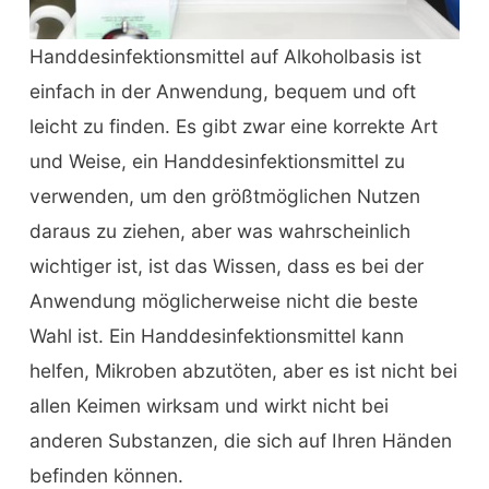
Handdesinfektionsmittel auf Alkoholbasis ist
einfach in der Anwendung, bequem und oft
leicht zu finden. Es gibt zwar eine korrekte Art
und Weise, ein Handdesinfektionsmittel zu
verwenden, um den größtmöglichen Nutzen
daraus zu ziehen, aber was wahrscheinlich
wichtiger ist, ist das Wissen, dass es bei der
Anwendung möglicherweise nicht die beste
Wahl ist. Ein Handdesinfektionsmittel kann
helfen, Mikroben abzutöten, aber es ist nicht bei
allen Keimen wirksam und wirkt nicht bei
anderen Substanzen, die sich auf Ihren Händen
befinden können.