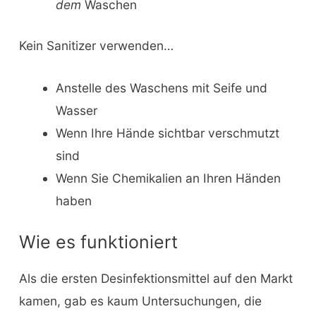
dem
Waschen
Kein Sanitizer verwenden…
Anstelle des Waschens mit Seife und
Wasser
Wenn Ihre Hände sichtbar verschmutzt
sind
Wenn Sie Chemikalien an Ihren Händen
haben
Wie es funktioniert
Als die ersten Desinfektionsmittel auf den Markt
kamen, gab es kaum Untersuchungen, die