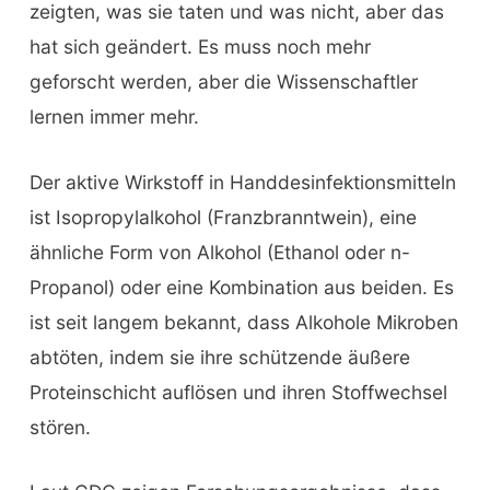
zeigten, was sie taten und was nicht, aber das
hat sich geändert. Es muss noch mehr
geforscht werden, aber die Wissenschaftler
lernen immer mehr.
Der aktive Wirkstoff in Handdesinfektionsmitteln
ist Isopropylalkohol (Franzbranntwein), eine
ähnliche Form von Alkohol (Ethanol oder n-
Propanol) oder eine Kombination aus beiden. Es
ist seit langem bekannt, dass Alkohole Mikroben
abtöten, indem sie ihre schützende äußere
Proteinschicht auflösen und ihren Stoffwechsel
stören.