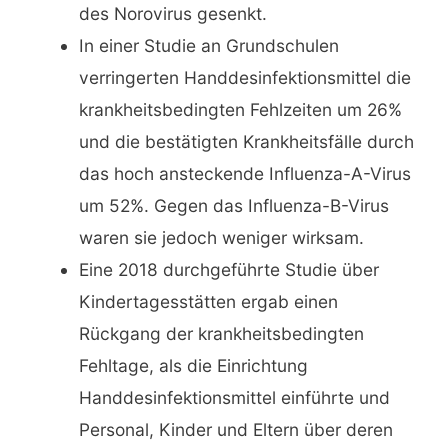
des Norovirus gesenkt.
In einer Studie an Grundschulen
verringerten Handdesinfektionsmittel die
krankheitsbedingten Fehlzeiten um 26%
und die bestätigten Krankheitsfälle durch
das hoch ansteckende Influenza-A-Virus
um 52%. Gegen das Influenza-B-Virus
waren sie jedoch weniger wirksam.
Eine 2018 durchgeführte Studie über
Kindertagesstätten ergab einen
Rückgang der krankheitsbedingten
Fehltage, als die Einrichtung
Handdesinfektionsmittel einführte und
Personal, Kinder und Eltern über deren