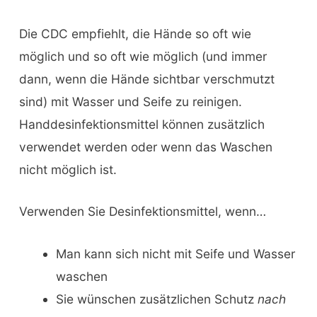
Die CDC empfiehlt, die Hände so oft wie
möglich und so oft wie möglich (und immer
dann, wenn die Hände sichtbar verschmutzt
sind) mit Wasser und Seife zu reinigen.
Handdesinfektionsmittel können zusätzlich
verwendet werden oder wenn das Waschen
nicht möglich ist.
Verwenden Sie Desinfektionsmittel, wenn…
Man kann sich nicht mit Seife und Wasser
waschen
Sie wünschen zusätzlichen Schutz
nach