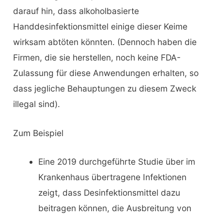
darauf hin, dass alkoholbasierte
Handdesinfektionsmittel einige dieser Keime
wirksam abtöten könnten. (Dennoch haben die
Firmen, die sie herstellen, noch keine FDA-
Zulassung für diese Anwendungen erhalten, so
dass jegliche Behauptungen zu diesem Zweck
illegal sind).
Zum Beispiel
Eine 2019 durchgeführte Studie über im
Krankenhaus übertragene Infektionen
zeigt, dass Desinfektionsmittel dazu
beitragen können, die Ausbreitung von