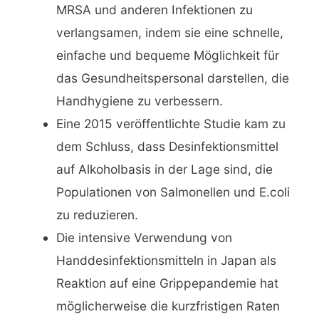
MRSA und anderen Infektionen zu
verlangsamen, indem sie eine schnelle,
einfache und bequeme Möglichkeit für
das Gesundheitspersonal darstellen, die
Handhygiene zu verbessern.
Eine 2015 veröffentlichte Studie kam zu
dem Schluss, dass Desinfektionsmittel
auf Alkoholbasis in der Lage sind, die
Populationen von Salmonellen und E.coli
zu reduzieren.
Die intensive Verwendung von
Handdesinfektionsmitteln in Japan als
Reaktion auf eine Grippepandemie hat
möglicherweise die kurzfristigen Raten