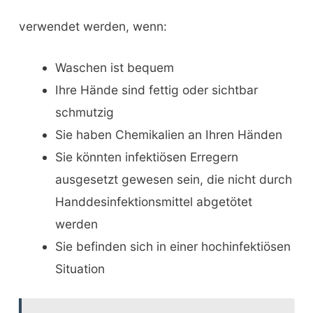
verwendet werden, wenn:
Waschen ist bequem
Ihre Hände sind fettig oder sichtbar
schmutzig
Sie haben Chemikalien an Ihren Händen
Sie könnten infektiösen Erregern
ausgesetzt gewesen sein, die nicht durch
Handdesinfektionsmittel abgetötet
werden
Sie befinden sich in einer hochinfektiösen
Situation