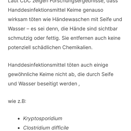
Laut CDC zeigen Forschungsergebnisse, dass
Handdesinfektionsmittel Keime genauso
wirksam töten wie Händewaschen mit Seife und
Wasser – es sei denn, die Hände sind sichtbar
schmutzig oder fettig. Sie entfernen auch keine
potenziell schädlichen Chemikalien.
Handdesinfektionsmittel töten auch einige
gewöhnliche Keime nicht ab, die durch Seife
und Wasser beseitigt werden
,
wie z.B:
Kryptosporidium
Clostridium difficile