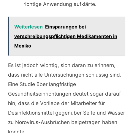
richtige Anwendung aufklärte.
Weiterlesen
Einsparungen bei
verschreibungspflichtigen Medikamenten in
Mexiko
Es ist jedoch wichtig, sich daran zu erinnern,
dass nicht alle Untersuchungen schlüssig sind.
Eine Studie über langfristige
Gesundheitseinrichtungen deutet sogar darauf
hin, dass die Vorliebe der Mitarbeiter für
Desinfektionsmittel gegenüber Seife und Wasser
zu Norovirus-Ausbrüchen beigetragen haben
könnte.