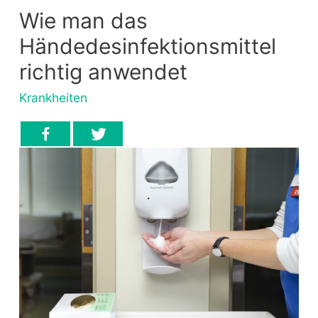
Wie man das
Händedesinfektionsmittel
richtig anwendet
Krankheiten