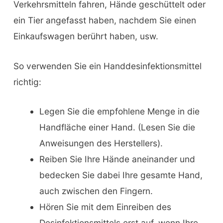
Verkehrsmitteln fahren, Hände geschüttelt oder
ein Tier angefasst haben, nachdem Sie einen
Einkaufswagen berührt haben, usw.
So verwenden Sie ein Handdesinfektionsmittel
richtig:
Legen Sie die empfohlene Menge in die
Handfläche einer Hand. (Lesen Sie die
Anweisungen des Herstellers).
Reiben Sie Ihre Hände aneinander und
bedecken Sie dabei Ihre gesamte Hand,
auch zwischen den Fingern.
Hören Sie mit dem Einreiben des
Desinfektionsmittels erst auf, wenn Ihre