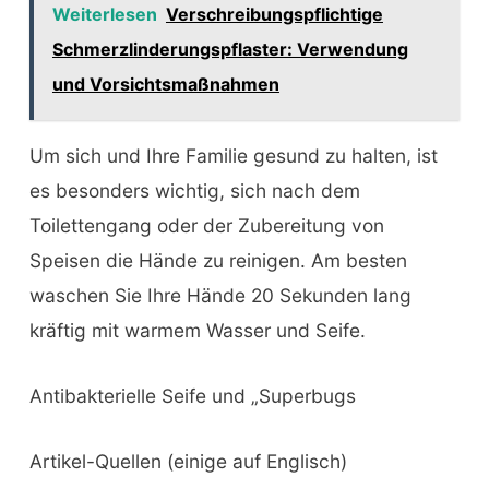
Weiterlesen
Verschreibungspflichtige
Schmerzlinderungspflaster: Verwendung
und Vorsichtsmaßnahmen
Um sich und Ihre Familie gesund zu halten, ist
es besonders wichtig, sich nach dem
Toilettengang oder der Zubereitung von
Speisen die Hände zu reinigen. Am besten
waschen Sie Ihre Hände 20 Sekunden lang
kräftig mit warmem Wasser und Seife.
Antibakterielle Seife und „Superbugs
Artikel-Quellen (einige auf Englisch)