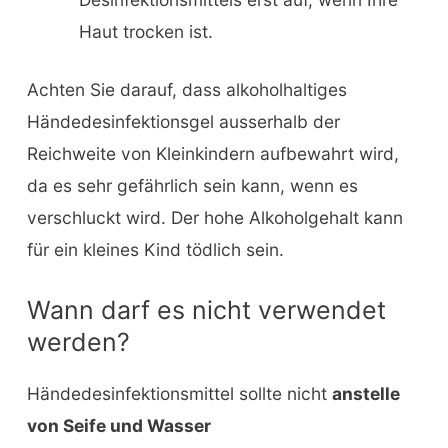
Haut trocken ist.
Achten Sie darauf, dass alkoholhaltiges
Händedesinfektionsgel ausserhalb der
Reichweite von Kleinkindern aufbewahrt wird,
da es sehr gefährlich sein kann, wenn es
verschluckt wird. Der hohe Alkoholgehalt kann
für ein kleines Kind tödlich sein.
Wann darf es nicht verwendet
werden?
Händedesinfektionsmittel sollte nicht
anstelle
von Seife und Wasser