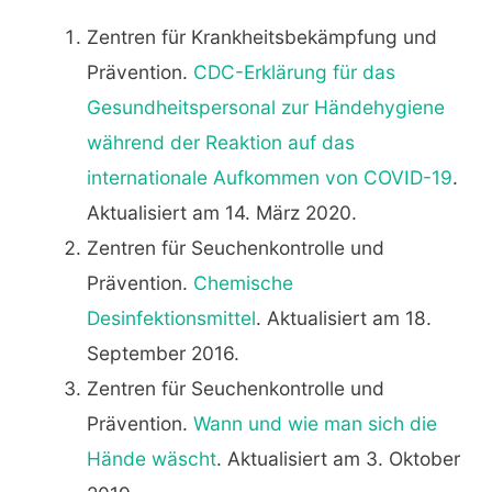
Zentren für Krankheitsbekämpfung und
Prävention.
CDC-Erklärung für das
Gesundheitspersonal zur Händehygiene
während der Reaktion auf das
internationale Aufkommen von COVID-19
.
Aktualisiert am 14. März 2020.
Zentren für Seuchenkontrolle und
Prävention.
Chemische
Desinfektionsmittel
. Aktualisiert am 18.
September 2016.
Zentren für Seuchenkontrolle und
Prävention.
Wann und wie man sich die
Hände wäscht
. Aktualisiert am 3. Oktober