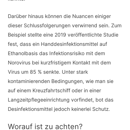
Darüber hinaus können die Nuancen einiger
dieser Schlussfolgerungen verwirrend sein. Zum
Beispiel stellte eine 2019 veröffentlichte Studie
fest, dass ein Handdesinfektionsmittel auf
Ethanolbasis das Infektionsrisiko mit dem
Norovirus bei kurzfristigem Kontakt mit dem
Virus um 85 % senkte. Unter stark
kontaminierenden Bedingungen, wie man sie
auf einem Kreuzfahrtschiff oder in einer
Langzeitpflegeeinrichtung vorfindet, bot das
Desinfektionsmittel jedoch keinerlei Schutz.
Worauf ist zu achten?