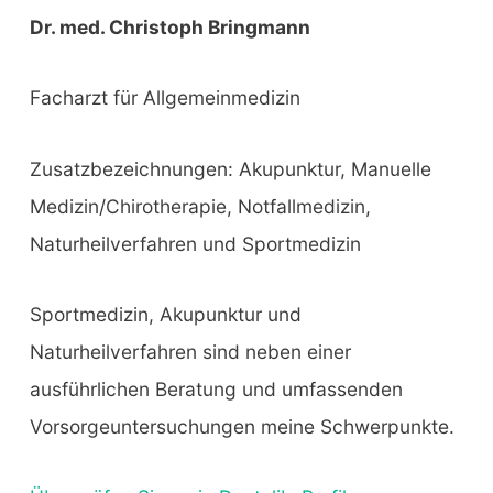
Dr. med. Christoph Bringmann
Facharzt für Allgemeinmedizin
Zusatzbezeichnungen: Akupunktur, Manuelle
Medizin/Chirotherapie, Notfallmedizin,
Naturheilverfahren und Sportmedizin
Sportmedizin, Akupunktur und
Naturheilverfahren sind neben einer
ausführlichen Beratung und umfassenden
Vorsorgeuntersuchungen meine Schwerpunkte.