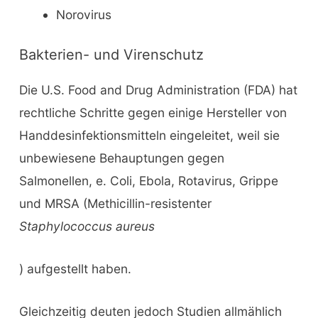
Norovirus
Bakterien- und Virenschutz
Die U.S. Food and Drug Administration (FDA) hat
rechtliche Schritte gegen einige Hersteller von
Handdesinfektionsmitteln eingeleitet, weil sie
unbewiesene Behauptungen gegen
Salmonellen, e. Coli, Ebola, Rotavirus, Grippe
und MRSA (Methicillin-resistenter
Staphylococcus aureus
) aufgestellt haben.
Gleichzeitig deuten jedoch Studien allmählich