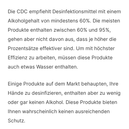
Die CDC empfiehlt Desinfektionsmittel mit einem
Alkoholgehalt von mindestens 60%. Die meisten
Produkte enthalten zwischen 60% und 95%,
gehen aber nicht davon aus, dass je höher die
Prozentsätze effektiver sind. Um mit höchster
Effizienz zu arbeiten, müssen diese Produkte
auch etwas Wasser enthalten.
Einige Produkte auf dem Markt behaupten, Ihre
Hände zu desinfizieren, enthalten aber zu wenig
oder gar keinen Alkohol. Diese Produkte bieten
Ihnen wahrscheinlich keinen ausreichenden
Schutz.