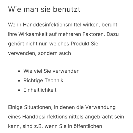
Wie man sie benutzt
Wenn Handdesinfektionsmittel wirken, beruht
ihre Wirksamkeit auf mehreren Faktoren. Dazu
gehört nicht nur, welches Produkt Sie
verwenden, sondern auch
Wie viel Sie verwenden
Richtige Technik
Einheitlichkeit
Einige Situationen, in denen die Verwendung
eines Handdesinfektionsmittels angebracht sein
kann, sind z.B. wenn Sie in öffentlichen