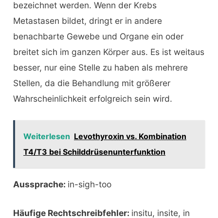
bezeichnet werden. Wenn der Krebs
Metastasen bildet, dringt er in andere
benachbarte Gewebe und Organe ein oder
breitet sich im ganzen Körper aus. Es ist weitaus
besser, nur eine Stelle zu haben als mehrere
Stellen, da die Behandlung mit größerer
Wahrscheinlichkeit erfolgreich sein wird.
Weiterlesen
Levothyroxin vs. Kombination
T4/T3 bei Schilddrüsenunterfunktion
Aussprache:
in-sigh-too
Häufige Rechtschreibfehler:
insitu, insite, in