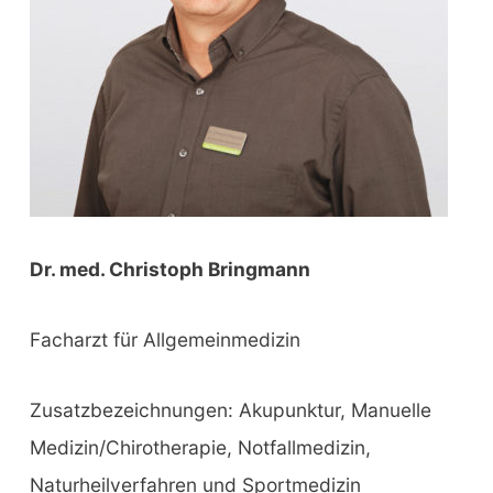
Dr. med. Christoph Bringmann
Facharzt für Allgemeinmedizin
Zusatzbezeichnungen: Akupunktur, Manuelle
Medizin/Chirotherapie, Notfallmedizin,
Naturheilverfahren und Sportmedizin