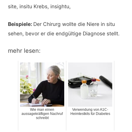
site, insitu Krebs, insightu,
Beispiele:
Der Chirurg wollte die Niere in situ
sehen, bevor er die endgültige Diagnose stellt.
mehr lesen:
Wie man einen
Verwendung von A1C-
aussagekräftigen Nachruf
Heimtestkits für Diabetes
schreibt