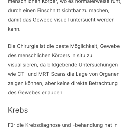
menschlichen Körper, wo es normalerweise ruht,
durch einen Einschnitt sichtbar zu machen,
damit das Gewebe visuell untersucht werden
kann.
Die Chirurgie ist die beste Möglichkeit, Gewebe
des menschlichen Körpers in situ zu
visualisieren, da bildgebende Untersuchungen
wie CT- und MRT-Scans die Lage von Organen
zeigen können, aber keine direkte Betrachtung
des Gewebes erlauben.
Krebs
Für die Krebsdiagnose und -behandlung hat in