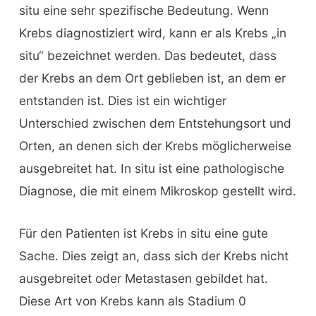
situ eine sehr spezifische Bedeutung. Wenn
Krebs diagnostiziert wird, kann er als Krebs „in
situ“ bezeichnet werden. Das bedeutet, dass
der Krebs an dem Ort geblieben ist, an dem er
entstanden ist. Dies ist ein wichtiger
Unterschied zwischen dem Entstehungsort und
Orten, an denen sich der Krebs möglicherweise
ausgebreitet hat. In situ ist eine pathologische
Diagnose, die mit einem Mikroskop gestellt wird.
Für den Patienten ist Krebs in situ eine gute
Sache. Dies zeigt an, dass sich der Krebs nicht
ausgebreitet oder Metastasen gebildet hat.
Diese Art von Krebs kann als Stadium 0