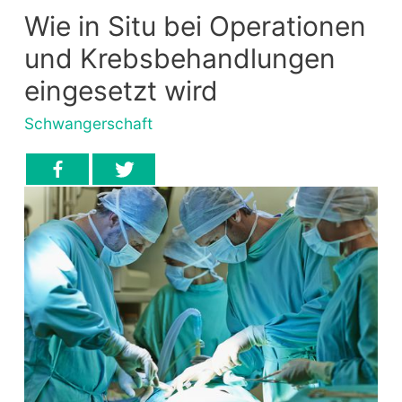
Wie in Situ bei Operationen
und Krebsbehandlungen
eingesetzt wird
Schwangerschaft