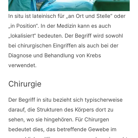
In situ ist lateinisch für „an Ort und Stelle“ oder
„in Position“. In der Medizin kann es auch
„lokalisiert“ bedeuten. Der Begriff wird sowohl
bei chirurgischen Eingriffen als auch bei der
Diagnose und Behandlung von Krebs
verwendet.
Chirurgie
Der Begriff in situ bezieht sich typischerweise
darauf, die Strukturen des Körpers dort zu
sehen, wo sie hingehören. Für Chirurgen
bedeutet dies, das betreffende Gewebe im