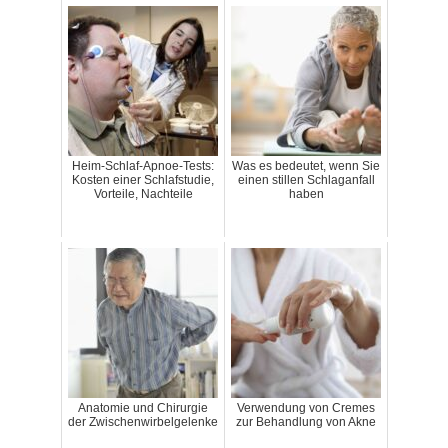
Heim-Schlaf-Apnoe-Tests:
Was es bedeutet, wenn Sie
Kosten einer Schlafstudie,
einen stillen Schlaganfall
Vorteile, Nachteile
haben
Anatomie und Chirurgie
Verwendung von Cremes
der Zwischenwirbelgelenke
zur Behandlung von Akne