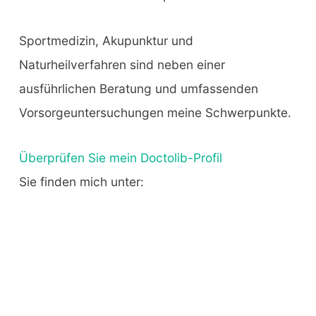
Sportmedizin, Akupunktur und
Naturheilverfahren sind neben einer
ausführlichen Beratung und umfassenden
Vorsorgeuntersuchungen meine Schwerpunkte.
Überprüfen Sie mein Doctolib-Profil
Sie finden mich unter: