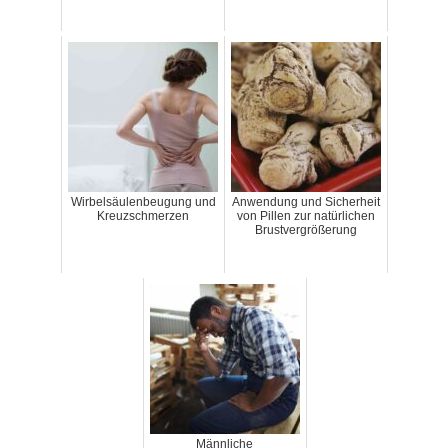
Wirbelsäulenbeugung und
Anwendung und Sicherheit
Kreuzschmerzen
von Pillen zur natürlichen
Brustvergrößerung
Männliche