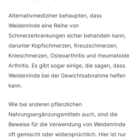
Alternativmediziner behaupten, dass
Weidenrinde eine Reihe von
Schmerzerkrankungen sicher behandeln kann,
darunter Kopfschmerzen, Kreuzschmerzen,
Knieschmerzen, Osteoarthritis und rheumatoide
Arthritis. Es gibt sogar einige, die sagen, dass
Weidenrinde bei der Gewichtsabnahme helfen
kann.
Wie bei anderen pflanzlichen
Nahrungsergänzungsmitteln auch, sind die
Beweise für die Verwendung von Weidenrinde
oft gemischt oder widersprüchlich. Hier ist nur