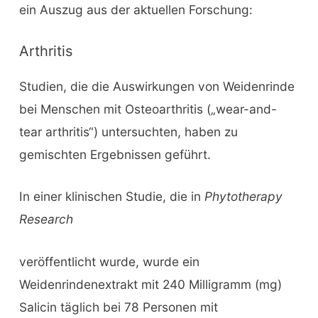
ein Auszug aus der aktuellen Forschung:
Arthritis
Studien, die die Auswirkungen von Weidenrinde
bei Menschen mit Osteoarthritis („wear-and-
tear arthritis“) untersuchten, haben zu
gemischten Ergebnissen geführt.
In einer klinischen Studie, die in
Phytotherapy
Research
veröffentlicht wurde, wurde ein
Weidenrindenextrakt mit 240 Milligramm (mg)
Salicin täglich bei 78 Personen mit