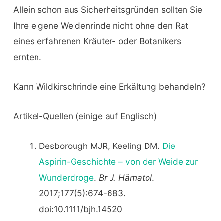
Allein schon aus Sicherheitsgründen sollten Sie
Ihre eigene Weidenrinde nicht ohne den Rat
eines erfahrenen Kräuter- oder Botanikers
ernten.
Kann Wildkirschrinde eine Erkältung behandeln?
Artikel-Quellen (einige auf Englisch)
Desborough MJR, Keeling DM.
Die
Aspirin-Geschichte – von der Weide zur
Wunderdroge
.
Br J. Hämatol
.
2017;177(5):674-683.
doi:10.1111/bjh.14520