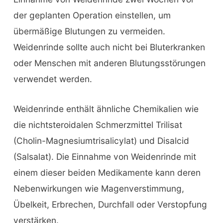
der geplanten Operation einstellen, um
übermäßige Blutungen zu vermeiden.
Weidenrinde sollte auch nicht bei Bluterkranken
oder Menschen mit anderen Blutungsstörungen
verwendet werden.
Weidenrinde enthält ähnliche Chemikalien wie
die nichtsteroidalen Schmerzmittel Trilisat
(Cholin-Magnesiumtrisalicylat) und Disalcid
(Salsalat). Die Einnahme von Weidenrinde mit
einem dieser beiden Medikamente kann deren
Nebenwirkungen wie Magenverstimmung,
Übelkeit, Erbrechen, Durchfall oder Verstopfung
verstärken.