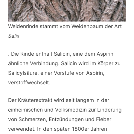
Weidenrinde stammt vom Weidenbaum der Art
Salix
. Die Rinde enthält Salicin, eine dem Aspirin
ähnliche Verbindung. Salicin wird im Körper zu
Salicylsäure, einer Vorstufe von Aspirin,
verstoffwechselt.
Der Kräuterextrakt wird seit langem in der
einheimischen und Volksmedizin zur Linderung
von Schmerzen, Entzündungen und Fieber
verwendet. In den späten 1800er Jahren