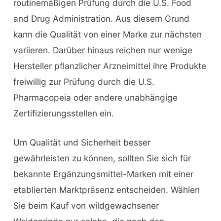
routinemäßigen Prüfung durch die U.S. Food
and Drug Administration. Aus diesem Grund
kann die Qualität von einer Marke zur nächsten
variieren. Darüber hinaus reichen nur wenige
Hersteller pflanzlicher Arzneimittel ihre Produkte
freiwillig zur Prüfung durch die U.S.
Pharmacopeia oder andere unabhängige
Zertifizierungsstellen ein.
Um Qualität und Sicherheit besser
gewährleisten zu können, sollten Sie sich für
bekannte Ergänzungsmittel-Marken mit einer
etablierten Marktpräsenz entscheiden. Wählen
Sie beim Kauf von wildgewachsener