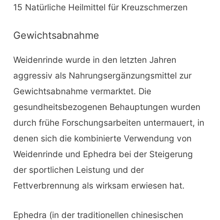
15 Natürliche Heilmittel für Kreuzschmerzen
Gewichtsabnahme
Weidenrinde wurde in den letzten Jahren
aggressiv als Nahrungsergänzungsmittel zur
Gewichtsabnahme vermarktet. Die
gesundheitsbezogenen Behauptungen wurden
durch frühe Forschungsarbeiten untermauert, in
denen sich die kombinierte Verwendung von
Weidenrinde und Ephedra bei der Steigerung
der sportlichen Leistung und der
Fettverbrennung als wirksam erwiesen hat.
Ephedra (in der traditionellen chinesischen