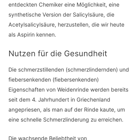
entdeckten Chemiker eine Möglichkeit, eine
synthetische Version der Salicylsäure, die
Acetylsalicylsäure, herzustellen, die wir heute
als Aspirin kennen.
Nutzen für die Gesundheit
Die schmerzstillenden (schmerzlindernden) und
fiebersenkenden (fiebersenkenden)
Eigenschaften von Weidenrinde werden bereits
seit dem 4. Jahrhundert in Griechenland
angepriesen, als man auf der Rinde kaute, um
eine schnelle Schmerzlinderung zu erreichen.
Die wachsende Beliebtheit von