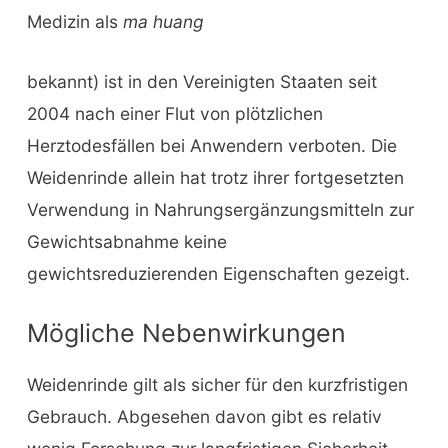
Medizin als
ma huang
bekannt) ist in den Vereinigten Staaten seit
2004 nach einer Flut von plötzlichen
Herztodesfällen bei Anwendern verboten. Die
Weidenrinde allein hat trotz ihrer fortgesetzten
Verwendung in Nahrungsergänzungsmitteln zur
Gewichtsabnahme keine
gewichtsreduzierenden Eigenschaften gezeigt.
Mögliche Nebenwirkungen
Weidenrinde gilt als sicher für den kurzfristigen
Gebrauch. Abgesehen davon gibt es relativ