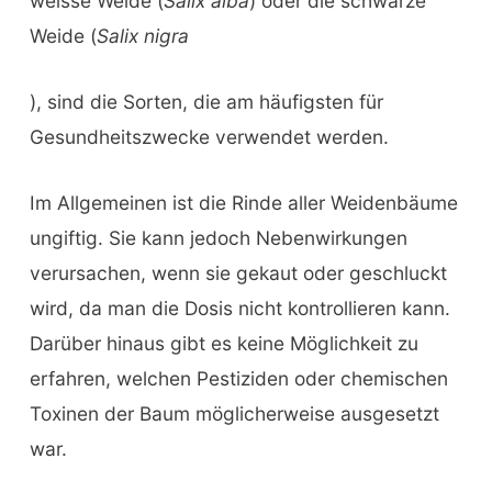
weisse Weide (
Salix alba
) oder die schwarze
Weide (
Salix nigra
), sind die Sorten, die am häufigsten für
Gesundheitszwecke verwendet werden.
Im Allgemeinen ist die Rinde aller Weidenbäume
ungiftig. Sie kann jedoch Nebenwirkungen
verursachen, wenn sie gekaut oder geschluckt
wird, da man die Dosis nicht kontrollieren kann.
Darüber hinaus gibt es keine Möglichkeit zu
erfahren, welchen Pestiziden oder chemischen
Toxinen der Baum möglicherweise ausgesetzt
war.