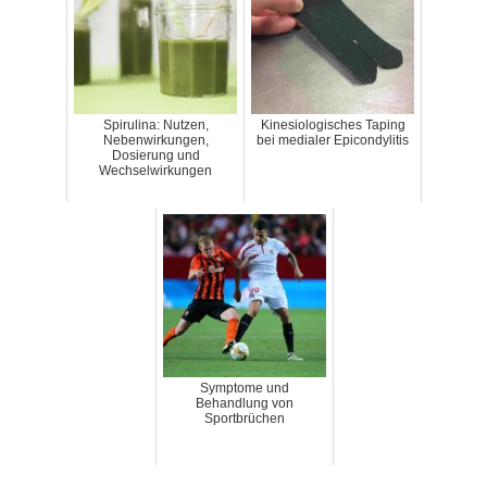
Spirulina: Nutzen,
Kinesiologisches Taping
Nebenwirkungen,
bei medialer Epicondylitis
Dosierung und
Wechselwirkungen
Symptome und
Behandlung von
Sportbrüchen