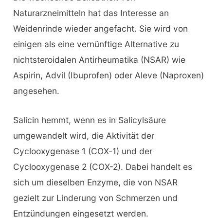
Naturarzneimitteln hat das Interesse an
Weidenrinde wieder angefacht. Sie wird von
einigen als eine vernünftige Alternative zu
nichtsteroidalen Antirheumatika (NSAR) wie
Aspirin, Advil (Ibuprofen) oder Aleve (Naproxen)
angesehen.
Salicin hemmt, wenn es in Salicylsäure
umgewandelt wird, die Aktivität der
Cyclooxygenase 1 (COX-1) und der
Cyclooxygenase 2 (COX-2). Dabei handelt es
sich um dieselben Enzyme, die von NSAR
gezielt zur Linderung von Schmerzen und
Entzündungen eingesetzt werden.