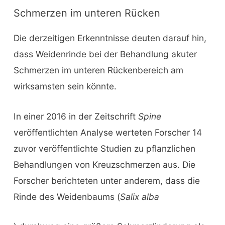
Schmerzen im unteren Rücken
Die derzeitigen Erkenntnisse deuten darauf hin,
dass Weidenrinde bei der Behandlung akuter
Schmerzen im unteren Rückenbereich am
wirksamsten sein könnte.
In einer 2016 in der Zeitschrift
Spine
veröffentlichten Analyse werteten Forscher 14
zuvor veröffentlichte Studien zu pflanzlichen
Behandlungen von Kreuzschmerzen aus. Die
Forscher berichteten unter anderem, dass die
Rinde des Weidenbaums (
Salix alba