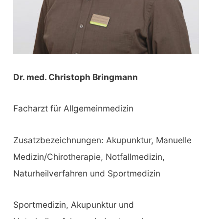
Dr. med. Christoph Bringmann
Facharzt für Allgemeinmedizin
Zusatzbezeichnungen: Akupunktur, Manuelle
Medizin/Chirotherapie, Notfallmedizin,
Naturheilverfahren und Sportmedizin
Sportmedizin, Akupunktur und