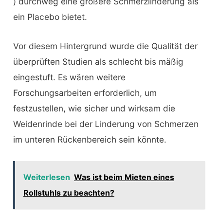
) durchweg eine größere Schmerzlinderung als
ein Placebo bietet.
Vor diesem Hintergrund wurde die Qualität der
überprüften Studien als schlecht bis mäßig
eingestuft. Es wären weitere
Forschungsarbeiten erforderlich, um
festzustellen, wie sicher und wirksam die
Weidenrinde bei der Linderung von Schmerzen
im unteren Rückenbereich sein könnte.
Weiterlesen
Was ist beim Mieten eines
Rollstuhls zu beachten?