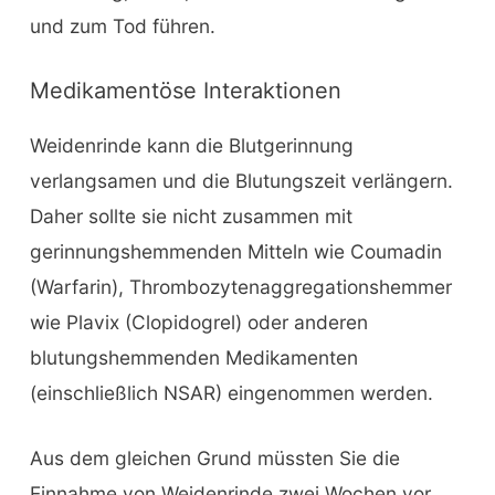
und zum Tod führen.
Medikamentöse Interaktionen
Weidenrinde kann die Blutgerinnung
verlangsamen und die Blutungszeit verlängern.
Daher sollte sie nicht zusammen mit
gerinnungshemmenden Mitteln wie Coumadin
(Warfarin), Thrombozytenaggregationshemmer
wie Plavix (Clopidogrel) oder anderen
blutungshemmenden Medikamenten
(einschließlich NSAR) eingenommen werden.
Aus dem gleichen Grund müssten Sie die
Einnahme von Weidenrinde zwei Wochen vor