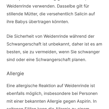
Weidenrinde verwenden. Dasselbe gilt für
stillende Mütter, die versehentlich Salicin auf
ihre Babys übertragen könnten.
Die Sicherheit von Weidenrinde während der
Schwangerschaft ist unbekannt, daher ist es am
besten, sie zu vermeiden, wenn Sie schwanger
sind oder eine Schwangerschaft planen.
Allergie
Eine allergische Reaktion auf Weidenrinde ist
ebenfalls möglich, insbesondere bei Personen
mit einer bekannten Allergie gegen Aspirin. In
seltenen Fällen kann die Allergie zu einem