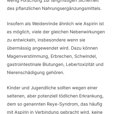
wenig Forschung zur langfristigen Sicherheit
des pflanzlichen Nahrungsergänzungsmittels.
Insofern als Weidenrinde ähnlich wie Aspirin ist
es möglich, viele der gleichen Nebenwirkungen
zu entwickeln, insbesondere wenn sie
übermässig angewendet wird. Dazu können
Magenverstimmung, Erbrechen, Schwindel,
gastrointestinale Blutungen, Lebertoxizität und
Nierenschädigung gehören.
Kinder und Jugendliche sollten wegen einer
seltenen, aber potenziell tödlichen Erkrankung,
dem so genannten Reye-Syndrom, das häufig
mit Aspirin in Verbindung gebracht wird, keine