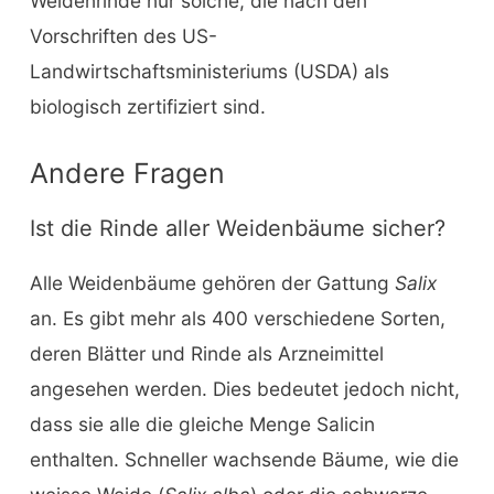
Weidenrinde nur solche, die nach den
Vorschriften des US-
Landwirtschaftsministeriums (USDA) als
biologisch zertifiziert sind.
Andere Fragen
Ist die Rinde aller Weidenbäume sicher?
Alle Weidenbäume gehören der Gattung
Salix
an. Es gibt mehr als 400 verschiedene Sorten,
deren Blätter und Rinde als Arzneimittel
angesehen werden. Dies bedeutet jedoch nicht,
dass sie alle die gleiche Menge Salicin
enthalten. Schneller wachsende Bäume, wie die