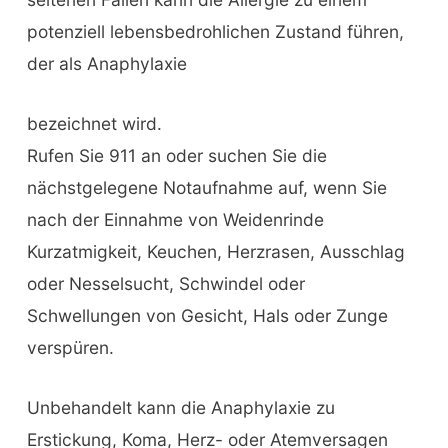
potenziell lebensbedrohlichen Zustand führen,
der als
Anaphylaxie
bezeichnet wird.
Rufen Sie 911 an oder suchen Sie die
nächstgelegene Notaufnahme auf, wenn Sie
nach der Einnahme von Weidenrinde
Kurzatmigkeit, Keuchen, Herzrasen, Ausschlag
oder Nesselsucht, Schwindel oder
Schwellungen von Gesicht, Hals oder Zunge
verspüren.
Unbehandelt kann die Anaphylaxie zu
Erstickung, Koma, Herz- oder Atemversagen