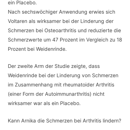
ein Placebo.
Nach sechswöchiger Anwendung erwies sich
Voltaren als wirksamer bei der Linderung der
Schmerzen bei Osteoarthritis und reduzierte die
Schmerzwerte um 47 Prozent im Vergleich zu 18
Prozent bei Weidenrinde.
Der zweite Arm der Studie zeigte, dass
Weidenrinde bei der Linderung von Schmerzen
im Zusammenhang mit rheumatoider Arthritis
(einer Form der Autoimmunarthritis) nicht
wirksamer war als ein Placebo.
Kann Arnika die Schmerzen bei Arthritis lindern?