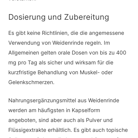
Dosierung und Zubereitung
Es gibt keine Richtlinien, die die angemessene
Verwendung von Weidenrinde regeln. Im
Allgemeinen gelten orale Dosen von bis zu 400
mg pro Tag als sicher und wirksam für die
kurzfristige Behandlung von Muskel- oder
Gelenkschmerzen.
Nahrungsergänzungsmittel aus Weidenrinde
werden am häufigsten in Kapselform
angeboten, sind aber auch als Pulver und
Flüssigextrakte erhältlich. Es gibt auch topische