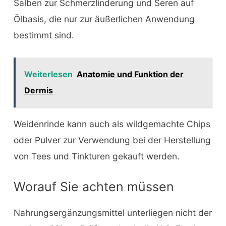
Salben zur Schmerzlinderung und Seren auf
Ölbasis, die nur zur äußerlichen Anwendung
bestimmt sind.
Weiterlesen
Anatomie und Funktion der
Dermis
Weidenrinde kann auch als wildgemachte Chips
oder Pulver zur Verwendung bei der Herstellung
von Tees und Tinkturen gekauft werden.
Worauf Sie achten müssen
Nahrungsergänzungsmittel unterliegen nicht der