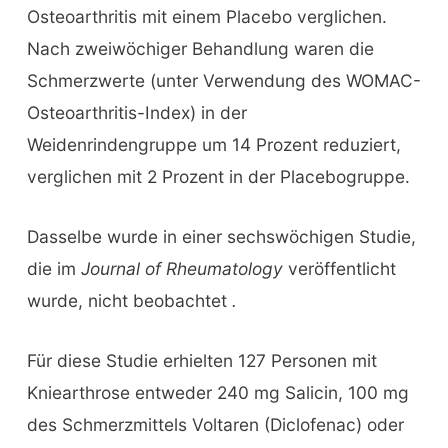
Osteoarthritis mit einem Placebo verglichen.
Nach zweiwöchiger Behandlung waren die
Schmerzwerte (unter Verwendung des WOMAC-
Osteoarthritis-Index) in der
Weidenrindengruppe um 14 Prozent reduziert,
verglichen mit 2 Prozent in der Placebogruppe.
Dasselbe wurde in einer sechswöchigen Studie,
die im
Journal of Rheumatology
veröffentlicht
wurde, nicht beobachtet
.
Für diese Studie erhielten 127 Personen mit
Kniearthrose entweder 240 mg Salicin, 100 mg
des Schmerzmittels Voltaren (Diclofenac) oder