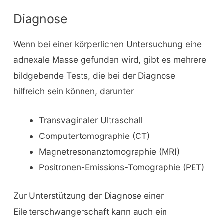
Diagnose
Wenn bei einer körperlichen Untersuchung eine
adnexale Masse gefunden wird, gibt es mehrere
bildgebende Tests, die bei der Diagnose
hilfreich sein können, darunter
Transvaginaler Ultraschall
Computertomographie (CT)
Magnetresonanztomographie (MRI)
Positronen-Emissions-Tomographie (PET)
Zur Unterstützung der Diagnose einer
Eileiterschwangerschaft kann auch ein