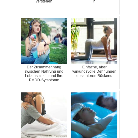
verstehen
n
Der Zusammenhang
Einfache, aber
zwischen Nahrung und
wirkungsvolle Dehnungen
Lebensmitteln und Ihre
des unteren Rückens
PMDD-Symptome