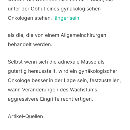
unter der Obhut eines gynäkologischen
Onkologen stehen,
länger sein
als die, die von einem Allgemeinchirurgen
behandelt werden.
Selbst wenn sich die adnexale Masse als
gutartig herausstellt, wird ein gynäkologischer
Onkologe besser in der Lage sein, festzustellen,
wann Veränderungen des Wachstums
aggressivere Eingriffe rechtfertigen.
Artikel-Quellen