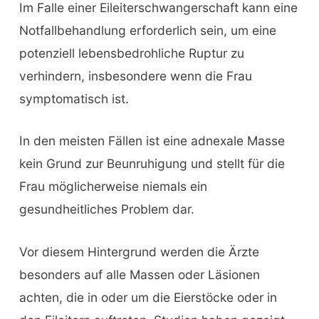
Im Falle einer Eileiterschwangerschaft kann eine
Notfallbehandlung erforderlich sein, um eine
potenziell lebensbedrohliche Ruptur zu
verhindern, insbesondere wenn die Frau
symptomatisch ist.
In den meisten Fällen ist eine adnexale Masse
kein Grund zur Beunruhigung und stellt für die
Frau möglicherweise niemals ein
gesundheitliches Problem dar.
Vor diesem Hintergrund werden die Ärzte
besonders auf alle Massen oder Läsionen
achten, die in oder um die Eierstöcke oder in