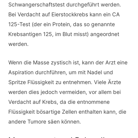
Schwangerschaftstest durchgeführt werden.
Bei Verdacht auf Eierstockkrebs kann ein CA
125-Test (der ein Protein, das so genannte
Krebsantigen 125, im Blut misst) angeordnet
werden.
Wenn die Masse zystisch ist, kann der Arzt eine
Aspiration durchführen, um mit Nadel und
Spritze Flüssigkeit zu entnehmen. Viele Ärzte
werden dies jedoch vermeiden, vor allem bei
Verdacht auf Krebs, da die entnommene
Flüssigkeit bösartige Zellen enthalten kann, die
andere Tumore säen können.