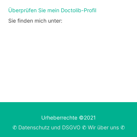
Überprüfen Sie mein Doctolib-Profil
Sie finden mich unter:
Urheberrechte ©2021
✆
Datenschutz und DSGVO
✆
Wir über uns
✆