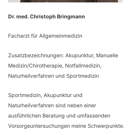
Dr. med. Christoph Bringmann
Facharzt für Allgemeinmedizin
Zusatzbezeichnungen: Akupunktur, Manuelle
Medizin/Chirotherapie, Notfallmedizin,
Naturheilverfahren und Sportmedizin
Sportmedizin, Akupunktur und
Naturheilverfahren sind neben einer
ausführlichen Beratung und umfassenden
Vorsorgeuntersuchungen meine Schwerpunkte.