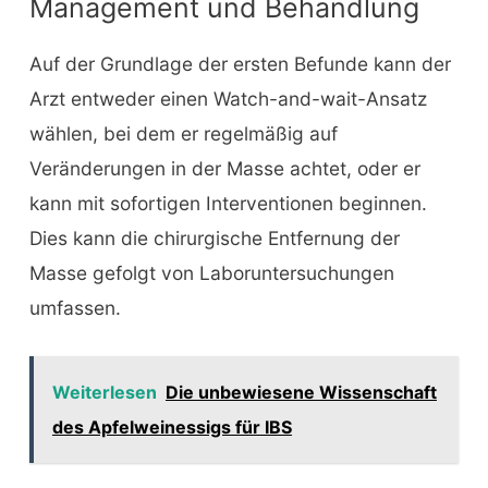
Management und Behandlung
Auf der Grundlage der ersten Befunde kann der
Arzt entweder einen Watch-and-wait-Ansatz
wählen, bei dem er regelmäßig auf
Veränderungen in der Masse achtet, oder er
kann mit sofortigen Interventionen beginnen.
Dies kann die chirurgische Entfernung der
Masse gefolgt von Laboruntersuchungen
umfassen.
Weiterlesen
Die unbewiesene Wissenschaft
des Apfelweinessigs für IBS