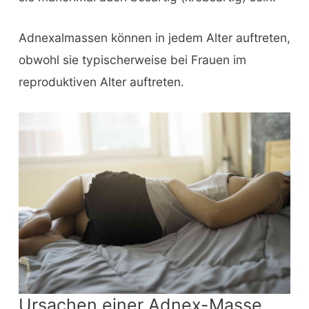
Adnexalmassen können in jedem Alter auftreten,
obwohl sie typischerweise bei Frauen im
reproduktiven Alter auftreten.
Ursachen einer Adnex-Masse