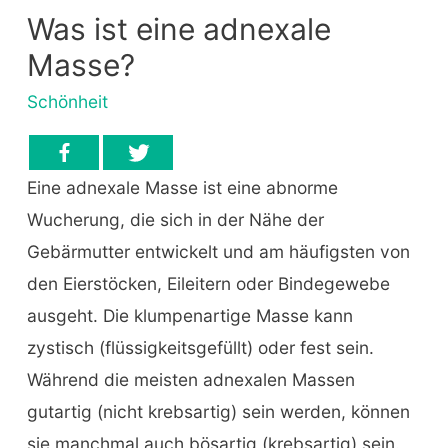
Was ist eine adnexale
Masse?
Schönheit
Eine adnexale Masse ist eine abnorme
Wucherung, die sich in der Nähe der
Gebärmutter entwickelt und am häufigsten von
den Eierstöcken, Eileitern oder Bindegewebe
ausgeht. Die klumpenartige Masse kann
zystisch (flüssigkeitsgefüllt) oder fest sein.
Während die meisten adnexalen Massen
gutartig (nicht krebsartig) sein werden, können
sie manchmal auch bösartig (krebsartig) sein.