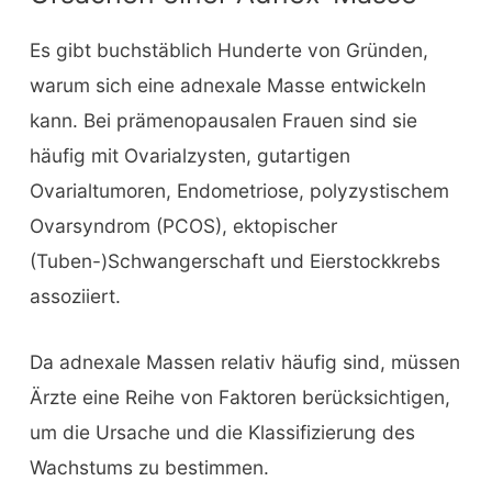
Es gibt buchstäblich Hunderte von Gründen,
warum sich eine adnexale Masse entwickeln
kann. Bei prämenopausalen Frauen sind sie
häufig mit Ovarialzysten, gutartigen
Ovarialtumoren, Endometriose, polyzystischem
Ovarsyndrom (PCOS), ektopischer
(Tuben-)Schwangerschaft und Eierstockkrebs
assoziiert.
Da adnexale Massen relativ häufig sind, müssen
Ärzte eine Reihe von Faktoren berücksichtigen,
um die Ursache und die Klassifizierung des
Wachstums zu bestimmen.