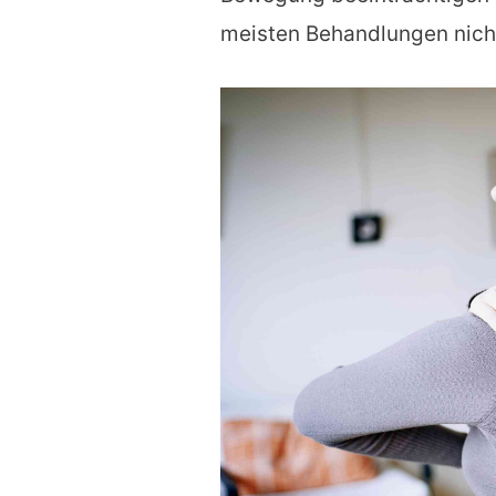
meisten Behandlungen nicht