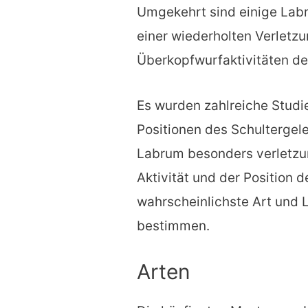
Umgekehrt sind einige Labr
einer wiederholten Verletzun
Überkopfwurfaktivitäten der 
Es wurden zahlreiche Studi
Positionen des Schultergele
Labrum besonders verletzu
Aktivität und der Position d
wahrscheinlichste Art und
bestimmen.
Arten