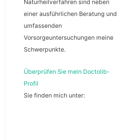
Naturheilverfahren sind neben
einer ausführlichen Beratung und
umfassenden
Vorsorgeuntersuchungen meine
Schwerpunkte.
Überprüfen Sie mein Doctolib-
Profil
Sie finden mich unter: