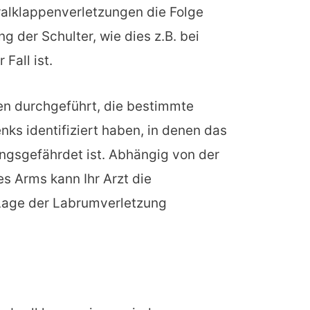
alklappenverletzungen die Folge
g der Schulter, wie dies z.B. bei
Fall ist.
en durchgeführt, die bestimmte
nks identifiziert haben, in denen das
ngsgefährdet ist. Abhängig von der
es Arms kann Ihr Arzt die
 Lage der Labrumverletzung