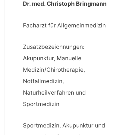
Dr. med. Christoph Bringmann
Facharzt für Allgemeinmedizin
Zusatzbezeichnungen:
Akupunktur, Manuelle
Medizin/Chirotherapie,
Notfallmedizin,
Naturheilverfahren und
Sportmedizin
Sportmedizin, Akupunktur und