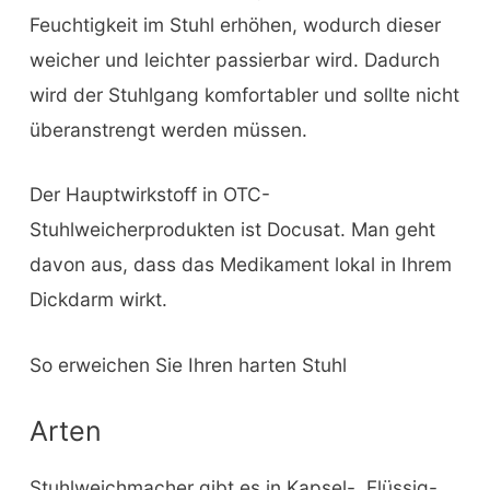
Feuchtigkeit im Stuhl erhöhen, wodurch dieser
weicher und leichter passierbar wird. Dadurch
wird der Stuhlgang komfortabler und sollte nicht
überanstrengt werden müssen.
Der Hauptwirkstoff in OTC-
Stuhlweicherprodukten ist Docusat. Man geht
davon aus, dass das Medikament lokal in Ihrem
Dickdarm wirkt.
So erweichen Sie Ihren harten Stuhl
Arten
Stuhlweichmacher gibt es in Kapsel-, Flüssig-