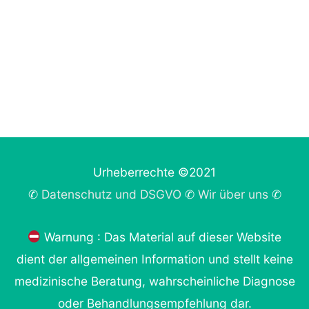
Urheberrechte ©2021
✆
Datenschutz und DSGVO
✆
Wir über uns
✆
Warnung : Das Material auf dieser Website
dient der allgemeinen Information und stellt keine
medizinische Beratung, wahrscheinliche Diagnose
oder Behandlungsempfehlung dar.