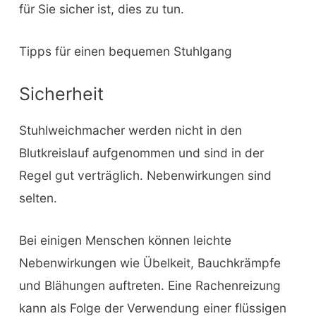
für Sie sicher ist, dies zu tun.
Tipps für einen bequemen Stuhlgang
Sicherheit
Stuhlweichmacher werden nicht in den
Blutkreislauf aufgenommen und sind in der
Regel gut verträglich. Nebenwirkungen sind
selten.
Bei einigen Menschen können leichte
Nebenwirkungen wie Übelkeit, Bauchkrämpfe
und Blähungen auftreten. Eine Rachenreizung
kann als Folge der Verwendung einer flüssigen