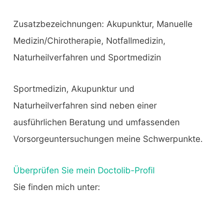
Zusatzbezeichnungen: Akupunktur, Manuelle
Medizin/Chirotherapie, Notfallmedizin,
Naturheilverfahren und Sportmedizin
Sportmedizin, Akupunktur und
Naturheilverfahren sind neben einer
ausführlichen Beratung und umfassenden
Vorsorgeuntersuchungen meine Schwerpunkte.
Überprüfen Sie mein Doctolib-Profil
Sie finden mich unter: