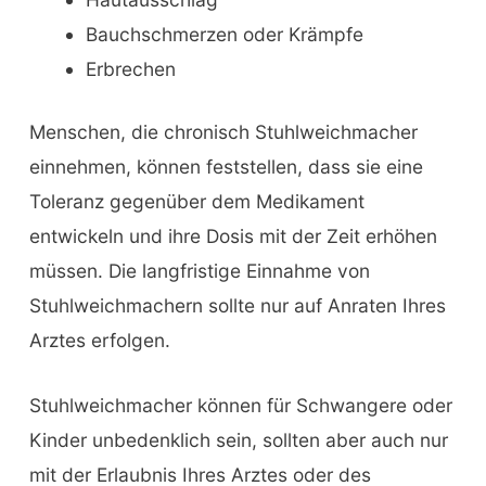
Bauchschmerzen oder Krämpfe
Erbrechen
Menschen, die chronisch Stuhlweichmacher
einnehmen, können feststellen, dass sie eine
Toleranz gegenüber dem Medikament
entwickeln und ihre Dosis mit der Zeit erhöhen
müssen. Die langfristige Einnahme von
Stuhlweichmachern sollte nur auf Anraten Ihres
Arztes erfolgen.
Stuhlweichmacher können für Schwangere oder
Kinder unbedenklich sein, sollten aber auch nur
mit der Erlaubnis Ihres Arztes oder des