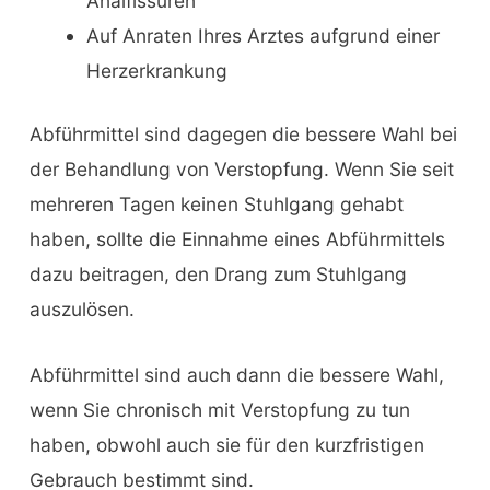
Analfissuren
Auf Anraten Ihres Arztes aufgrund einer
Herzerkrankung
Abführmittel sind dagegen die bessere Wahl bei
der Behandlung von Verstopfung. Wenn Sie seit
mehreren Tagen keinen Stuhlgang gehabt
haben, sollte die Einnahme eines Abführmittels
dazu beitragen, den Drang zum Stuhlgang
auszulösen.
Abführmittel sind auch dann die bessere Wahl,
wenn Sie chronisch mit Verstopfung zu tun
haben, obwohl auch sie für den kurzfristigen
Gebrauch bestimmt sind.