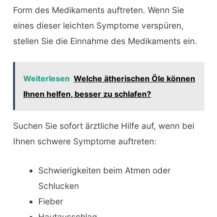
Form des Medikaments auftreten. Wenn Sie
eines dieser leichten Symptome verspüren,
stellen Sie die Einnahme des Medikaments ein.
Weiterlesen
Welche ätherischen Öle können
Ihnen helfen, besser zu schlafen?
Suchen Sie sofort ärztliche Hilfe auf, wenn bei
Ihnen schwere Symptome auftreten:
Schwierigkeiten beim Atmen oder
Schlucken
Fieber
Hautausschlag