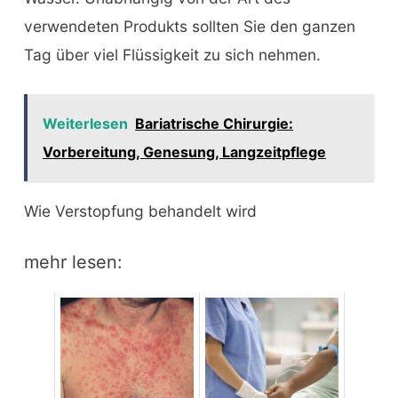
verwendeten Produkts sollten Sie den ganzen
Tag über viel Flüssigkeit zu sich nehmen.
Weiterlesen
Bariatrische Chirurgie:
Vorbereitung, Genesung, Langzeitpflege
Wie Verstopfung behandelt wird
mehr lesen: