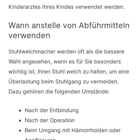
Kinderarztes Ihres Kindes verwendet werden.
Wann anstelle von Abführmitteln
verwenden
Stuhlweichmacher werden oft als die bessere
Wahl angesehen, wenn es für Sie besonders
wichtig ist, Ihren Stuhl weich zu halten, um eine
Überlastung beim Stuhlgang zu vermeiden.
Dazu gehören die folgenden Umstände:
Nach der Entbindung
Nach der Operation
Beim Umgang mit Hämorrhoiden oder