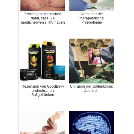
7 wichtigste Anzeichen
Alles über die
dafür, dass Sie
therapeutische
möglicherweise HIV haben
Phlebotomie
Rezension von GoodBelly
Chirurgie der Gallenblase:
probiotischen
Übersicht
Saftgetränken