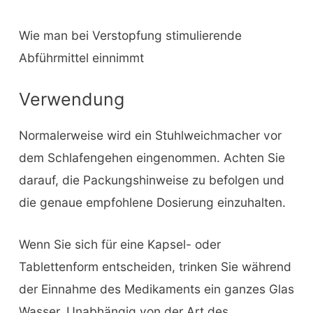
Wie man bei Verstopfung stimulierende
Abführmittel einnimmt
Verwendung
Normalerweise wird ein Stuhlweichmacher vor
dem Schlafengehen eingenommen. Achten Sie
darauf, die Packungshinweise zu befolgen und
die genaue empfohlene Dosierung einzuhalten.
Wenn Sie sich für eine Kapsel- oder
Tablettenform entscheiden, trinken Sie während
der Einnahme des Medikaments ein ganzes Glas
Wasser. Unabhängig von der Art des