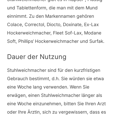
und Tablettenform, die man mit dem Mund
einnimmt. Zu den Markennamen gehören
Colace, Correctol, Diocto, Doxinate, Ex-Lax
Hockerweichmacher, Fleet Sof-Lax, Modane
Soft, Phillips‘ Hockerweichmacher und Surfak.
Dauer der Nutzung
Stuhlweichmacher sind für den kurzfristigen
Gebrauch bestimmt, d.h. Sie würden sie etwa
eine Woche lang verwenden. Wenn Sie
erwägen, einen Stuhlweichmacher länger als
eine Woche einzunehmen, bitten Sie Ihren Arzt
oder Ihre Ärztin, sich zu vergewissern, dass es