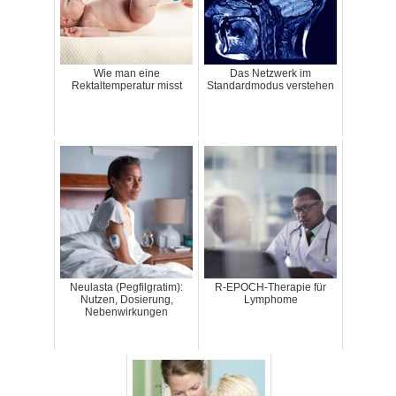
Wie man eine
Das Netzwerk im
Rektaltemperatur misst
Standardmodus verstehen
Neulasta (Pegfilgratim):
R-EPOCH-Therapie für
Nutzen, Dosierung,
Lymphome
Nebenwirkungen