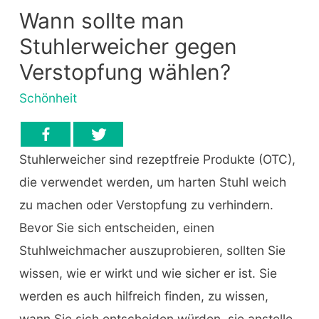
Wann sollte man
Stuhlerweicher gegen
Verstopfung wählen?
Schönheit
Stuhlerweicher sind rezeptfreie Produkte (OTC),
die verwendet werden, um harten Stuhl weich
zu machen oder Verstopfung zu verhindern.
Bevor Sie sich entscheiden, einen
Stuhlweichmacher auszuprobieren, sollten Sie
wissen, wie er wirkt und wie sicher er ist. Sie
werden es auch hilfreich finden, zu wissen,
wann Sie sich entscheiden würden, sie anstelle