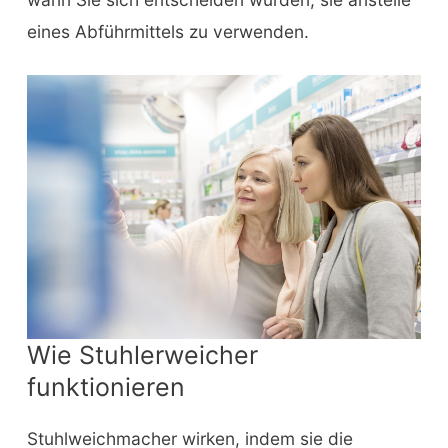
eines Abführmittels zu verwenden.
Wie Stuhlerweicher
funktionieren
Stuhlweichmacher wirken, indem sie die