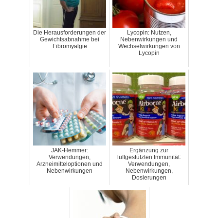
Die Herausforderungen der
Lycopin: Nutzen,
Gewichtsabnahme bei
Nebenwirkungen und
Fibromyalgie
Wechselwirkungen von
Lycopin
JAK-Hemmer:
Ergänzung zur
Verwendungen,
luftgestützten Immunität:
Arzneimitteloptionen und
Verwendungen,
Nebenwirkungen
Nebenwirkungen,
Dosierungen