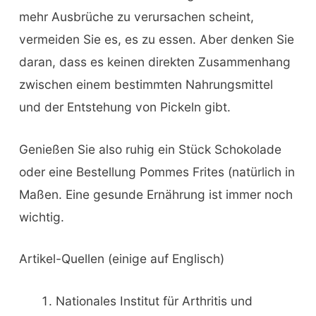
mehr Ausbrüche zu verursachen scheint,
vermeiden Sie es, es zu essen. Aber denken Sie
daran, dass es keinen direkten Zusammenhang
zwischen einem bestimmten Nahrungsmittel
und der Entstehung von Pickeln gibt.
Genießen Sie also ruhig ein Stück Schokolade
oder eine Bestellung Pommes Frites (natürlich in
Maßen. Eine gesunde Ernährung ist immer noch
wichtig.
Artikel-Quellen (einige auf Englisch)
Nationales Institut für Arthritis und