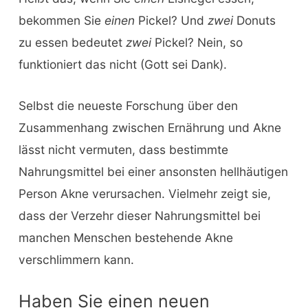
bekommen Sie
einen
Pickel? Und
zwei
Donuts
zu essen bedeutet
zwei
Pickel? Nein, so
funktioniert das nicht (Gott sei Dank).
Selbst die neueste Forschung über den
Zusammenhang zwischen Ernährung und Akne
lässt nicht vermuten, dass bestimmte
Nahrungsmittel bei einer ansonsten hellhäutigen
Person Akne verursachen. Vielmehr zeigt sie,
dass der Verzehr dieser Nahrungsmittel bei
manchen Menschen bestehende Akne
verschlimmern kann.
Haben Sie einen neuen