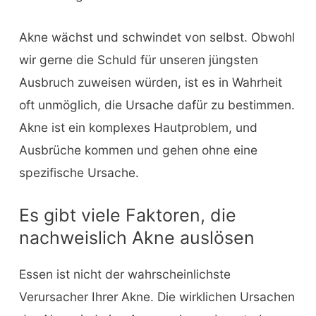
Akne wächst und schwindet von selbst. Obwohl
wir gerne die Schuld für unseren jüngsten
Ausbruch zuweisen würden, ist es in Wahrheit
oft unmöglich, die Ursache dafür zu bestimmen.
Akne ist ein komplexes Hautproblem, und
Ausbrüche kommen und gehen ohne eine
spezifische Ursache.
Es gibt viele Faktoren, die
nachweislich Akne auslösen
Essen ist nicht der wahrscheinlichste
Verursacher Ihrer Akne. Die wirklichen Ursachen