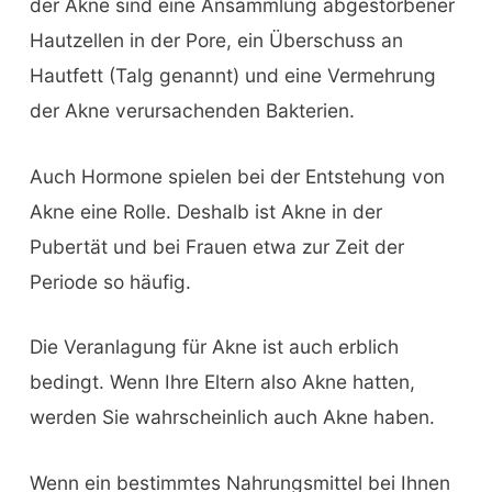
der Akne sind eine Ansammlung abgestorbener
Hautzellen in der Pore, ein Überschuss an
Hautfett (Talg genannt) und eine Vermehrung
der Akne verursachenden Bakterien.
Auch Hormone spielen bei der Entstehung von
Akne eine Rolle. Deshalb ist Akne in der
Pubertät und bei Frauen etwa zur Zeit der
Periode so häufig.
Die Veranlagung für Akne ist auch erblich
bedingt. Wenn Ihre Eltern also Akne hatten,
werden Sie wahrscheinlich auch Akne haben.
Wenn ein bestimmtes Nahrungsmittel bei Ihnen