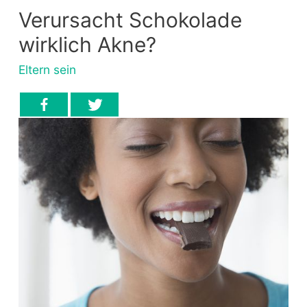
Verursacht Schokolade
wirklich Akne?
Eltern sein