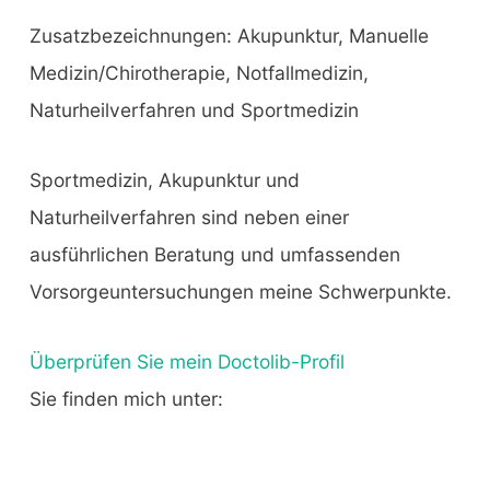
Zusatzbezeichnungen: Akupunktur, Manuelle
Medizin/Chirotherapie, Notfallmedizin,
Naturheilverfahren und Sportmedizin
Sportmedizin, Akupunktur und
Naturheilverfahren sind neben einer
ausführlichen Beratung und umfassenden
Vorsorgeuntersuchungen meine Schwerpunkte.
Überprüfen Sie mein Doctolib-Profil
Sie finden mich unter: