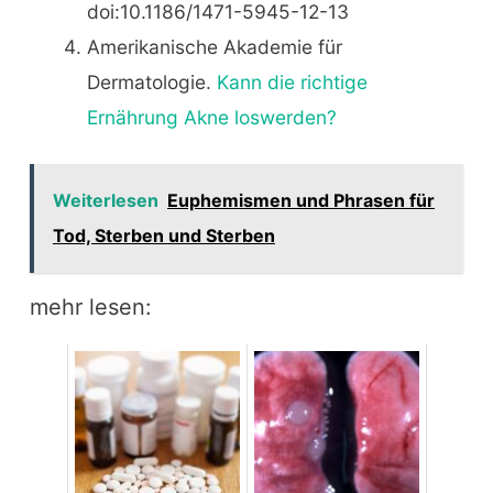
doi:10.1186/1471-5945-12-13
Amerikanische Akademie für
Dermatologie.
Kann die richtige
Ernährung Akne loswerden?
Weiterlesen
Euphemismen und Phrasen für
Tod, Sterben und Sterben
mehr lesen: