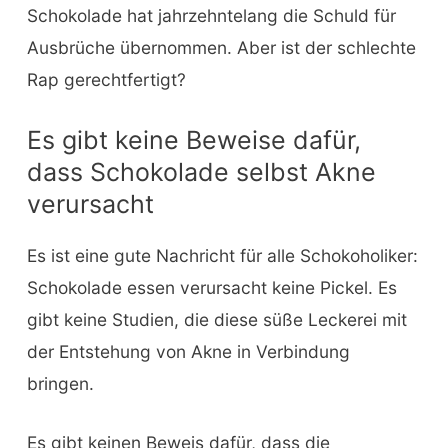
Schokolade hat jahrzehntelang die Schuld für
Ausbrüche übernommen. Aber ist der schlechte
Rap gerechtfertigt?
Es gibt keine Beweise dafür,
dass Schokolade selbst Akne
verursacht
Es ist eine gute Nachricht für alle Schokoholiker:
Schokolade essen verursacht keine Pickel. Es
gibt keine Studien, die diese süße Leckerei mit
der Entstehung von Akne in Verbindung
bringen.
Es gibt keinen Beweis dafür, dass die