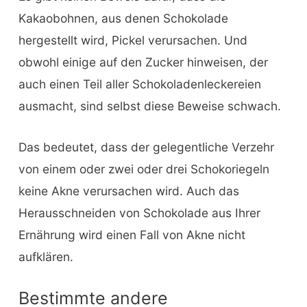
Kakaobohnen, aus denen Schokolade
hergestellt wird, Pickel verursachen. Und
obwohl einige auf den Zucker hinweisen, der
auch einen Teil aller Schokoladenleckereien
ausmacht, sind selbst diese Beweise schwach.
Das bedeutet, dass der gelegentliche Verzehr
von einem oder zwei oder drei Schokoriegeln
keine Akne verursachen wird. Auch das
Herausschneiden von Schokolade aus Ihrer
Ernährung wird einen Fall von Akne nicht
aufklären.
Bestimmte andere