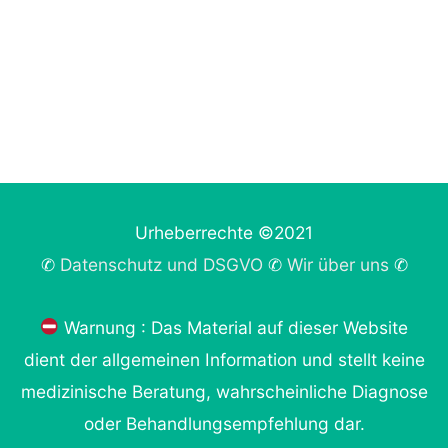
Urheberrechte ©2021
✆
Datenschutz und DSGVO
✆
Wir über uns
✆
Warnung : Das Material auf dieser Website
dient der allgemeinen Information und stellt keine
medizinische Beratung, wahrscheinliche Diagnose
oder Behandlungsempfehlung dar.