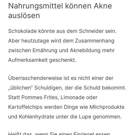
Nahrungsmittel können Akne
auslösen
Schokolade könnte aus dem Schneider sein.
Aber heutzutage wird dem Zusammenhang
zwischen Ernährung und Aknebildung mehr
Aufmerksamkeit geschenkt.
Überraschenderweise ist es nicht einer der
„üblichen“ Schuldigen, der die Schuld bekommt.
Statt Pommes Frites, Limonade oder
Kartoffelchips werden Dinge wie Milchprodukte
und Kohlenhydrate unter die Lupe genommen.
Heißt das, wenn Sie
einen
Eisriegel essen,