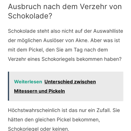
Ausbruch nach dem Verzehr von
Schokolade?
Schokolade steht also nicht auf der Auswahlliste
der möglichen Auslöser von Akne. Aber was ist
mit dem Pickel, den Sie am Tag nach dem
Verzehr eines Schokoriegels bekommen haben?
Weiterlesen
Unterschied zwischen
Mitessern und Pickeln
Höchstwahrscheinlich ist das nur ein Zufall. Sie
hätten den gleichen Pickel bekommen,
Schokoriegel oder keinen.