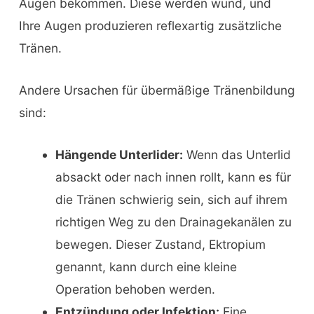
Augen bekommen. Diese werden wund, und
Ihre Augen produzieren reflexartig zusätzliche
Tränen.
Andere Ursachen für übermäßige Tränenbildung
sind:
Hängende Unterlider:
Wenn das Unterlid
absackt oder nach innen rollt, kann es für
die Tränen schwierig sein, sich auf ihrem
richtigen Weg zu den Drainagekanälen zu
bewegen. Dieser Zustand, Ektropium
genannt, kann durch eine kleine
Operation behoben werden.
Entzündung oder Infektion:
Eine