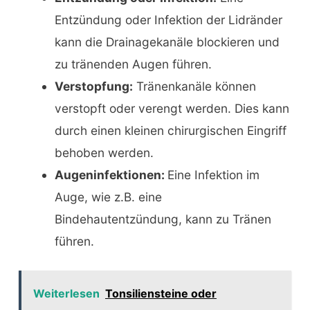
Entzündung oder Infektion der Lidränder
kann die Drainagekanäle blockieren und
zu tränenden Augen führen.
Verstopfung:
Tränenkanäle können
verstopft oder verengt werden. Dies kann
durch einen kleinen chirurgischen Eingriff
behoben werden.
Augeninfektionen:
Eine Infektion im
Auge, wie z.B. eine
Bindehautentzündung, kann zu Tränen
führen.
Weiterlesen
Tonsiliensteine oder