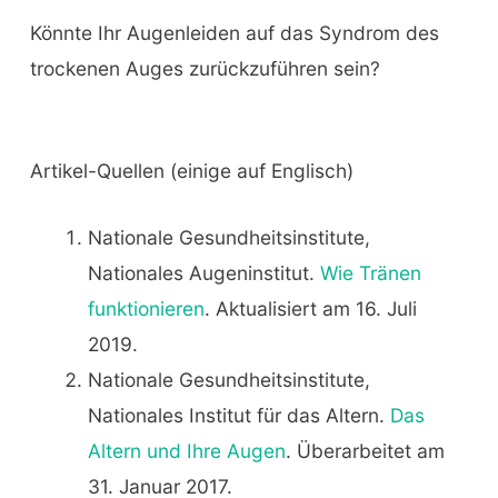
Könnte Ihr Augenleiden auf das Syndrom des
trockenen Auges zurückzuführen sein?
Artikel-Quellen (einige auf Englisch)
Nationale Gesundheitsinstitute,
Nationales Augeninstitut.
Wie Tränen
funktionieren
. Aktualisiert am 16. Juli
2019.
Nationale Gesundheitsinstitute,
Nationales Institut für das Altern.
Das
Altern und Ihre Augen
. Überarbeitet am
31. Januar 2017.