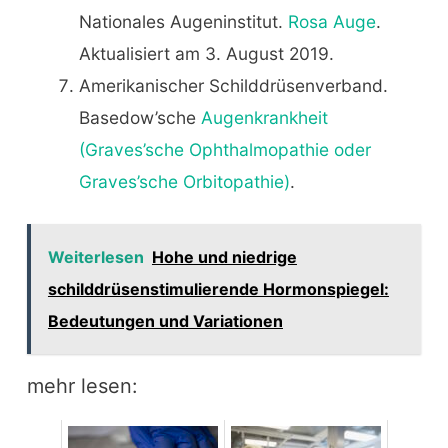
Nationales Augeninstitut.
Rosa Auge
.
Aktualisiert am 3. August 2019.
Amerikanischer Schilddrüsenverband.
Basedow’sche
Augenkrankheit
(Graves’sche Ophthalmopathie oder
Graves’sche Orbitopathie)
.
Weiterlesen
Hohe und niedrige
schilddrüsenstimulierende Hormonspiegel:
Bedeutungen und Variationen
mehr lesen: