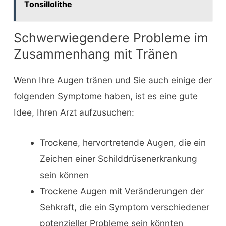
Tonsillolithe
Schwerwiegendere Probleme im
Zusammenhang mit Tränen
Wenn Ihre Augen tränen und Sie auch einige der
folgenden Symptome haben, ist es eine gute
Idee, Ihren Arzt aufzusuchen:
Trockene, hervortretende Augen, die ein
Zeichen einer Schilddrüsenerkrankung
sein können
Trockene Augen mit Veränderungen der
Sehkraft, die ein Symptom verschiedener
potenzieller Probleme sein könnten