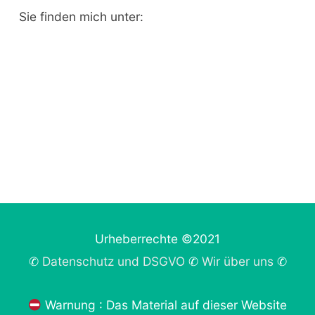
Sie finden mich unter:
Urheberrechte ©2021
✆
Datenschutz und DSGVO
✆
Wir über uns
✆
Warnung : Das Material auf dieser Website