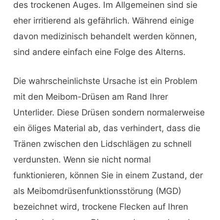
des trockenen Auges. Im Allgemeinen sind sie
eher irritierend als gefährlich. Während einige
davon medizinisch behandelt werden können,
sind andere einfach eine Folge des Alterns.
Die wahrscheinlichste Ursache ist ein Problem
mit den Meibom-Drüsen am Rand Ihrer
Unterlider. Diese Drüsen sondern normalerweise
ein öliges Material ab, das verhindert, dass die
Tränen zwischen den Lidschlägen zu schnell
verdunsten. Wenn sie nicht normal
funktionieren, können Sie in einem Zustand, der
als Meibomdrüsenfunktionsstörung (MGD)
bezeichnet wird, trockene Flecken auf Ihren