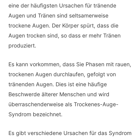
eine der häufigsten Ursachen für tränende
Augen und Tränen sind seltsamerweise
trockene Augen. Der Körper spürt, dass die
Augen trocken sind, so dass er mehr Tränen
produziert.
Es kann vorkommen, dass Sie Phasen mit rauen,
trockenen Augen durchlaufen, gefolgt von
tränenden Augen. Dies ist eine häufige
Beschwerde älterer Menschen und wird
überraschenderweise als Trockenes-Auge-
Syndrom bezeichnet.
Es gibt verschiedene Ursachen für das Syndrom