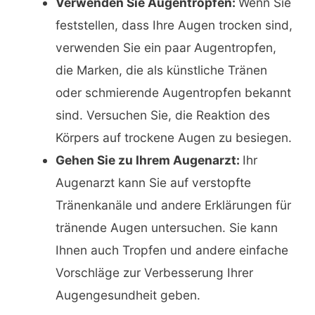
Verwenden Sie Augentropfen:
Wenn Sie
feststellen, dass Ihre Augen trocken sind,
verwenden Sie ein paar Augentropfen,
die Marken, die als künstliche Tränen
oder schmierende Augentropfen bekannt
sind. Versuchen Sie, die Reaktion des
Körpers auf trockene Augen zu besiegen.
Gehen Sie zu Ihrem Augenarzt:
Ihr
Augenarzt kann Sie auf verstopfte
Tränenkanäle und andere Erklärungen für
tränende Augen untersuchen. Sie kann
Ihnen auch Tropfen und andere einfache
Vorschläge zur Verbesserung Ihrer
Augengesundheit geben.