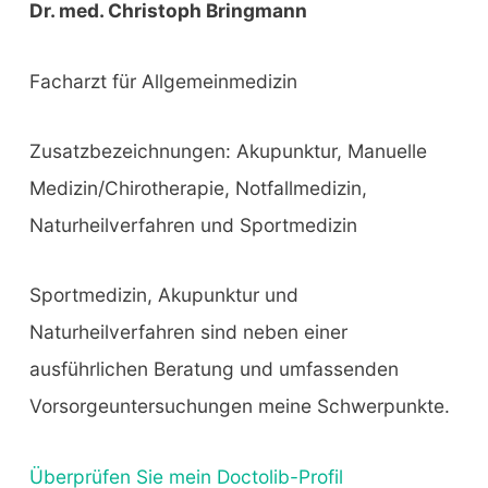
Dr. med. Christoph Bringmann
Facharzt für Allgemeinmedizin
Zusatzbezeichnungen: Akupunktur, Manuelle
Medizin/Chirotherapie, Notfallmedizin,
Naturheilverfahren und Sportmedizin
Sportmedizin, Akupunktur und
Naturheilverfahren sind neben einer
ausführlichen Beratung und umfassenden
Vorsorgeuntersuchungen meine Schwerpunkte.
Überprüfen Sie mein Doctolib-Profil