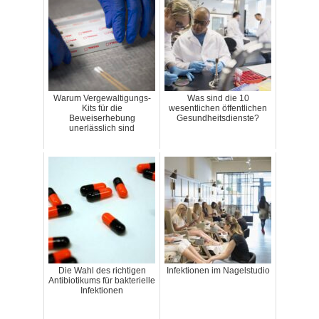
Warum Vergewaltigungs-
Was sind die 10
Kits für die
wesentlichen öffentlichen
Beweiserhebung
Gesundheitsdienste?
unerlässlich sind
Die Wahl des richtigen
Infektionen im Nagelstudio
Antibiotikums für bakterielle
Infektionen