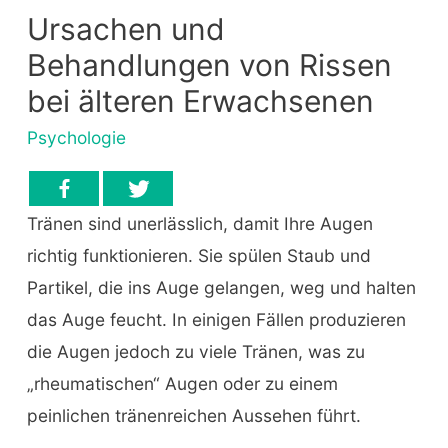
Ursachen und
Behandlungen von Rissen
bei älteren Erwachsenen
Psychologie
Tränen sind unerlässlich, damit Ihre Augen
richtig funktionieren. Sie spülen Staub und
Partikel, die ins Auge gelangen, weg und halten
das Auge feucht. In einigen Fällen produzieren
die Augen jedoch zu viele Tränen, was zu
„rheumatischen“ Augen oder zu einem
peinlichen tränenreichen Aussehen führt.