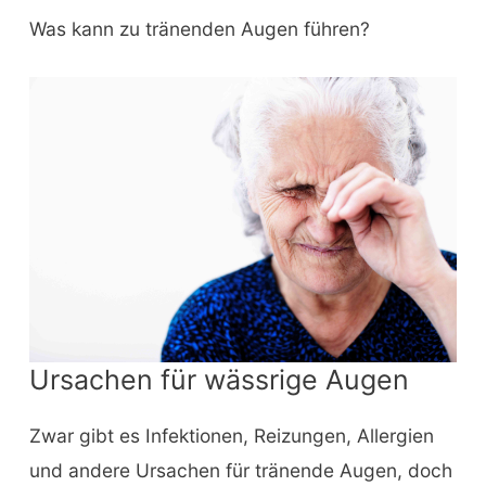
Was kann zu tränenden Augen führen?
Ursachen für wässrige Augen
Zwar gibt es Infektionen, Reizungen, Allergien
und andere Ursachen für tränende Augen, doch