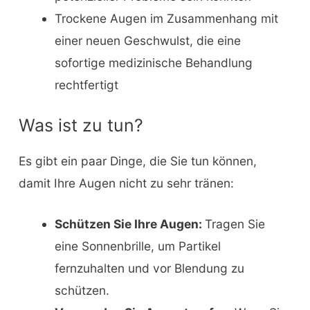
Trockene Augen im Zusammenhang mit
einer neuen Geschwulst, die eine
sofortige medizinische Behandlung
rechtfertigt
Was ist zu tun?
Es gibt ein paar Dinge, die Sie tun können,
damit Ihre Augen nicht zu sehr tränen:
Schützen Sie Ihre Augen:
Tragen Sie
eine Sonnenbrille, um Partikel
fernzuhalten und vor Blendung zu
schützen.