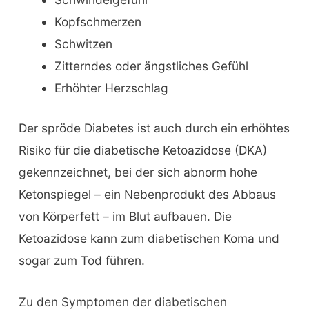
Kopfschmerzen
Schwitzen
Zitterndes oder ängstliches Gefühl
Erhöhter Herzschlag
Der spröde Diabetes ist auch durch ein erhöhtes
Risiko für die diabetische Ketoazidose (DKA)
gekennzeichnet, bei der sich abnorm hohe
Ketonspiegel – ein Nebenprodukt des Abbaus
von Körperfett – im Blut aufbauen. Die
Ketoazidose kann zum diabetischen Koma und
sogar zum Tod führen.
Zu den Symptomen der diabetischen