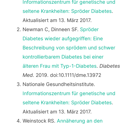
Informationszentrum für genetische und
seltene Krankheiten: Spröder Diabetes
.
Aktualisiert am 13. März 2017.
Newman C, Dinneen SF.
Spröder
Diabetes wieder aufgegriffen: Eine
Beschreibung von sprödem und schwer
kontrollierbarem Diabetes bei einer
älteren Frau mit Typ-1-Diabetes
.
Diabetes
Med.
2019. doi:10.1111/dme.13972
Nationale Gesundheitsinstitute.
Informationszentrum für genetische und
seltene Krankheiten: Spröder Diabetes
.
Aktualisiert am 13. März 2017.
Weinstock RS.
Annäherung an den