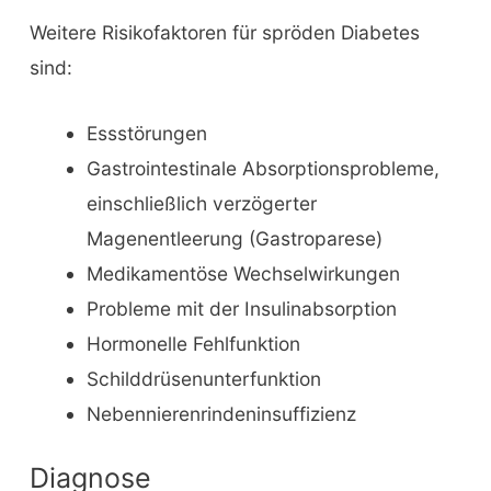
Weitere Risikofaktoren für spröden Diabetes
sind:
Essstörungen
Gastrointestinale Absorptionsprobleme,
einschließlich verzögerter
Magenentleerung (Gastroparese)
Medikamentöse Wechselwirkungen
Probleme mit der Insulinabsorption
Hormonelle Fehlfunktion
Schilddrüsenunterfunktion
Nebennierenrindeninsuffizienz
Diagnose