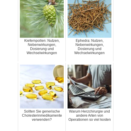
Kiefernpollen: Nutzen,
Ephedra: Nutzen,
Nebenwirkungen,
Nebenwirkungen,
Dosierung und
Dosierung und
Wechselwirkungen
Wechselwirkungen
Sollten Sie generische
Warum Herzchirurgie und
Cholesterinmedikamente
andere Arten von
verwenden?
Operationen so viel kosten