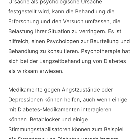
Ursache als psychologische Ursache
festgestellt wird, kann die Behandlung die
Erforschung und den Versuch umfassen, die
Belastung Ihrer Situation zu verringern. Es ist
hilfreich, einen Psychologen zur Beurteilung und
Behandlung zu konsultieren. Psychotherapie hat
sich bei der Langzeitbehandlung von Diabetes
als wirksam erwiesen.
Medikamente gegen Angstzustände oder
Depressionen können helfen, auch wenn einige
mit Diabetes-Medikamenten interagieren
können. Betablocker und einige
Stimmungsstabilisatoren können zum Beispiel