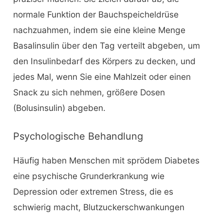
normale Funktion der Bauchspeicheldrüse
nachzuahmen, indem sie eine kleine Menge
Basalinsulin über den Tag verteilt abgeben, um
den Insulinbedarf des Körpers zu decken, und
jedes Mal, wenn Sie eine Mahlzeit oder einen
Snack zu sich nehmen, größere Dosen
(Bolusinsulin) abgeben.
Psychologische Behandlung
Häufig haben Menschen mit sprödem Diabetes
eine psychische Grunderkrankung wie
Depression oder extremen Stress, die es
schwierig macht, Blutzuckerschwankungen