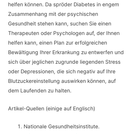
helfen können. Da spröder Diabetes in engem
Zusammenhang mit der psychischen
Gesundheit stehen kann, suchen Sie einen
Therapeuten oder Psychologen auf, der Ihnen
helfen kann, einen Plan zur erfolgreichen
Bewältigung Ihrer Erkrankung zu entwerfen und
sich über jeglichen zugrunde liegenden Stress
oder Depressionen, die sich negativ auf Ihre
Blutzuckereinstellung auswirken können, auf
dem Laufenden zu halten.
Artikel-Quellen (einige auf Englisch)
Nationale Gesundheitsinstitute.