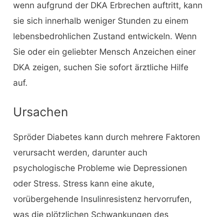
wenn aufgrund der DKA Erbrechen auftritt, kann
sie sich innerhalb weniger Stunden zu einem
lebensbedrohlichen Zustand entwickeln. Wenn
Sie oder ein geliebter Mensch Anzeichen einer
DKA zeigen, suchen Sie sofort ärztliche Hilfe
auf.
Ursachen
Spröder Diabetes kann durch mehrere Faktoren
verursacht werden, darunter auch
psychologische Probleme wie Depressionen
oder Stress. Stress kann eine akute,
vorübergehende Insulinresistenz hervorrufen,
was die plötzlichen Schwankungen des