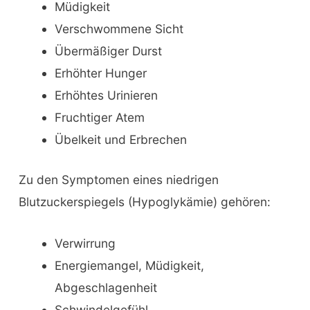
Müdigkeit
Verschwommene Sicht
Übermäßiger Durst
Erhöhter Hunger
Erhöhtes Urinieren
Fruchtiger Atem
Übelkeit und Erbrechen
Zu den Symptomen eines niedrigen
Blutzuckerspiegels (Hypoglykämie) gehören:
Verwirrung
Energiemangel, Müdigkeit,
Abgeschlagenheit
Schwindelgefühl