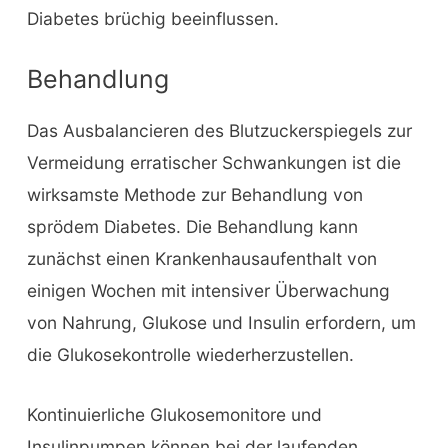
Diabetes brüchig beeinflussen.
Behandlung
Das Ausbalancieren des Blutzuckerspiegels zur
Vermeidung erratischer Schwankungen ist die
wirksamste Methode zur Behandlung von
sprödem Diabetes. Die Behandlung kann
zunächst einen Krankenhausaufenthalt von
einigen Wochen mit intensiver Überwachung
von Nahrung, Glukose und Insulin erfordern, um
die Glukosekontrolle wiederherzustellen.
Kontinuierliche Glukosemonitore und
Insulinpumpen können bei der laufenden