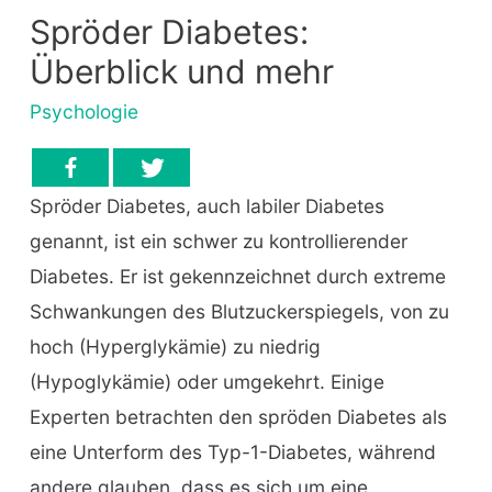
Spröder Diabetes:
Überblick und mehr
Psychologie
Spröder Diabetes, auch labiler Diabetes
genannt, ist ein schwer zu kontrollierender
Diabetes. Er ist gekennzeichnet durch extreme
Schwankungen des Blutzuckerspiegels, von zu
hoch (Hyperglykämie) zu niedrig
(Hypoglykämie) oder umgekehrt. Einige
Experten betrachten den spröden Diabetes als
eine Unterform des Typ-1-Diabetes, während
andere glauben, dass es sich um eine