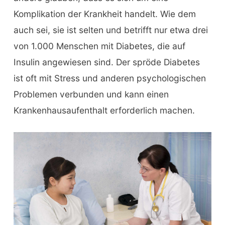
Komplikation der Krankheit handelt. Wie dem
auch sei, sie ist selten und betrifft nur etwa drei
von 1.000 Menschen mit Diabetes, die auf
Insulin angewiesen sind. Der spröde Diabetes
ist oft mit Stress und anderen psychologischen
Problemen verbunden und kann einen
Krankenhausaufenthalt erforderlich machen.