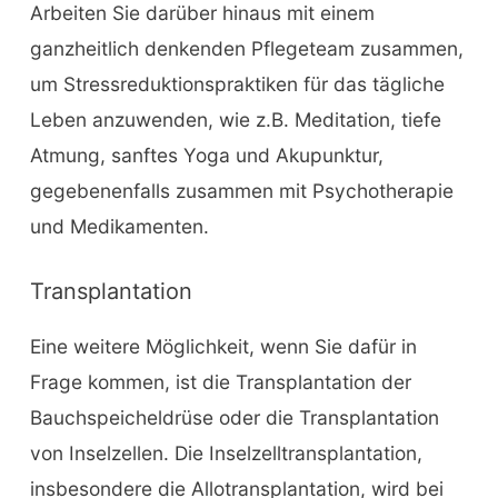
Arbeiten Sie darüber hinaus mit einem
ganzheitlich denkenden Pflegeteam zusammen,
um Stressreduktionspraktiken für das tägliche
Leben anzuwenden, wie z.B. Meditation, tiefe
Atmung, sanftes Yoga und Akupunktur,
gegebenenfalls zusammen mit Psychotherapie
und Medikamenten.
Transplantation
Eine weitere Möglichkeit, wenn Sie dafür in
Frage kommen, ist die Transplantation der
Bauchspeicheldrüse oder die Transplantation
von Inselzellen. Die Inselzelltransplantation,
insbesondere die Allotransplantation, wird bei