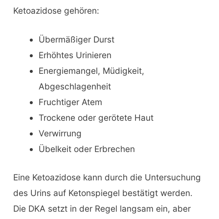
Ketoazidose gehören:
Übermäßiger Durst
Erhöhtes Urinieren
Energiemangel, Müdigkeit,
Abgeschlagenheit
Fruchtiger Atem
Trockene oder gerötete Haut
Verwirrung
Übelkeit oder Erbrechen
Eine Ketoazidose kann durch die Untersuchung
des Urins auf Ketonspiegel bestätigt werden.
Die DKA setzt in der Regel langsam ein, aber