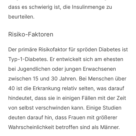
dass es schwierig ist, die Insulinmenge zu
beurteilen.
Risiko-Faktoren
Der primäre Risikofaktor für spröden Diabetes ist
Typ-1-Diabetes. Er entwickelt sich am ehesten
bei Jugendlichen oder jungen Erwachsenen
zwischen 15 und 30 Jahren. Bei Menschen über
40 ist die Erkrankung relativ selten, was darauf
hindeutet, dass sie in einigen Fällen mit der Zeit
von selbst verschwinden kann. Einige Studien
deuten darauf hin, dass Frauen mit größerer
Wahrscheinlichkeit betroffen sind als Männer.