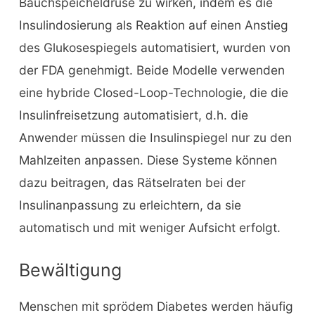
Bauchspeicheldrüse zu wirken, indem es die
Insulindosierung als Reaktion auf einen Anstieg
des Glukosespiegels automatisiert, wurden von
der FDA genehmigt. Beide Modelle verwenden
eine hybride Closed-Loop-Technologie, die die
Insulinfreisetzung automatisiert, d.h. die
Anwender müssen die Insulinspiegel nur zu den
Mahlzeiten anpassen. Diese Systeme können
dazu beitragen, das Rätselraten bei der
Insulinanpassung zu erleichtern, da sie
automatisch und mit weniger Aufsicht erfolgt.
Bewältigung
Menschen mit sprödem Diabetes werden häufig