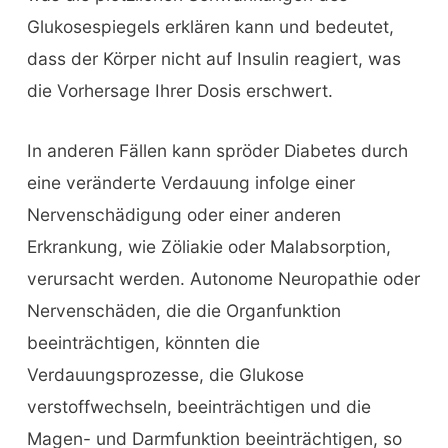
Glukosespiegels erklären kann und bedeutet,
dass der Körper nicht auf Insulin reagiert, was
die Vorhersage Ihrer Dosis erschwert.
In anderen Fällen kann spröder Diabetes durch
eine veränderte Verdauung infolge einer
Nervenschädigung oder einer anderen
Erkrankung, wie Zöliakie oder Malabsorption,
verursacht werden. Autonome Neuropathie oder
Nervenschäden, die die Organfunktion
beeinträchtigen, könnten die
Verdauungsprozesse, die Glukose
verstoffwechseln, beeinträchtigen und die
Magen- und Darmfunktion beeinträchtigen, so