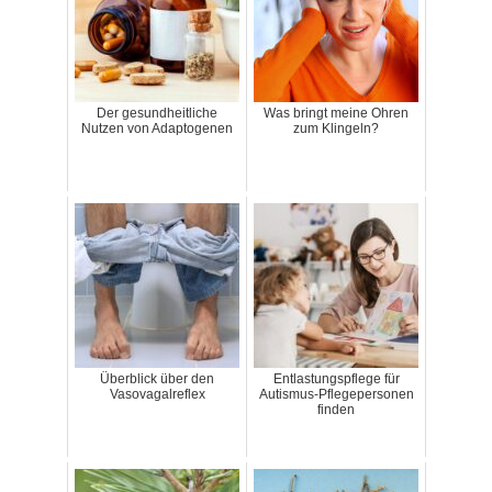
Der gesundheitliche
Was bringt meine Ohren
Nutzen von Adaptogenen
zum Klingeln?
Überblick über den
Entlastungspflege für
Vasovagalreflex
Autismus-Pflegepersonen
finden