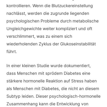
kontrollieren. Wenn die Blutzuckereinstellung
nachlässt, werden die zugrunde liegenden
psychologischen Probleme durch metabolische
Ungleichgewichte weiter kompliziert und oft
verschlimmert, was zu einem sich
wiederholenden Zyklus der Glukoseinstabilität
führt.
In einer kleinen Studie wurde dokumentiert,
dass Menschen mit sprödem Diabetes eine
stärkere hormonelle Reaktion auf Stress haben
als Menschen mit Diabetes, die nicht an diesem
Subtyp leiden. Dieser psychologisch-hormonelle
Zusammenhang kann die Entwicklung von