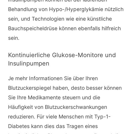
Behandlung von Hypo-/Hyperglykämie nützlich
sein, und Technologien wie eine künstliche
Bauchspeicheldrüse können ebenfalls hilfreich
sein.
Kontinuierliche Glukose-Monitore und
Insulinpumpen
Je mehr Informationen Sie über Ihren
Blutzuckerspiegel haben, desto besser können
Sie Ihre Medikamente steuern und die
Häufigkeit von Blutzuckerschwankungen
reduzieren. Für viele Menschen mit Typ-1-
Diabetes kann dies das Tragen eines