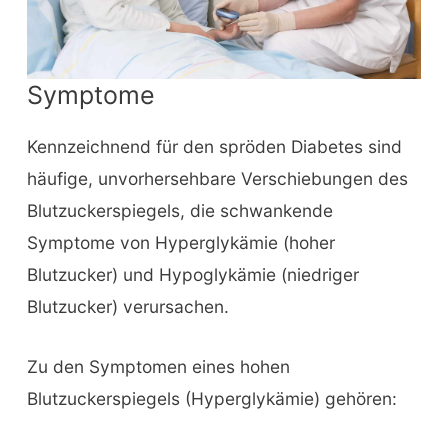
Symptome
Kennzeichnend für den spröden Diabetes sind
häufige, unvorhersehbare Verschiebungen des
Blutzuckerspiegels, die schwankende
Symptome von Hyperglykämie (hoher
Blutzucker) und Hypoglykämie (niedriger
Blutzucker) verursachen.
Zu den Symptomen eines hohen
Blutzuckerspiegels (Hyperglykämie) gehören: