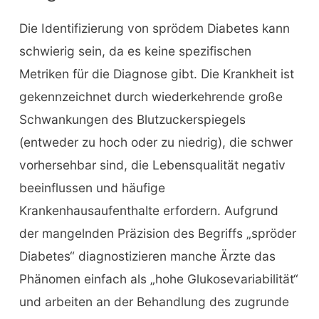
Die Identifizierung von sprödem Diabetes kann
schwierig sein, da es keine spezifischen
Metriken für die Diagnose gibt. Die Krankheit ist
gekennzeichnet durch wiederkehrende große
Schwankungen des Blutzuckerspiegels
(entweder zu hoch oder zu niedrig), die schwer
vorhersehbar sind, die Lebensqualität negativ
beeinflussen und häufige
Krankenhausaufenthalte erfordern. Aufgrund
der mangelnden Präzision des Begriffs „spröder
Diabetes“ diagnostizieren manche Ärzte das
Phänomen einfach als „hohe Glukosevariabilität“
und arbeiten an der Behandlung des zugrunde