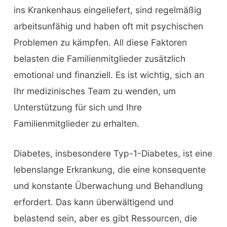
ins Krankenhaus eingeliefert, sind regelmäßig
arbeitsunfähig und haben oft mit psychischen
Problemen zu kämpfen. All diese Faktoren
belasten die Familienmitglieder zusätzlich
emotional und finanziell. Es ist wichtig, sich an
Ihr medizinisches Team zu wenden, um
Unterstützung für sich und Ihre
Familienmitglieder zu erhalten.
Diabetes, insbesondere Typ-1-Diabetes, ist eine
lebenslange Erkrankung, die eine konsequente
und konstante Überwachung und Behandlung
erfordert. Das kann überwältigend und
belastend sein, aber es gibt Ressourcen, die