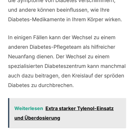
die Symptome von Diabetes verschlimmern,
und andere können beeinflussen, wie Ihre
Diabetes-Medikamente in Ihrem Körper wirken.
In einigen Fällen kann der Wechsel zu einem
anderen Diabetes-Pflegeteam als hilfreicher
Neuanfang dienen. Der Wechsel zu einem
spezialisierten Diabeteszentrum kann manchmal
auch dazu beitragen, den Kreislauf der spröden
Diabetes zu durchbrechen.
Weiterlesen
Extra starker Tylenol-Einsatz
und Überdosierung