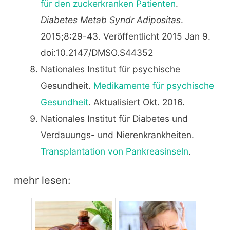
für den zuckerkranken Patienten
.
Diabetes Metab Syndr Adipositas
.
2015;8:29-43. Veröffentlicht 2015 Jan 9.
doi:10.2147/DMSO.S44352
Nationales Institut für psychische
Gesundheit.
Medikamente für psychische
Gesundheit
. Aktualisiert Okt. 2016.
Nationales Institut für Diabetes und
Verdauungs- und Nierenkrankheiten.
Transplantation von Pankreasinseln
.
mehr lesen: