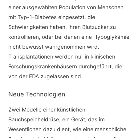
einer ausgewählten Population von Menschen
mit Typ-1-Diabetes eingesetzt, die
Schwierigkeiten haben, ihren Blutzucker zu
kontrollieren, oder bei denen eine Hypoglykämie
nicht bewusst wahrgenommen wird.
Transplantationen werden nur in klinischen
Forschungskrankenhäusern durchgeführt, die
von der FDA zugelassen sind.
Neue Technologien
Zwei Modelle einer künstlichen
Bauchspeicheldrüse, ein Gerät, das im
Wesentlichen dazu dient, wie eine menschliche