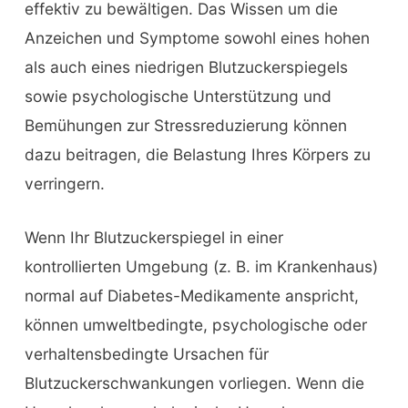
effektiv zu bewältigen. Das Wissen um die
Anzeichen und Symptome sowohl eines hohen
als auch eines niedrigen Blutzuckerspiegels
sowie psychologische Unterstützung und
Bemühungen zur Stressreduzierung können
dazu beitragen, die Belastung Ihres Körpers zu
verringern.
Wenn Ihr Blutzuckerspiegel in einer
kontrollierten Umgebung (z. B. im Krankenhaus)
normal auf Diabetes-Medikamente anspricht,
können umweltbedingte, psychologische oder
verhaltensbedingte Ursachen für
Blutzuckerschwankungen vorliegen. Wenn die