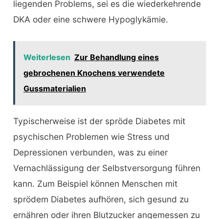
liegenden Problems, sei es die wiederkehrende
DKA oder eine schwere Hypoglykämie.
Weiterlesen
Zur Behandlung eines
gebrochenen Knochens verwendete
Gussmaterialien
Typischerweise ist der spröde Diabetes mit
psychischen Problemen wie Stress und
Depressionen verbunden, was zu einer
Vernachlässigung der Selbstversorgung führen
kann. Zum Beispiel können Menschen mit
sprödem Diabetes aufhören, sich gesund zu
ernähren oder ihren Blutzucker angemessen zu