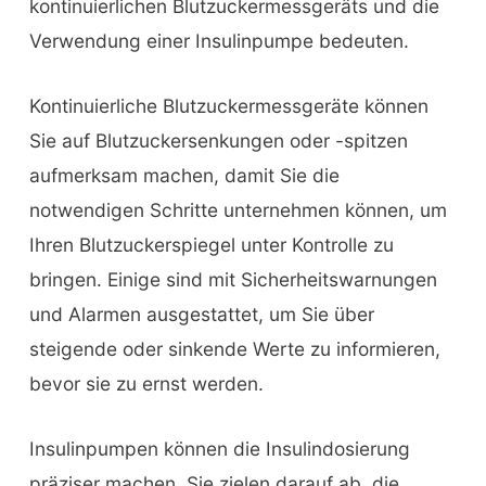
kontinuierlichen Blutzuckermessgeräts und die
Verwendung einer Insulinpumpe bedeuten.
Kontinuierliche Blutzuckermessgeräte können
Sie auf Blutzuckersenkungen oder -spitzen
aufmerksam machen, damit Sie die
notwendigen Schritte unternehmen können, um
Ihren Blutzuckerspiegel unter Kontrolle zu
bringen. Einige sind mit Sicherheitswarnungen
und Alarmen ausgestattet, um Sie über
steigende oder sinkende Werte zu informieren,
bevor sie zu ernst werden.
Insulinpumpen können die Insulindosierung
präziser machen. Sie zielen darauf ab, die