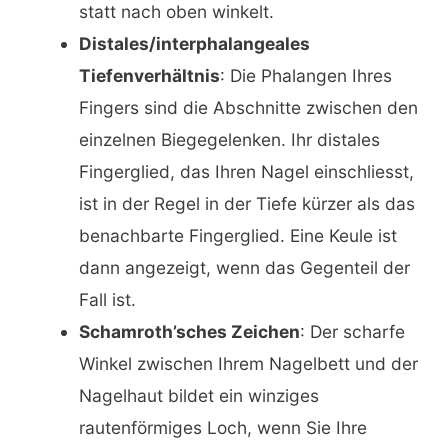
statt nach oben winkelt.
Distales/interphalangeales
Tiefenverhältnis
: Die Phalangen Ihres
Fingers sind die Abschnitte zwischen den
einzelnen Biegegelenken. Ihr distales
Fingerglied, das Ihren Nagel einschliesst,
ist in der Regel in der Tiefe kürzer als das
benachbarte Fingerglied. Eine Keule ist
dann angezeigt, wenn das Gegenteil der
Fall ist.
Schamroth’sches Zeichen
: Der scharfe
Winkel zwischen Ihrem Nagelbett und der
Nagelhaut bildet ein winziges
rautenförmiges Loch, wenn Sie Ihre