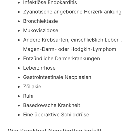
Infektiöse Endokarditis
Zyanotische angeborene Herzerkrankung
Bronchiektasie
Mukoviszidose
Andere Krebsarten, einschließlich Leber-,
Magen-Darm- oder Hodgkin-Lymphom
Entzündliche Darmerkrankungen
Leberzirrhose
Gastrointestinale Neoplasien
Zöliakie
Ruhr
Basedowsche Krankheit
Eine überaktive Schilddrüse