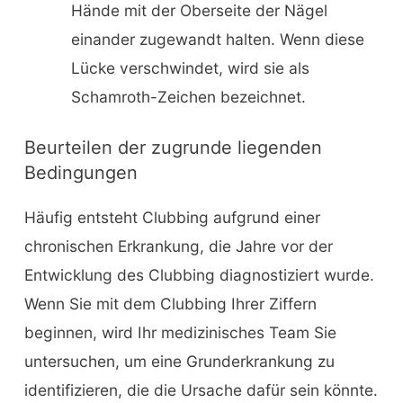
Hände mit der Oberseite der Nägel
einander zugewandt halten. Wenn diese
Lücke verschwindet, wird sie als
Schamroth-Zeichen bezeichnet.
Beurteilen der zugrunde liegenden
Bedingungen
Häufig entsteht Clubbing aufgrund einer
chronischen Erkrankung, die Jahre vor der
Entwicklung des Clubbing diagnostiziert wurde.
Wenn Sie mit dem Clubbing Ihrer Ziffern
beginnen, wird Ihr medizinisches Team Sie
untersuchen, um eine Grunderkrankung zu
identifizieren, die die Ursache dafür sein könnte.