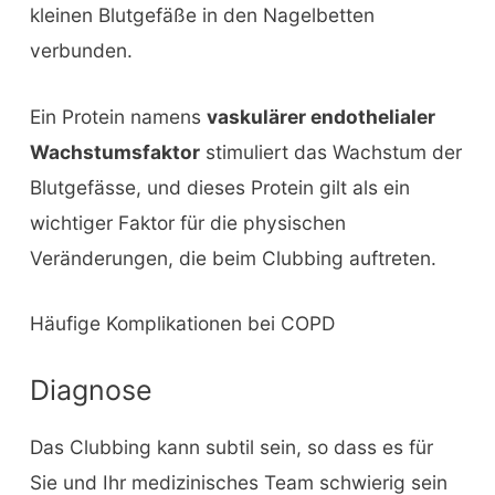
kleinen Blutgefäße in den Nagelbetten
verbunden.
Ein Protein namens
vaskulärer endothelialer
Wachstumsfaktor
stimuliert das Wachstum der
Blutgefässe, und dieses Protein gilt als ein
wichtiger Faktor für die physischen
Veränderungen, die beim Clubbing auftreten.
Häufige Komplikationen bei COPD
Diagnose
Das Clubbing kann subtil sein, so dass es für
Sie und Ihr medizinisches Team schwierig sein