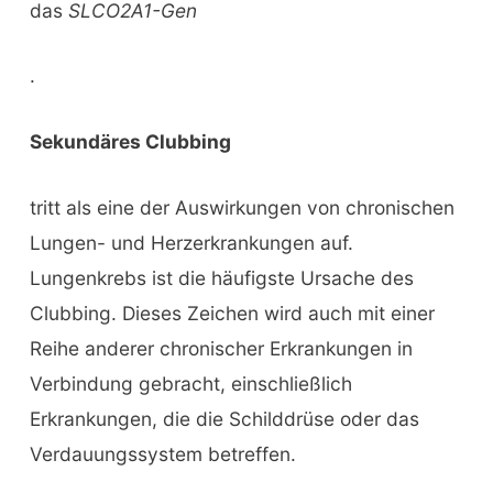
das
SLCO2A1-Gen
.
Sekundäres Clubbing
tritt als eine der Auswirkungen von chronischen
Lungen- und Herzerkrankungen auf.
Lungenkrebs ist die häufigste Ursache des
Clubbing. Dieses Zeichen wird auch mit einer
Reihe anderer chronischer Erkrankungen in
Verbindung gebracht, einschließlich
Erkrankungen, die die Schilddrüse oder das
Verdauungssystem betreffen.