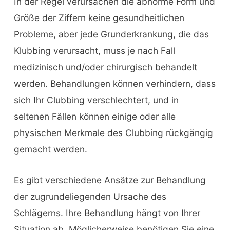
In der Regel verursachen die abnorme Form und
Größe der Ziffern keine gesundheitlichen
Probleme, aber jede Grunderkrankung, die das
Klubbing verursacht, muss je nach Fall
medizinisch und/oder chirurgisch behandelt
werden. Behandlungen können verhindern, dass
sich Ihr Clubbing verschlechtert, und in
seltenen Fällen können einige oder alle
physischen Merkmale des Clubbing rückgängig
gemacht werden.
Es gibt verschiedene Ansätze zur Behandlung
der zugrundeliegenden Ursache des
Schlägerns. Ihre Behandlung hängt von Ihrer
Situation ab. Möglicherweise benötigen Sie eine