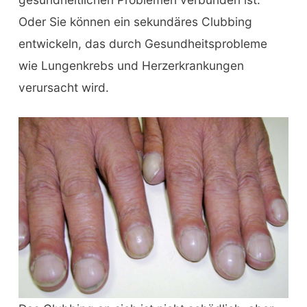
Oder Sie können ein sekundäres Clubbing
entwickeln, das durch Gesundheitsprobleme
wie Lungenkrebs und Herzerkrankungen
verursacht wird.