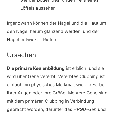
Löffels aussehen
Irgendwann können der Nagel und die Haut um
den Nagel herum glänzend werden, und der
Nagel entwickelt Riefen.
Ursachen
Die primäre Keulenbildung
ist erblich, und sie
wird über Gene vererbt. Vererbtes Clubbing ist
einfach ein physisches Merkmal, wie die Farbe
Ihrer Augen oder Ihre Größe. Mehrere Gene sind
mit dem primären Clubbing in Verbindung
gebracht worden, darunter das
HPGD-Gen
und