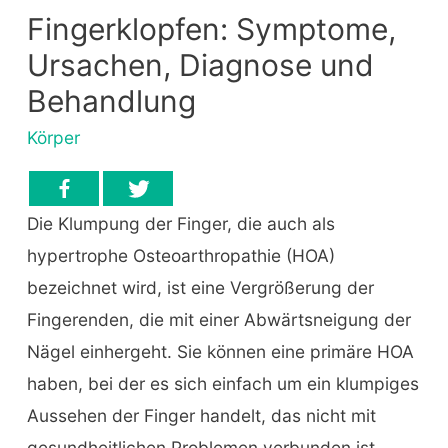
Fingerklopfen: Symptome,
Ursachen, Diagnose und
Behandlung
Körper
Die Klumpung der Finger, die auch als
hypertrophe Osteoarthropathie (HOA)
bezeichnet wird, ist eine Vergrößerung der
Fingerenden, die mit einer Abwärtsneigung der
Nägel einhergeht. Sie können eine primäre HOA
haben, bei der es sich einfach um ein klumpiges
Aussehen der Finger handelt, das nicht mit
gesundheitlichen Problemen verbunden ist.