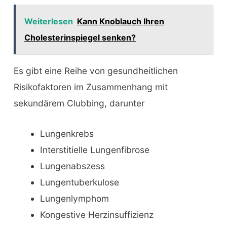
Weiterlesen
Kann Knoblauch Ihren
Cholesterinspiegel senken?
Es gibt eine Reihe von gesundheitlichen
Risikofaktoren im Zusammenhang mit
sekundärem Clubbing, darunter
Lungenkrebs
Interstitielle Lungenfibrose
Lungenabszess
Lungentuberkulose
Lungenlymphom
Kongestive Herzinsuffizienz