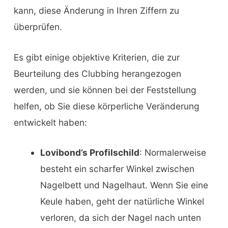
kann, diese Änderung in Ihren Ziffern zu
überprüfen.
Es gibt einige objektive Kriterien, die zur
Beurteilung des Clubbing herangezogen
werden, und sie können bei der Feststellung
helfen, ob Sie diese körperliche Veränderung
entwickelt haben:
Lovibond’s Profilschild
: Normalerweise
besteht ein scharfer Winkel zwischen
Nagelbett und Nagelhaut. Wenn Sie eine
Keule haben, geht der natürliche Winkel
verloren, da sich der Nagel nach unten