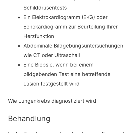
Schilddrüsentests
Ein Elektrokardiogramm (EKG) oder
Echokardiogramm zur Beurteilung Ihrer
Herzfunktion
Abdominale Bildgebungsuntersuchungen
wie CT oder Ultraschall
Eine Biopsie, wenn bei einem
bildgebenden Test eine betreffende
Läsion festgestellt wird
Wie Lungenkrebs diagnostiziert wird
Behandlung