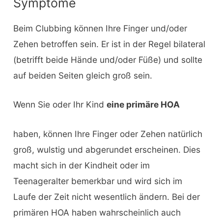
Symptome
Beim Clubbing können Ihre Finger und/oder
Zehen betroffen sein. Er ist in der Regel bilateral
(betrifft beide Hände und/oder Füße) und sollte
auf beiden Seiten gleich groß sein.
Wenn Sie oder Ihr Kind
eine primäre HOA
haben, können Ihre Finger oder Zehen natürlich
groß, wulstig und abgerundet erscheinen. Dies
macht sich in der Kindheit oder im
Teenageralter bemerkbar und wird sich im
Laufe der Zeit nicht wesentlich ändern. Bei der
primären HOA haben wahrscheinlich auch