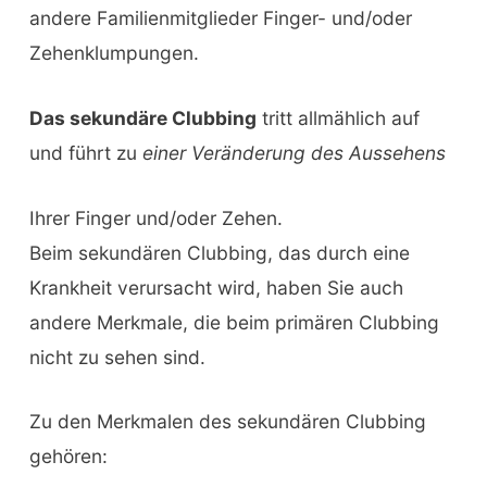
andere Familienmitglieder Finger- und/oder
Zehenklumpungen.
Das sekundäre Clubbing
tritt allmählich auf
und führt zu
einer Veränderung des Aussehens
Ihrer Finger und/oder Zehen.
Beim sekundären Clubbing, das durch eine
Krankheit verursacht wird, haben Sie auch
andere Merkmale, die beim primären Clubbing
nicht zu sehen sind.
Zu den Merkmalen des sekundären Clubbing
gehören: