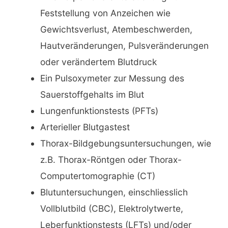
Feststellung von Anzeichen wie
Gewichtsverlust, Atembeschwerden,
Hautveränderungen, Pulsveränderungen
oder verändertem Blutdruck
Ein Pulsoxymeter zur Messung des
Sauerstoffgehalts im Blut
Lungenfunktionstests (PFTs)
Arterieller Blutgastest
Thorax-Bildgebungsuntersuchungen, wie
z.B. Thorax-Röntgen oder Thorax-
Computertomographie (CT)
Blutuntersuchungen, einschliesslich
Vollblutbild (CBC), Elektrolytwerte,
Leberfunktionstests (LFTs) und/oder