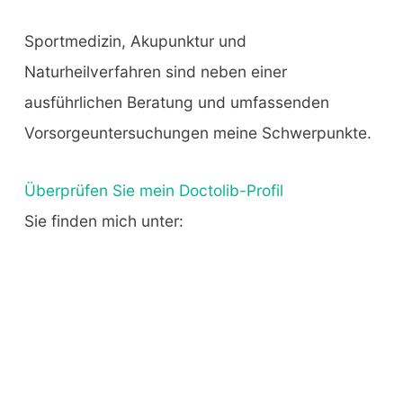
Sportmedizin, Akupunktur und
Naturheilverfahren sind neben einer
ausführlichen Beratung und umfassenden
Vorsorgeuntersuchungen meine Schwerpunkte.
Überprüfen Sie mein Doctolib-Profil
Sie finden mich unter: