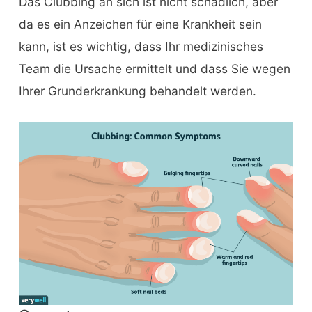
Das Clubbing an sich ist nicht schädlich, aber
da es ein Anzeichen für eine Krankheit sein
kann, ist es wichtig, dass Ihr medizinisches
Team die Ursache ermittelt und dass Sie wegen
Ihrer Grunderkrankung behandelt werden.