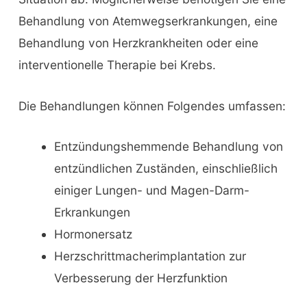
Behandlung von Atemwegserkrankungen, eine
Behandlung von Herzkrankheiten oder eine
interventionelle Therapie bei Krebs.
Die Behandlungen können Folgendes umfassen:
Entzündungshemmende Behandlung von
entzündlichen Zuständen, einschließlich
einiger Lungen- und Magen-Darm-
Erkrankungen
Hormonersatz
Herzschrittmacherimplantation zur
Verbesserung der Herzfunktion