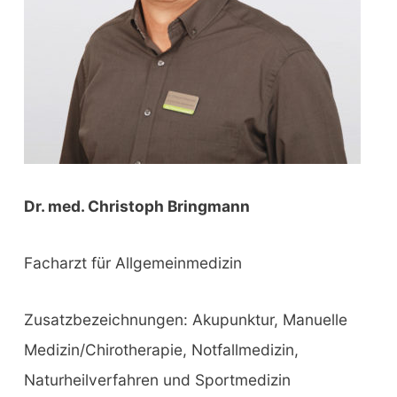
Dr. med. Christoph Bringmann
Facharzt für Allgemeinmedizin
Zusatzbezeichnungen: Akupunktur, Manuelle
Medizin/Chirotherapie, Notfallmedizin,
Naturheilverfahren und Sportmedizin