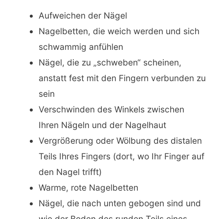
Aufweichen der Nägel
Nagelbetten, die weich werden und sich
schwammig anfühlen
Nägel, die zu „schweben“ scheinen,
anstatt fest mit den Fingern verbunden zu
sein
Verschwinden des Winkels zwischen
Ihren Nägeln und der Nagelhaut
Vergrößerung oder Wölbung des distalen
Teils Ihres Fingers (dort, wo Ihr Finger auf
den Nagel trifft)
Warme, rote Nagelbetten
Nägel, die nach unten gebogen sind und
wie der Boden des runden Teils eines