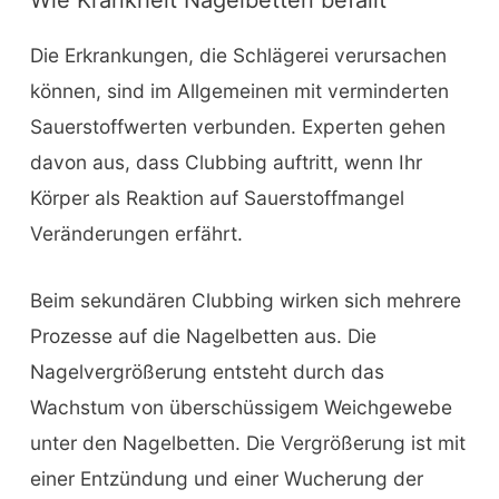
Wie Krankheit Nagelbetten befällt
Die Erkrankungen, die Schlägerei verursachen
können, sind im Allgemeinen mit verminderten
Sauerstoffwerten verbunden. Experten gehen
davon aus, dass Clubbing auftritt, wenn Ihr
Körper als Reaktion auf Sauerstoffmangel
Veränderungen erfährt.
Beim sekundären Clubbing wirken sich mehrere
Prozesse auf die Nagelbetten aus. Die
Nagelvergrößerung entsteht durch das
Wachstum von überschüssigem Weichgewebe
unter den Nagelbetten. Die Vergrößerung ist mit
einer Entzündung und einer Wucherung der