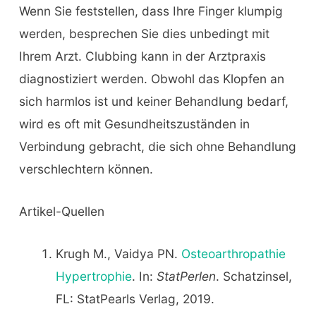
Wenn Sie feststellen, dass Ihre Finger klumpig
werden, besprechen Sie dies unbedingt mit
Ihrem Arzt. Clubbing kann in der Arztpraxis
diagnostiziert werden. Obwohl das Klopfen an
sich harmlos ist und keiner Behandlung bedarf,
wird es oft mit Gesundheitszuständen in
Verbindung gebracht, die sich ohne Behandlung
verschlechtern können.
Artikel-Quellen
Krugh M., Vaidya PN.
Osteoarthropathie
Hypertrophie
. In:
StatPerlen
. Schatzinsel,
FL: StatPearls Verlag, 2019.