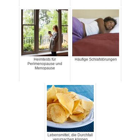
Heimtests für
Häufige Schlafstörungen
Perimenopause und
Menopause
Lebensmittel, die Durchfall
verursachen können