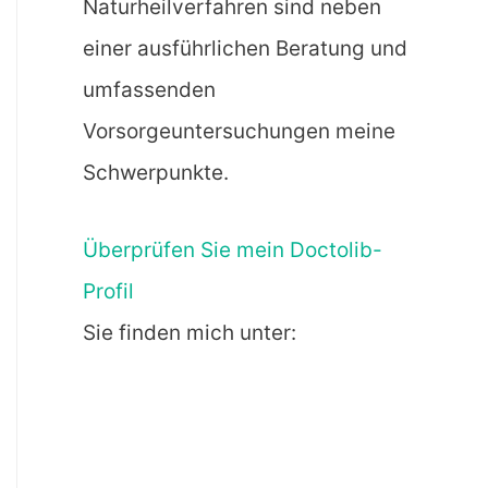
Naturheilverfahren sind neben
einer ausführlichen Beratung und
umfassenden
Vorsorgeuntersuchungen meine
Schwerpunkte.
Überprüfen Sie mein Doctolib-
Profil
Sie finden mich unter: