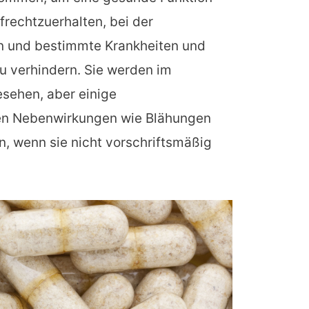
rechtzuerhalten, bei der
 und bestimmte Krankheiten und
u verhindern. Sie werden im
esehen, aber einige
nen Nebenwirkungen wie Blähungen
, wenn sie nicht vorschriftsmäßig