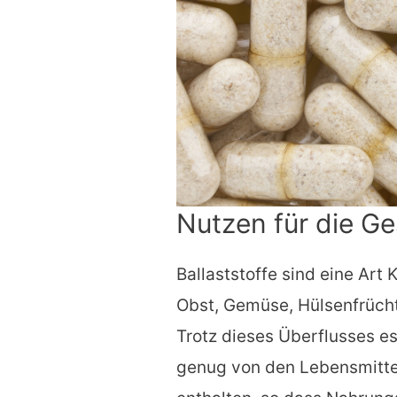
Nutzen für die G
Ballaststoffe sind eine Art 
Obst, Gemüse, Hülsenfrüch
Trotz dieses Überflusses e
genug von den Lebensmittel