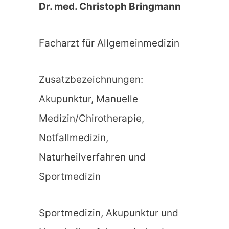
Dr. med. Christoph Bringmann
Facharzt für Allgemeinmedizin
Zusatzbezeichnungen:
Akupunktur, Manuelle
Medizin/Chirotherapie,
Notfallmedizin,
Naturheilverfahren und
Sportmedizin
Sportmedizin, Akupunktur und