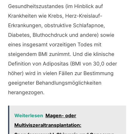
Gesundheitszustandes (im Hinblick auf
Krankheiten wie Krebs, Herz-Kreislauf-
Erkrankungen, obstruktive Schlafapnoe,
Diabetes, Bluthochdruck und andere) sowie
eines insgesamt vorzeitigen Todes mit
steigendem BMI zunimmt. Und die klinische
Definition von Adipositas (BMI von 30,0 oder
höher) wird in vielen Fällen zur Bestimmung
geeigneter Behandlungsmöglichkeiten
herangezogen.
Weiterlesen
Magen- oder
Multiviszeraltransplantation: