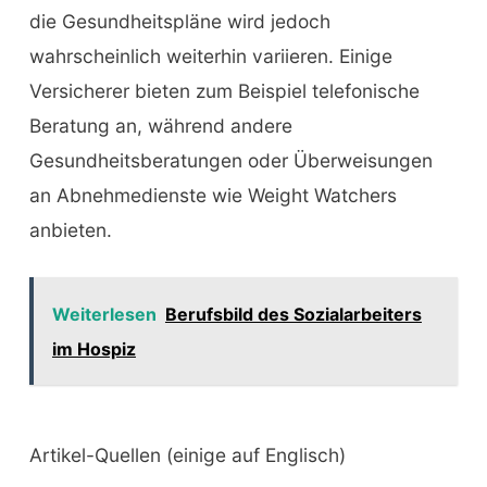
die Gesundheitspläne wird jedoch
wahrscheinlich weiterhin variieren. Einige
Versicherer bieten zum Beispiel telefonische
Beratung an, während andere
Gesundheitsberatungen oder Überweisungen
an Abnehmedienste wie Weight Watchers
anbieten.
Weiterlesen
Berufsbild des Sozialarbeiters
im Hospiz
Artikel-Quellen (einige auf Englisch)