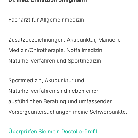
Facharzt für Allgemeinmedizin
Zusatzbezeichnungen: Akupunktur, Manuelle
Medizin/Chirotherapie, Notfallmedizin,
Naturheilverfahren und Sportmedizin
Sportmedizin, Akupunktur und
Naturheilverfahren sind neben einer
ausführlichen Beratung und umfassenden
Vorsorgeuntersuchungen meine Schwerpunkte.
Überprüfen Sie mein Doctolib-Profil