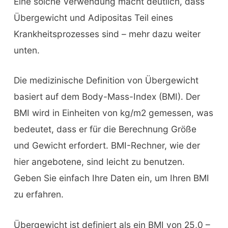
Eine solche Verwendung macht deutlich, dass
Übergewicht und Adipositas Teil eines
Krankheitsprozesses sind – mehr dazu weiter
unten.
Die medizinische Definition von Übergewicht
basiert auf dem Body-Mass-Index (BMI). Der
BMI wird in Einheiten von kg/m2 gemessen, was
bedeutet, dass er für die Berechnung Größe
und Gewicht erfordert. BMI-Rechner, wie der
hier angebotene, sind leicht zu benutzen.
Geben Sie einfach Ihre Daten ein, um Ihren BMI
zu erfahren.
Übergewicht ist definiert als ein BMI von 25,0 –