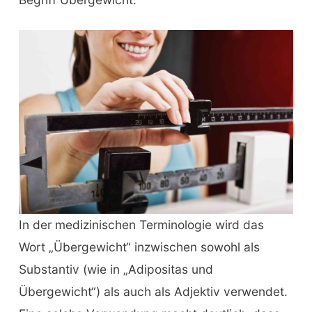
In der medizinischen Terminologie wird das
Wort „Übergewicht“ inzwischen sowohl als
Substantiv (wie in „Adipositas und
Übergewicht“) als auch als Adjektiv verwendet.