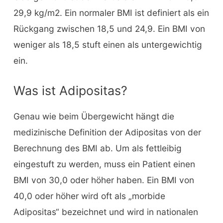
29,9 kg/m2. Ein normaler BMI ist definiert als ein
Rückgang zwischen 18,5 und 24,9. Ein BMI von
weniger als 18,5 stuft einen als untergewichtig
ein.
Was ist Adipositas?
Genau wie beim Übergewicht hängt die
medizinische Definition der Adipositas von der
Berechnung des BMI ab. Um als fettleibig
eingestuft zu werden, muss ein Patient einen
BMI von 30,0 oder höher haben. Ein BMI von
40,0 oder höher wird oft als „morbide
Adipositas“ bezeichnet und wird in nationalen