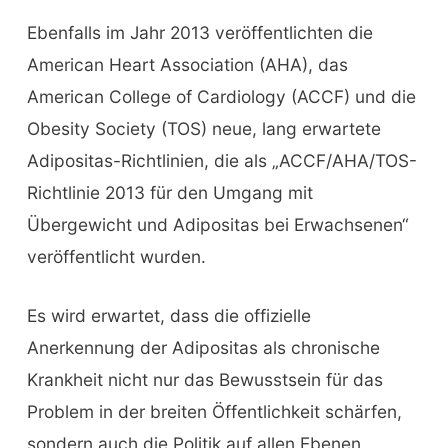
Ebenfalls im Jahr 2013 veröffentlichten die
American Heart Association (AHA), das
American College of Cardiology (ACCF) und die
Obesity Society (TOS) neue, lang erwartete
Adipositas-Richtlinien, die als „ACCF/AHA/TOS-
Richtlinie 2013 für den Umgang mit
Übergewicht und Adipositas bei Erwachsenen“
veröffentlicht wurden.
Es wird erwartet, dass die offizielle
Anerkennung der Adipositas als chronische
Krankheit nicht nur das Bewusstsein für das
Problem in der breiten Öffentlichkeit schärfen,
sondern auch die Politik auf allen Ebenen