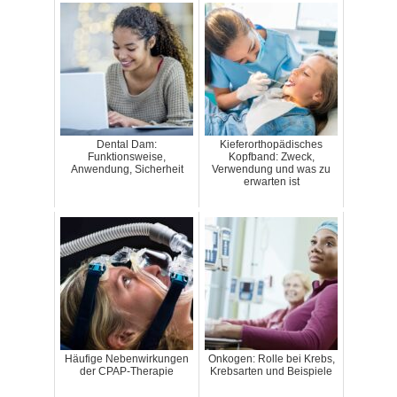
Dental Dam:
Kieferorthopädisches
Funktionsweise,
Kopfband: Zweck,
Anwendung, Sicherheit
Verwendung und was zu
erwarten ist
Häufige Nebenwirkungen
Onkogen: Rolle bei Krebs,
der CPAP-Therapie
Krebsarten und Beispiele