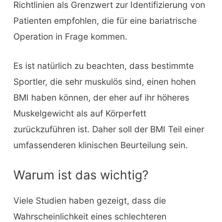
Richtlinien als Grenzwert zur Identifizierung von
Patienten empfohlen, die für eine bariatrische
Operation in Frage kommen.
Es ist natürlich zu beachten, dass bestimmte
Sportler, die sehr muskulös sind, einen hohen
BMI haben können, der eher auf ihr höheres
Muskelgewicht als auf Körperfett
zurückzuführen ist. Daher soll der BMI Teil einer
umfassenderen klinischen Beurteilung sein.
Warum ist das wichtig?
Viele Studien haben gezeigt, dass die
Wahrscheinlichkeit eines schlechteren