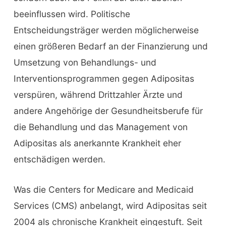
beeinflussen wird. Politische
Entscheidungsträger werden möglicherweise
einen größeren Bedarf an der Finanzierung und
Umsetzung von Behandlungs- und
Interventionsprogrammen gegen Adipositas
verspüren, während Drittzahler Ärzte und
andere Angehörige der Gesundheitsberufe für
die Behandlung und das Management von
Adipositas als anerkannte Krankheit eher
entschädigen werden.
Was die Centers for Medicare and Medicaid
Services (CMS) anbelangt, wird Adipositas seit
2004 als chronische Krankheit eingestuft. Seit