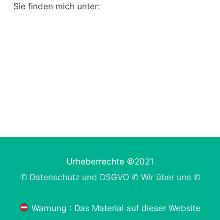
Sie finden mich unter:
Urheberrechte ©2021
✆
Datenschutz und DSGVO
✆
Wir über uns
✆
Warnung : Das Material auf dieser Website