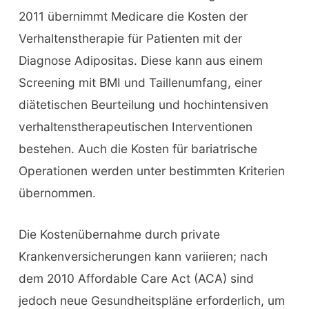
2011 übernimmt Medicare die Kosten der
Verhaltenstherapie für Patienten mit der
Diagnose Adipositas. Diese kann aus einem
Screening mit BMI und Taillenumfang, einer
diätetischen Beurteilung und hochintensiven
verhaltenstherapeutischen Interventionen
bestehen. Auch die Kosten für bariatrische
Operationen werden unter bestimmten Kriterien
übernommen.
Die Kostenübernahme durch private
Krankenversicherungen kann variieren; nach
dem 2010 Affordable Care Act (ACA) sind
jedoch neue Gesundheitspläne erforderlich, um