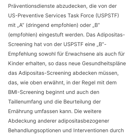
Präventionsdienste abzudecken, die von der
US-Preventive Services Task Force (USPSTF)
mit „A“ (dringend empfohlen) oder „B“
(empfohlen) eingestuft werden. Das Adipositas-
Screening hat von der USPSTF eine „B“-
Empfehlung sowohl für Erwachsene als auch für
Kinder erhalten, so dass neue Gesundheitspläne
das Adipositas-Screening abdecken müssen,
das, wie oben erwähnt, in der Regel mit dem
BMI-Screening beginnt und auch den
Taillenumfang und die Beurteilung der
Ernährung umfassen kann. Die weitere
Abdeckung anderer adipositasbezogener
Behandlungsoptionen und Interventionen durch