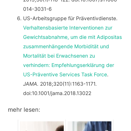
014-3031-6
US-Arbeitsgruppe für Präventivdienste.
Verhaltensbasierte Interventionen zur
Gewichtsabnahme, um die mit Adipositas
zusammenhängende Morbidität und
Mortalität bei Erwachsenen zu
verhindern: Empfehlungserklärung der
US-Präventive Services Task Force
.
JAMA.
2018;320(11):1163-1171.
doi:10.1001/jama.2018.13022
mehr lesen: