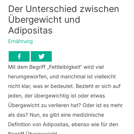
Der Unterschied zwischen
Übergewicht und
Adipositas
Ernährung
Mit dem Begriff „Fettleibigkeit“ wird viel
herumgeworfen, und manchmal ist vielleicht
nicht klar, was er bedeutet. Bezieht er sich auf
jeden, der übergewichtig ist oder etwas
Übergewicht zu verlieren hat? Oder ist es mehr
als das? Nun, es gibt eine medizinische
Definition von Adipositas, ebenso wie für den
Begriff Übergewicht.