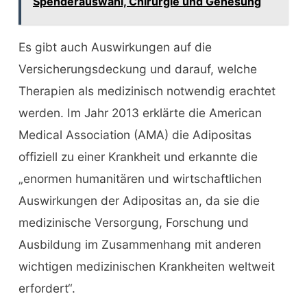
Spenderauswahl, Chirurgie und Genesung
Es gibt auch Auswirkungen auf die
Versicherungsdeckung und darauf, welche
Therapien als medizinisch notwendig erachtet
werden. Im Jahr 2013 erklärte die American
Medical Association (AMA) die Adipositas
offiziell zu einer Krankheit und erkannte die
„enormen humanitären und wirtschaftlichen
Auswirkungen der Adipositas an, da sie die
medizinische Versorgung, Forschung und
Ausbildung im Zusammenhang mit anderen
wichtigen medizinischen Krankheiten weltweit
erfordert“.