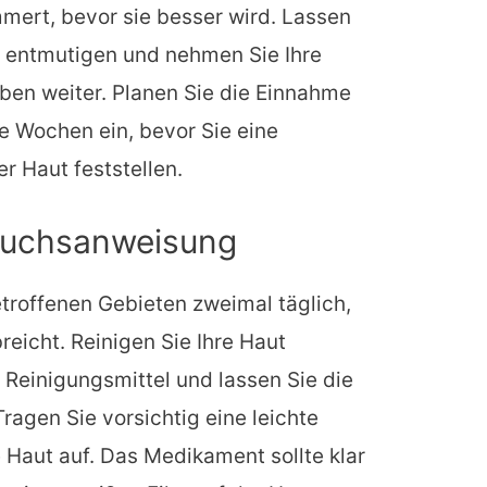
mert, bevor sie besser wird. Lassen
ht entmutigen und nehmen Sie Ihre
en weiter. Planen Sie die Einnahme
 Wochen ein, bevor Sie eine
r Haut feststellen.
auchsanweisung
troffenen Gebieten zweimal täglich,
eicht. Reinigen Sie Ihre Haut
 Reinigungsmittel und lassen Sie die
ragen Sie vorsichtig eine leichte
 Haut auf. Das Medikament sollte klar