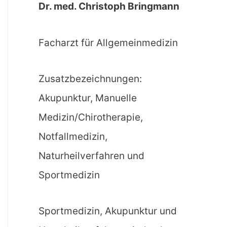
Dr. med. Christoph Bringmann
Facharzt für Allgemeinmedizin
Zusatzbezeichnungen:
Akupunktur, Manuelle
Medizin/Chirotherapie,
Notfallmedizin,
Naturheilverfahren und
Sportmedizin
Sportmedizin, Akupunktur und