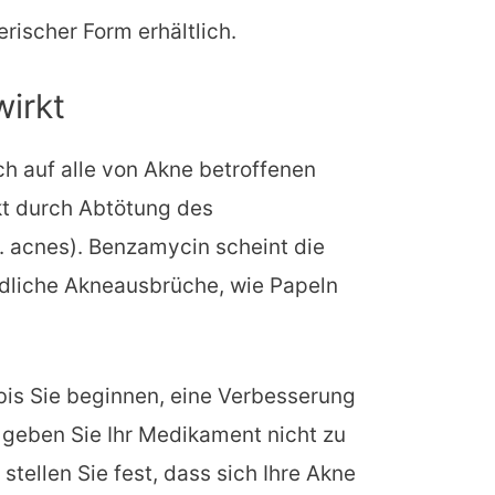
rischer Form erhältlich.
irkt
h auf alle von Akne betroffenen
kt durch Abtötung des
. acnes). Benzamycin scheint die
dliche Akneausbrüche, wie Papeln
bis Sie beginnen, eine Verbesserung
 geben Sie Ihr Medikament nicht zu
stellen Sie fest, dass sich Ihre Akne