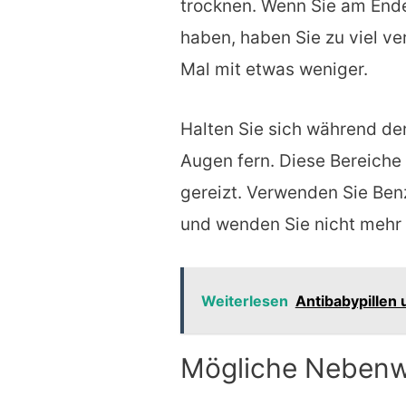
trocknen. Wenn Sie am Ende
haben, haben Sie zu viel v
Mal mit etwas weniger.
Halten Sie sich während d
Augen fern. Diese Bereiche
gereizt. Verwenden Sie Ben
und wenden Sie nicht mehr
Weiterlesen
Antibabypillen
Mögliche Nebenw