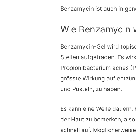
Benzamycin ist auch in gene
Wie Benzamycin w
Benzamycin-Gel wird topisc
Stellen aufgetragen. Es wir
Propionibacterium acnes (P
grösste Wirkung auf entzün
und Pusteln, zu haben.
Es kann eine Weile dauern, 
der Haut zu bemerken, also
schnell auf. Möglicherweise 