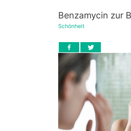
Benzamycin zur 
Schönheit