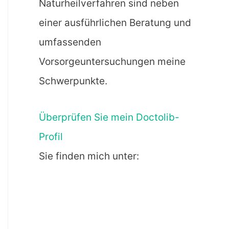
Naturheilverfahren sind neben
einer ausführlichen Beratung und
umfassenden
Vorsorgeuntersuchungen meine
Schwerpunkte.
Überprüfen Sie mein Doctolib-
Profil
Sie finden mich unter: