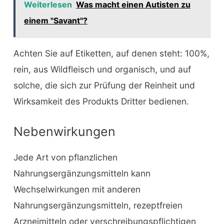
Weiterlesen
Was macht einen Autisten zu
einem "Savant"?
Achten Sie auf Etiketten, auf denen steht: 100%,
rein, aus Wildfleisch und organisch, und auf
solche, die sich zur Prüfung der Reinheit und
Wirksamkeit des Produkts Dritter bedienen.
Nebenwirkungen
Jede Art von pflanzlichen
Nahrungsergänzungsmitteln kann
Wechselwirkungen mit anderen
Nahrungsergänzungsmitteln, rezeptfreien
Arzneimitteln oder verschreibungspflichtigen