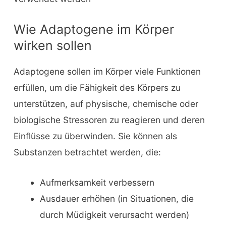
Wie Adaptogene im Körper
wirken sollen
Adaptogene sollen im Körper viele Funktionen
erfüllen, um die Fähigkeit des Körpers zu
unterstützen, auf physische, chemische oder
biologische Stressoren zu reagieren und deren
Einflüsse zu überwinden. Sie können als
Substanzen betrachtet werden, die:
Aufmerksamkeit verbessern
Ausdauer erhöhen (in Situationen, die
durch Müdigkeit verursacht werden)