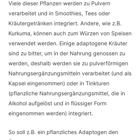
Viele dieser Pflanzen werden zu Pulvern
verarbeitet und in Smoothies, Tees oder
Kräutergetränken integriert. Andere, wie z.B.
Kurkuma, können auch zum Würzen von Speisen
verwendet werden. Einige adaptogene Kräuter
sind zu bitter, um in der Nahrung genossen zu
werden, deshalb werden sie zu pulverförmigen
Nahrungsergänzungsmitteln verarbeitet (und als
Kapsel eingenommen) oder in Tinkturen
(pflanzliche Nahrungsergänzungsmittel, die in
Alkohol aufgelöst und in flüssiger Form
eingenommen werden) integriert.
So soll z.B. ein pflanzliches Adaptogen den