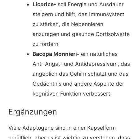
Licorice-
soll Energie und Ausdauer
steigern und hilft, das Immunsystem
zu stärken, die Nebennieren
anzuregen und gesunde Cortisolwerte
zu fördern
Bacopa Monnieri-
ein natürliches
Anti-Angst- und Antidepressivum, das
angeblich das Gehirn schützt und das
Gedächtnis und andere Aspekte der
kognitiven Funktion verbessert
Ergänzungen
Viele Adaptogene sind in einer Kapselform
erhältlich, aber es ist wichtig zu verstehen, dass