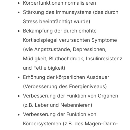
Körperfunktionen normalisieren
Stärkung des Immunsystems (das durch
Stress beeinträchtigt wurde)
Bekämpfung der durch erhöhte
Kortisolspiegel verursachten Symptome
(wie Angstzustände, Depressionen,
Müdigkeit, Bluthochdruck, Insulinresistenz
und Fettleibigkeit)
Erhöhung der körperlichen Ausdauer
(Verbesserung des Energieniveaus)
Verbesserung der Funktion von Organen
(z.B. Leber und Nebennieren)
Verbesserung der Funktion von
Körpersystemen (z.B. des Magen-Darm-