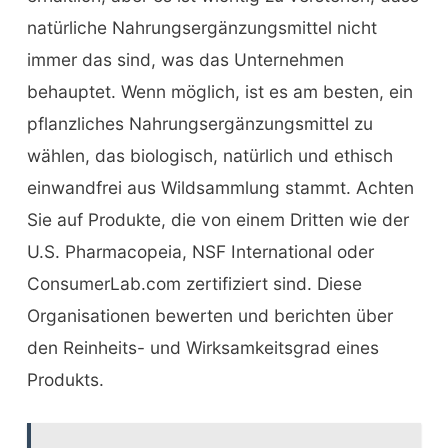
natürliche Nahrungsergänzungsmittel nicht
immer das sind, was das Unternehmen
behauptet. Wenn möglich, ist es am besten, ein
pflanzliches Nahrungsergänzungsmittel zu
wählen, das biologisch, natürlich und ethisch
einwandfrei aus Wildsammlung stammt. Achten
Sie auf Produkte, die von einem Dritten wie der
U.S. Pharmacopeia, NSF International oder
ConsumerLab.com zertifiziert sind. Diese
Organisationen bewerten und berichten über
den Reinheits- und Wirksamkeitsgrad eines
Produkts.