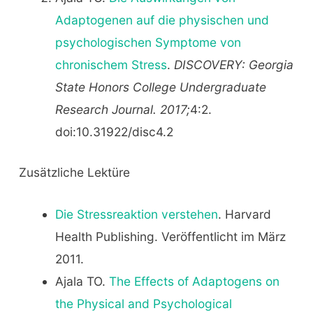
Adaptogenen auf die physischen und
psychologischen Symptome von
chronischem Stress
.
DISCOVERY: Georgia
State Honors College Undergraduate
Research Journal. 2017;
4:2.
doi:10.31922/disc4.2
Zusätzliche Lektüre
Die Stressreaktion verstehen
. Harvard
Health Publishing. Veröffentlicht im März
2011.
Ajala TO.
The Effects of Adaptogens on
the Physical and Psychological