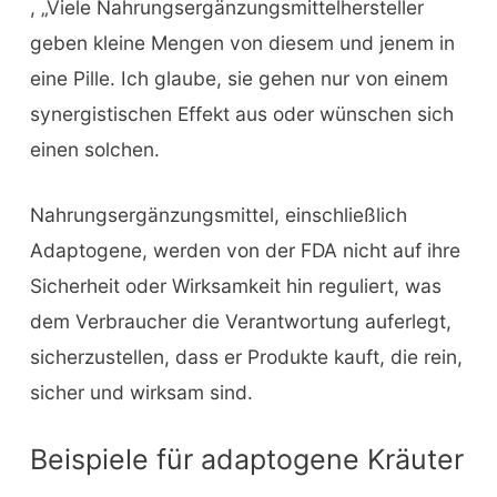
, „Viele Nahrungsergänzungsmittelhersteller
geben kleine Mengen von diesem und jenem in
eine Pille. Ich glaube, sie gehen nur von einem
synergistischen Effekt aus oder wünschen sich
einen solchen.
Nahrungsergänzungsmittel, einschließlich
Adaptogene, werden von der FDA nicht auf ihre
Sicherheit oder Wirksamkeit hin reguliert, was
dem Verbraucher die Verantwortung auferlegt,
sicherzustellen, dass er Produkte kauft, die rein,
sicher und wirksam sind.
Beispiele für adaptogene Kräuter