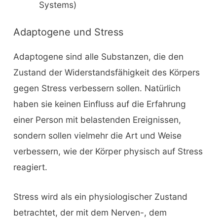
Systems)
Adaptogene und Stress
Adaptogene sind alle Substanzen, die den
Zustand der Widerstandsfähigkeit des Körpers
gegen Stress verbessern sollen. Natürlich
haben sie keinen Einfluss auf die Erfahrung
einer Person mit belastenden Ereignissen,
sondern sollen vielmehr die Art und Weise
verbessern, wie der Körper physisch auf Stress
reagiert.
Stress wird als ein physiologischer Zustand
betrachtet, der mit dem Nerven-, dem