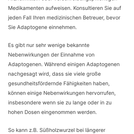
Medikamenten aufweisen. Konsultieren Sie auf
jeden Fall Ihren medizinischen Betreuer, bevor
Sie Adaptogene einnehmen.
Es gibt nur sehr wenige bekannte
Nebenwirkungen der Einnahme von
Adaptogenen. Während einigen Adaptogenen
nachgesagt wird, dass sie viele große
gesundheitsfördernde Fähigkeiten haben,
können einige Nebenwirkungen hervorrufen,
insbesondere wenn sie zu lange oder in zu
hohen Dosen eingenommen werden.
So kann z.B. Süßholzwurzel bei längerer