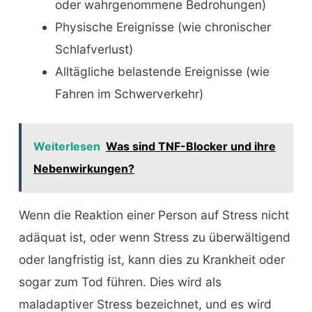
oder wahrgenommene Bedrohungen)
Physische Ereignisse (wie chronischer
Schlafverlust)
Alltägliche belastende Ereignisse (wie
Fahren im Schwerverkehr)
Weiterlesen
Was sind TNF-Blocker und ihre
Nebenwirkungen?
Wenn die Reaktion einer Person auf Stress nicht
adäquat ist, oder wenn Stress zu überwältigend
oder langfristig ist, kann dies zu Krankheit oder
sogar zum Tod führen. Dies wird als
maladaptiver Stress bezeichnet, und es wird