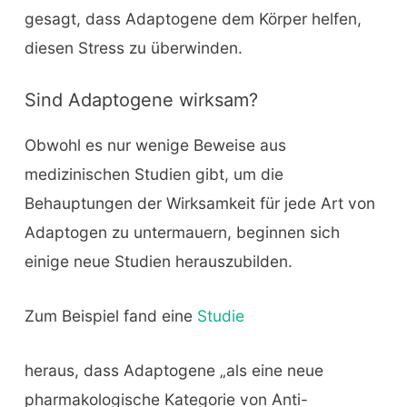
gesagt, dass Adaptogene dem Körper helfen,
diesen Stress zu überwinden.
Sind Adaptogene wirksam?
Obwohl es nur wenige Beweise aus
medizinischen Studien gibt, um die
Behauptungen der Wirksamkeit für jede Art von
Adaptogen zu untermauern, beginnen sich
einige neue Studien herauszubilden.
Zum Beispiel fand eine
Studie
heraus, dass Adaptogene „als eine neue
pharmakologische Kategorie von Anti-