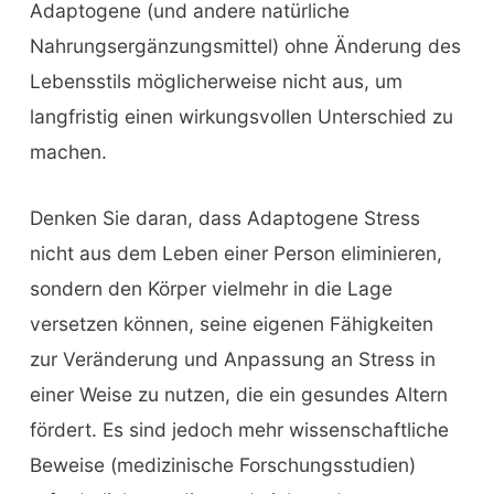
Adaptogene (und andere natürliche
Nahrungsergänzungsmittel) ohne Änderung des
Lebensstils möglicherweise nicht aus, um
langfristig einen wirkungsvollen Unterschied zu
machen.
Denken Sie daran, dass Adaptogene Stress
nicht aus dem Leben einer Person eliminieren,
sondern den Körper vielmehr in die Lage
versetzen können, seine eigenen Fähigkeiten
zur Veränderung und Anpassung an Stress in
einer Weise zu nutzen, die ein gesundes Altern
fördert. Es sind jedoch mehr wissenschaftliche
Beweise (medizinische Forschungsstudien)