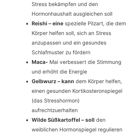
Stress bekämpfen und den
Hormonhaushalt ausgleichen soll
Reishi – eine
spezielle Pilzart, die dem
Körper helfen soll, sich an Stress
anzupassen und ein gesundes
Schlafmuster zu fördern
Maca-
Mai verbessert die Stimmung
und erhöht die Energie
Gelbwurz – kann
dem Körper helfen,
einen gesunden Kortikosteronspiegel
(das Stresshormon)
aufrechtzuerhalten
Wilde Süßkartoffel – soll
den
weiblichen Hormonspiegel regulieren