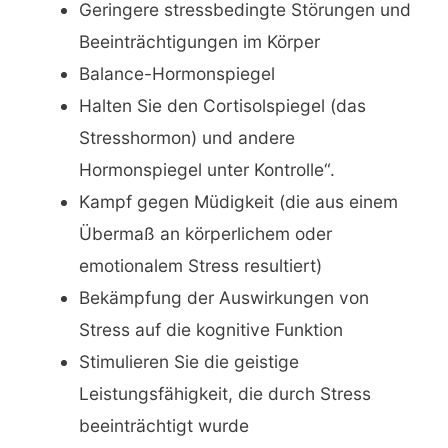
Geringere stressbedingte Störungen und
Beeinträchtigungen im Körper
Balance-Hormonspiegel
Halten Sie den Cortisolspiegel (das
Stresshormon) und andere
Hormonspiegel unter Kontrolle“.
Kampf gegen Müdigkeit (die aus einem
Übermaß an körperlichem oder
emotionalem Stress resultiert)
Bekämpfung der Auswirkungen von
Stress auf die kognitive Funktion
Stimulieren Sie die geistige
Leistungsfähigkeit, die durch Stress
beeinträchtigt wurde