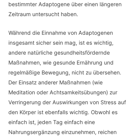
bestimmter Adaptogene über einen längeren
Zeitraum untersucht haben.
Während die Einnahme von Adaptogenen
insgesamt sicher sein mag, ist es wichtig,
andere natürliche gesundheitsfördernde
Maßnahmen, wie gesunde Ernährung und
regelmäßige Bewegung, nicht zu übersehen.
Der Einsatz anderer Maßnahmen (wie
Meditation oder Achtsamkeitsübungen) zur
Verringerung der Auswirkungen von Stress auf
den Körper ist ebenfalls wichtig. Obwohl es
einfach ist, jeden Tag einfach eine
Nahrungsergänzung einzunehmen, reichen