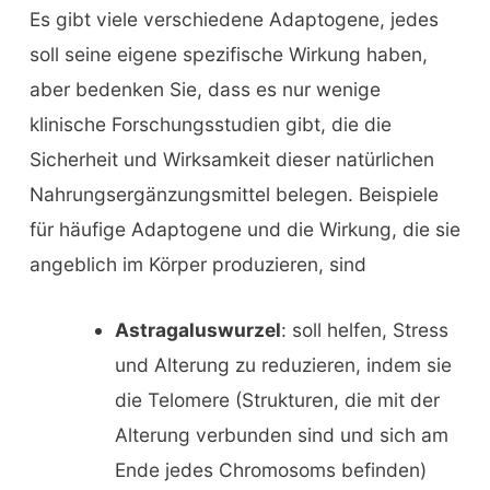
Es gibt viele verschiedene Adaptogene, jedes
soll seine eigene spezifische Wirkung haben,
aber bedenken Sie, dass es nur wenige
klinische Forschungsstudien gibt, die die
Sicherheit und Wirksamkeit dieser natürlichen
Nahrungsergänzungsmittel belegen. Beispiele
für häufige Adaptogene und die Wirkung, die sie
angeblich im Körper produzieren, sind
Astragaluswurzel
: soll helfen, Stress
und Alterung zu reduzieren, indem sie
die Telomere (Strukturen, die mit der
Alterung verbunden sind und sich am
Ende jedes Chromosoms befinden)