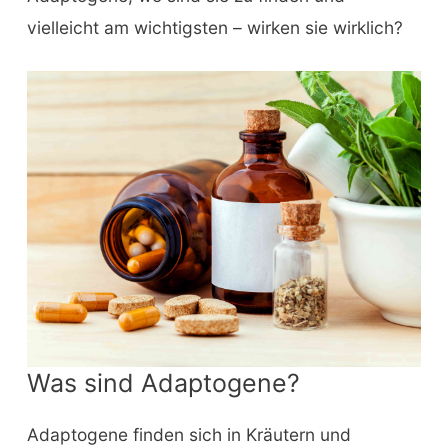
vielleicht am wichtigsten – wirken sie wirklich?
Was sind Adaptogene?
Adaptogene finden sich in Kräutern und