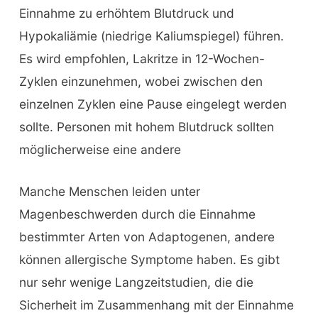
Einnahme zu erhöhtem Blutdruck und
Hypokaliämie (niedrige Kaliumspiegel) führen.
Es wird empfohlen, Lakritze in 12-Wochen-
Zyklen einzunehmen, wobei zwischen den
einzelnen Zyklen eine Pause eingelegt werden
sollte. Personen mit hohem Blutdruck sollten
möglicherweise eine andere
Manche Menschen leiden unter
Magenbeschwerden durch die Einnahme
bestimmter Arten von Adaptogenen, andere
können allergische Symptome haben. Es gibt
nur sehr wenige Langzeitstudien, die die
Sicherheit im Zusammenhang mit der Einnahme