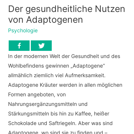
Der gesundheitliche Nutzen
von Adaptogenen
Psychologie
In der modernen Welt der Gesundheit und des
Wohlbefindens gewinnen „Adaptogene“
allmählich ziemlich viel Aufmerksamkeit.
Adaptogene Kräuter werden in allen möglichen
Formen angeboten, von
Nahrungsergänzungsmitteln und
Stärkungsmitteln bis hin zu Kaffee, heißer
Schokolade und Saftriegeln. Aber was sind
Adaptogene, wo sind sie zu finden und –