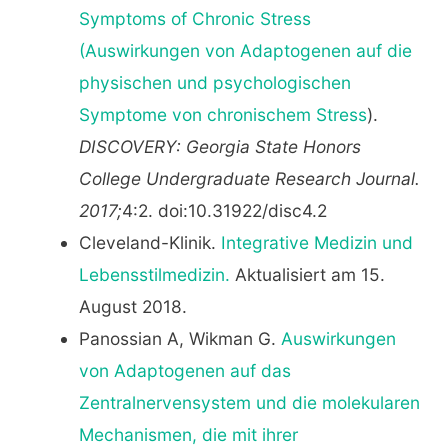
Symptoms of Chronic Stress
(Auswirkungen von Adaptogenen auf die
physischen und psychologischen
Symptome von chronischem Stress
).
DISCOVERY: Georgia State Honors
College Undergraduate Research Journal.
2017;
4:2. doi:10.31922/disc4.2
Cleveland-Klinik.
Integrative Medizin und
Lebensstilmedizin.
Aktualisiert am 15.
August 2018.
Panossian A, Wikman G.
Auswirkungen
von Adaptogenen auf das
Zentralnervensystem und die molekularen
Mechanismen, die mit ihrer