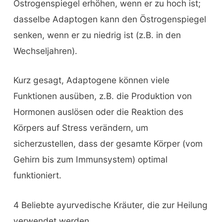
Östrogenspiegel erhöhen, wenn er zu hoch ist;
dasselbe Adaptogen kann den Östrogenspiegel
senken, wenn er zu niedrig ist (z.B. in den
Wechseljahren).
Kurz gesagt, Adaptogene können viele
Funktionen ausüben, z.B. die Produktion von
Hormonen auslösen oder die Reaktion des
Körpers auf Stress verändern, um
sicherzustellen, dass der gesamte Körper (vom
Gehirn bis zum Immunsystem) optimal
funktioniert.
4 Beliebte ayurvedische Kräuter, die zur Heilung
verwendet werden