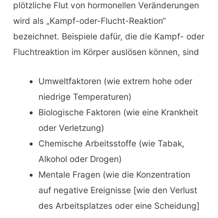
plötzliche Flut von hormonellen Veränderungen
wird als „Kampf-oder-Flucht-Reaktion“
bezeichnet. Beispiele dafür, die die Kampf- oder
Fluchtreaktion im Körper auslösen können, sind
Umweltfaktoren (wie extrem hohe oder
niedrige Temperaturen)
Biologische Faktoren (wie eine Krankheit
oder Verletzung)
Chemische Arbeitsstoffe (wie Tabak,
Alkohol oder Drogen)
Mentale Fragen (wie die Konzentration
auf negative Ereignisse [wie den Verlust
des Arbeitsplatzes oder eine Scheidung]