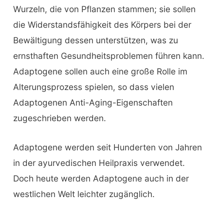
Wurzeln, die von Pflanzen stammen; sie sollen
die Widerstandsfähigkeit des Körpers bei der
Bewältigung dessen unterstützen, was zu
ernsthaften Gesundheitsproblemen führen kann.
Adaptogene sollen auch eine große Rolle im
Alterungsprozess spielen, so dass vielen
Adaptogenen Anti-Aging-Eigenschaften
zugeschrieben werden.
Adaptogene werden seit Hunderten von Jahren
in der ayurvedischen Heilpraxis verwendet.
Doch heute werden Adaptogene auch in der
westlichen Welt leichter zugänglich.