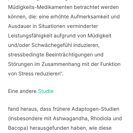
Müdigkeits-Medikamenten betrachtet werden
können, die: eine erhöhte Aufmerksamkeit und
Ausdauer in Situationen verminderter
Leistungsfähigkeit aufgrund von Müdigkeit
und/oder Schwächegefühl induzieren,
stressbedingte Beeinträchtigungen und
Störungen im Zusammenhang mit der Funktion
von Stress reduzieren“.
Eine andere
Studie
fand heraus, dass frühere Adaptogen-Studien
(insbesondere mit Ashwagandha, Rhodiola und
Bacopa) herausgefunden haben, wie diese