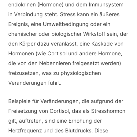
endokrinen (Hormone) und dem Immunsystem
in Verbindung steht. Stress kann ein äußeres
Ereignis, eine Umweltbedingung oder ein
chemischer oder biologischer Wirkstoff sein, der
den Körper dazu veranlasst, eine Kaskade von
Hormonen (wie Cortisol und andere Hormone,
die von den Nebennieren freigesetzt werden)
freizusetzen, was zu physiologischen
Veränderungen führt.
Beispiele für Veränderungen, die aufgrund der
Freisetzung von Cortisol, das als Stresshormon
gilt, auftreten, sind eine Erhöhung der
Herzfrequenz und des Blutdrucks. Diese