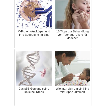
M-Protein-Antikörper und
10 Tipps zur Behandlung
ihre Bedeutung im Blut
von Teenager-Akne für
Mädchen
Das p53-Gen und seine
Wie man sich um ein Kind
Rolle bei Krebs
mit Grippe kümmert