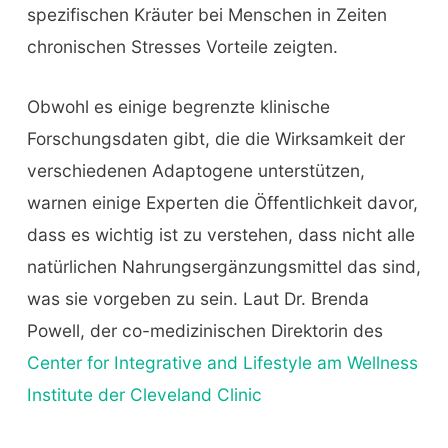
spezifischen Kräuter bei Menschen in Zeiten
chronischen Stresses Vorteile zeigten.
Obwohl es einige begrenzte klinische
Forschungsdaten gibt, die die Wirksamkeit der
verschiedenen Adaptogene unterstützen,
warnen einige Experten die Öffentlichkeit davor,
dass es wichtig ist zu verstehen, dass nicht alle
natürlichen Nahrungsergänzungsmittel das sind,
was sie vorgeben zu sein. Laut Dr. Brenda
Powell, der co-medizinischen Direktorin des
Center for Integrative and Lifestyle am Wellness
Institute der Cleveland Clinic