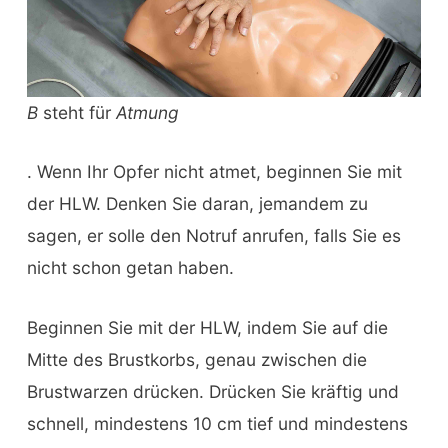
B
steht für
Atmung
. Wenn Ihr Opfer nicht atmet, beginnen Sie mit
der HLW. Denken Sie daran, jemandem zu
sagen, er solle den Notruf anrufen, falls Sie es
nicht schon getan haben.
Beginnen Sie mit der HLW, indem Sie auf die
Mitte des Brustkorbs, genau zwischen die
Brustwarzen drücken. Drücken Sie kräftig und
schnell, mindestens 10 cm tief und mindestens