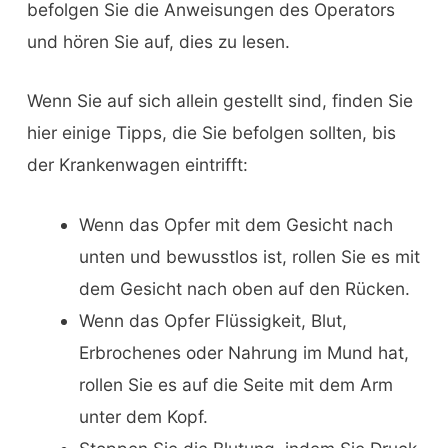
befolgen Sie die Anweisungen des Operators
und hören Sie auf, dies zu lesen.
Wenn Sie auf sich allein gestellt sind, finden Sie
hier einige Tipps, die Sie befolgen sollten, bis
der Krankenwagen eintrifft:
Wenn das Opfer mit dem Gesicht nach
unten und bewusstlos ist, rollen Sie es mit
dem Gesicht nach oben auf den Rücken.
Wenn das Opfer Flüssigkeit, Blut,
Erbrochenes oder Nahrung im Mund hat,
rollen Sie es auf die Seite mit dem Arm
unter dem Kopf.