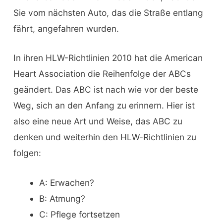
Sie vom nächsten Auto, das die Straße entlang
fährt, angefahren wurden.
In ihren HLW-Richtlinien 2010 hat die American
Heart Association die Reihenfolge der ABCs
geändert. Das ABC ist nach wie vor der beste
Weg, sich an den Anfang zu erinnern. Hier ist
also eine neue Art und Weise, das ABC zu
denken und weiterhin den HLW-Richtlinien zu
folgen:
A: Erwachen?
B: Atmung?
C: Pflege fortsetzen