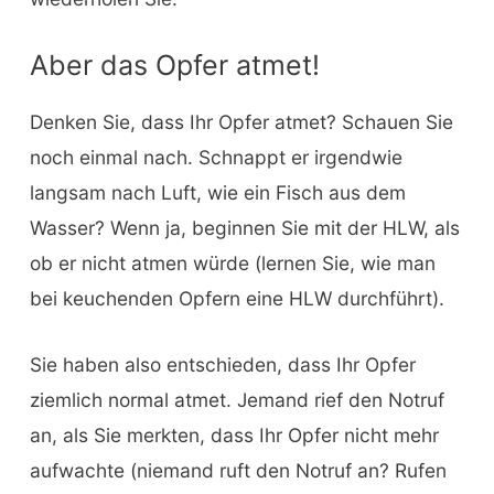
Aber das Opfer atmet!
Denken Sie, dass Ihr Opfer atmet? Schauen Sie
noch einmal nach. Schnappt er irgendwie
langsam nach Luft, wie ein Fisch aus dem
Wasser? Wenn ja, beginnen Sie mit der HLW, als
ob er nicht atmen würde (lernen Sie, wie man
bei keuchenden Opfern eine HLW durchführt).
Sie haben also entschieden, dass Ihr Opfer
ziemlich normal atmet. Jemand rief den Notruf
an, als Sie merkten, dass Ihr Opfer nicht mehr
aufwachte (niemand ruft den Notruf an? Rufen