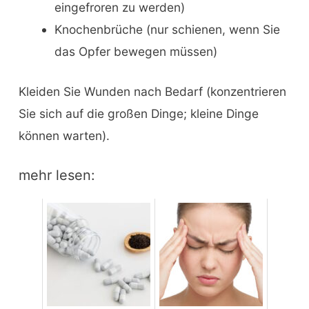
eingefroren zu werden)
Knochenbrüche (nur schienen, wenn Sie
das Opfer bewegen müssen)
Kleiden Sie Wunden nach Bedarf (konzentrieren
Sie sich auf die großen Dinge; kleine Dinge
können warten).
mehr lesen: