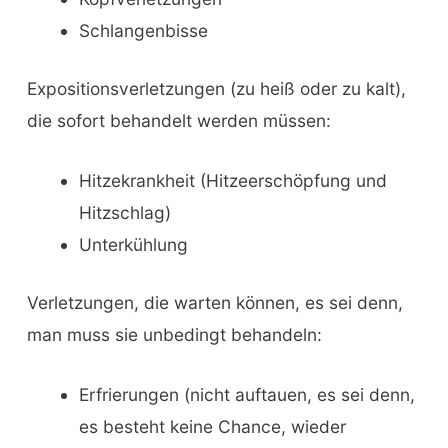
Schlangenbisse
Expositionsverletzungen (zu heiß oder zu kalt),
die sofort behandelt werden müssen:
Hitzekrankheit (Hitzeerschöpfung und
Hitzschlag)
Unterkühlung
Verletzungen, die warten können, es sei denn,
man muss sie unbedingt behandeln:
Erfrierungen (nicht auftauen, es sei denn,
es besteht keine Chance, wieder