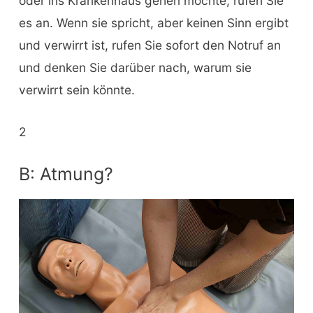
oder ins Krankenhaus gehen möchte, rufen Sie
es an. Wenn sie spricht, aber keinen Sinn ergibt
und verwirrt ist, rufen Sie sofort den Notruf an
und denken Sie darüber nach, warum sie
verwirrt sein könnte.
2
B: Atmung?