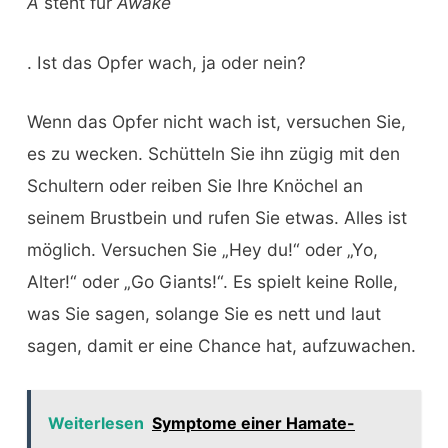
A
steht für
Awake
. Ist das Opfer wach, ja oder nein?
Wenn das Opfer nicht wach ist, versuchen Sie,
es zu wecken. Schütteln Sie ihn zügig mit den
Schultern oder reiben Sie Ihre Knöchel an
seinem Brustbein und rufen Sie etwas. Alles ist
möglich. Versuchen Sie „Hey du!“ oder „Yo,
Alter!“ oder „Go Giants!“. Es spielt keine Rolle,
was Sie sagen, solange Sie es nett und laut
sagen, damit er eine Chance hat, aufzuwachen.
Weiterlesen
Symptome einer Hamate-