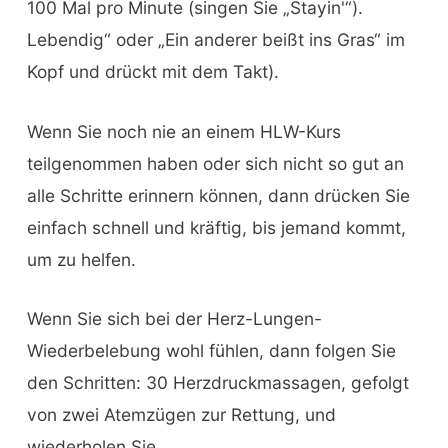
100 Mal pro Minute (singen Sie „Stayin'“).
Lebendig“ oder „Ein anderer beißt ins Gras“ im
Kopf und drückt mit dem Takt).
Wenn Sie noch nie an einem HLW-Kurs
teilgenommen haben oder sich nicht so gut an
alle Schritte erinnern können, dann drücken Sie
einfach schnell und kräftig, bis jemand kommt,
um zu helfen.
Wenn Sie sich bei der Herz-Lungen-
Wiederbelebung wohl fühlen, dann folgen Sie
den Schritten: 30 Herzdruckmassagen, gefolgt
von zwei Atemzügen zur Rettung, und
wiederholen Sie.