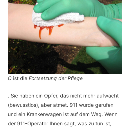
C
ist die
Fortsetzung der Pflege
. Sie haben ein Opfer, das nicht mehr aufwacht
(bewusstlos), aber atmet. 911 wurde gerufen
und ein Krankenwagen ist auf dem Weg. Wenn
der 911-Operator Ihnen sagt, was zu tun ist,