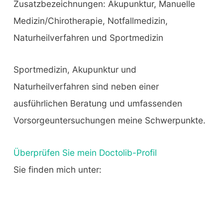
Zusatzbezeichnungen: Akupunktur, Manuelle
Medizin/Chirotherapie, Notfallmedizin,
Naturheilverfahren und Sportmedizin
Sportmedizin, Akupunktur und
Naturheilverfahren sind neben einer
ausführlichen Beratung und umfassenden
Vorsorgeuntersuchungen meine Schwerpunkte.
Überprüfen Sie mein Doctolib-Profil
Sie finden mich unter: