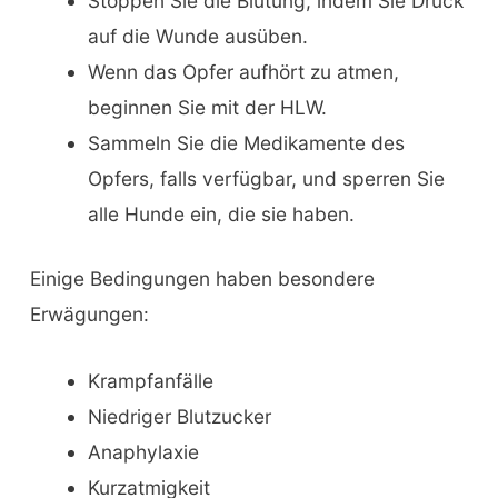
Stoppen Sie die Blutung, indem Sie Druck
auf die Wunde ausüben.
Wenn das Opfer aufhört zu atmen,
beginnen Sie mit der HLW.
Sammeln Sie die Medikamente des
Opfers, falls verfügbar, und sperren Sie
alle Hunde ein, die sie haben.
Einige Bedingungen haben besondere
Erwägungen:
Krampfanfälle
Niedriger Blutzucker
Anaphylaxie
Kurzatmigkeit