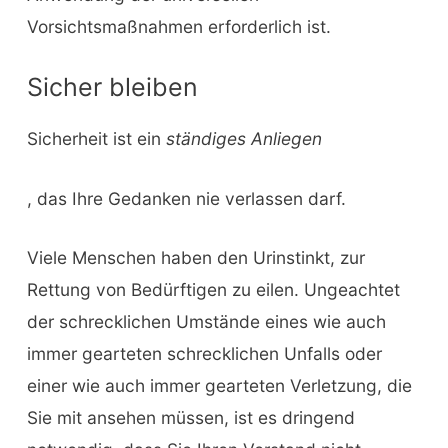
Vorsichtsmaßnahmen erforderlich ist.
Sicher bleiben
Sicherheit ist ein
ständiges Anliegen
, das Ihre Gedanken nie verlassen darf.
Viele Menschen haben den Urinstinkt, zur
Rettung von Bedürftigen zu eilen. Ungeachtet
der schrecklichen Umstände eines wie auch
immer gearteten schrecklichen Unfalls oder
einer wie auch immer gearteten Verletzung, die
Sie mit ansehen müssen, ist es dringend