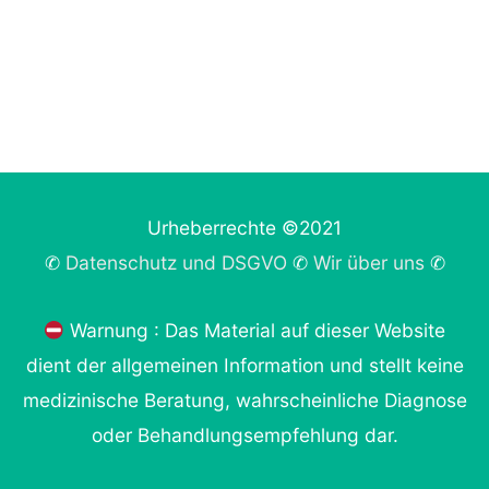
Urheberrechte ©2021
✆
Datenschutz und DSGVO
✆
Wir über uns
✆
Warnung : Das Material auf dieser Website
dient der allgemeinen Information und stellt keine
medizinische Beratung, wahrscheinliche Diagnose
oder Behandlungsempfehlung dar.