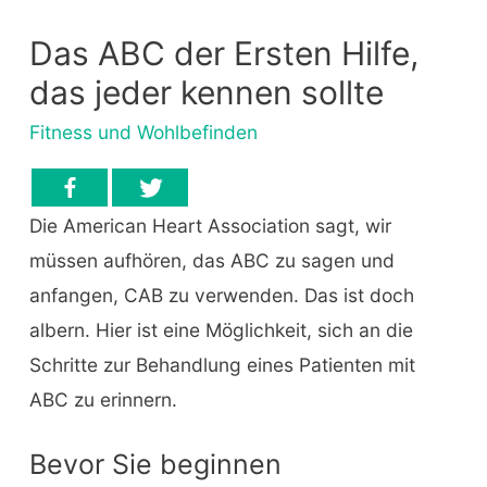
Das ABC der Ersten Hilfe,
das jeder kennen sollte
Fitness und Wohlbefinden
Die American Heart Association sagt, wir
müssen aufhören, das ABC zu sagen und
anfangen, CAB zu verwenden. Das ist doch
albern. Hier ist eine Möglichkeit, sich an die
Schritte zur Behandlung eines Patienten mit
ABC zu erinnern.
Bevor Sie beginnen