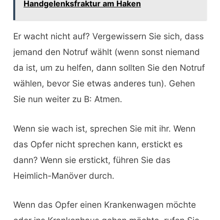
Handgelenksfraktur am Haken
Er wacht nicht auf? Vergewissern Sie sich, dass
jemand den Notruf wählt (wenn sonst niemand
da ist, um zu helfen, dann sollten Sie den Notruf
wählen, bevor Sie etwas anderes tun). Gehen
Sie nun weiter zu B: Atmen.
Wenn sie wach ist, sprechen Sie mit ihr. Wenn
das Opfer nicht sprechen kann, erstickt es
dann? Wenn sie erstickt, führen Sie das
Heimlich-Manöver durch.
Wenn das Opfer einen Krankenwagen möchte