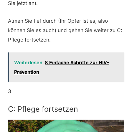
Sie jetzt an).
Atmen Sie tief durch (Ihr Opfer ist es, also
können Sie es auch) und gehen Sie weiter zu C:
Pflege fortsetzen.
Weiterlesen
8 Einfache Schritte zur HIV-
Prävention
3
C: Pflege fortsetzen