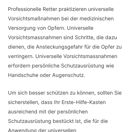
Professionelle Retter praktizieren universelle
Vorsichtsmaßnahmen bei der medizinischen
Versorgung von Opfern. Universelle
Vorsichtsmassnahmen sind Schritte, die dazu
dienen, die Ansteckungsgefahr für die Opfer zu
verringern. Universelle Vorsichtsmassnahmen
erfordern persönliche Schutzausrüstung wie
Handschuhe oder Augenschutz.
Um sich besser schützen zu können, sollten Sie
sicherstellen, dass Ihr Erste-Hilfe-Kasten
ausreichend mit der persönlichen
Schutzausrüstung bestückt ist, die für die
Anwendung der universellen