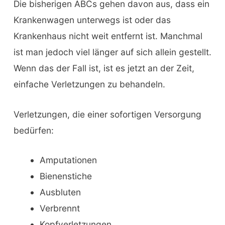
Die bisherigen ABCs gehen davon aus, dass ein
Krankenwagen unterwegs ist oder das
Krankenhaus nicht weit entfernt ist. Manchmal
ist man jedoch viel länger auf sich allein gestellt.
Wenn das der Fall ist, ist es jetzt an der Zeit,
einfache Verletzungen zu behandeln.
Verletzungen, die einer sofortigen Versorgung
bedürfen:
Amputationen
Bienenstiche
Ausbluten
Verbrennt
Kopfverletzungen