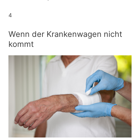
4
Wenn der Krankenwagen nicht
kommt