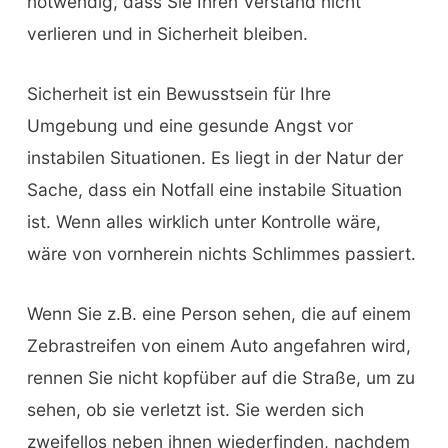
notwendig, dass Sie Ihren Verstand nicht
verlieren und in Sicherheit bleiben.
Sicherheit ist ein Bewusstsein für Ihre
Umgebung und eine gesunde Angst vor
instabilen Situationen. Es liegt in der Natur der
Sache, dass ein Notfall eine instabile Situation
ist. Wenn alles wirklich unter Kontrolle wäre,
wäre von vornherein nichts Schlimmes passiert.
Wenn Sie z.B. eine Person sehen, die auf einem
Zebrastreifen von einem Auto angefahren wird,
rennen Sie nicht kopfüber auf die Straße, um zu
sehen, ob sie verletzt ist. Sie werden sich
zweifellos neben ihnen wiederfinden, nachdem