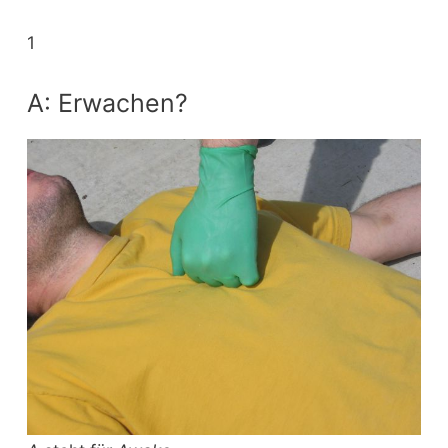
1
A: Erwachen?