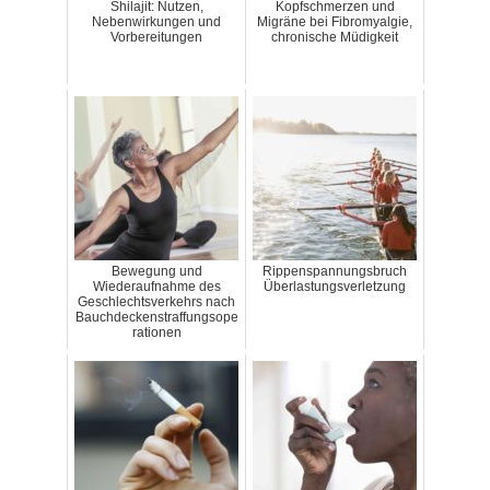
Shilajit: Nutzen,
Kopfschmerzen und
Nebenwirkungen und
Migräne bei Fibromyalgie,
Vorbereitungen
chronische Müdigkeit
Bewegung und
Rippenspannungsbruch
Wiederaufnahme des
Überlastungsverletzung
Geschlechtsverkehrs nach
Bauchdeckenstraffungsope
rationen