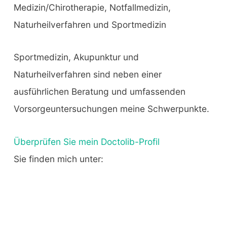
Medizin/Chirotherapie, Notfallmedizin,
Naturheilverfahren und Sportmedizin
Sportmedizin, Akupunktur und
Naturheilverfahren sind neben einer
ausführlichen Beratung und umfassenden
Vorsorgeuntersuchungen meine Schwerpunkte.
Überprüfen Sie mein Doctolib-Profil
Sie finden mich unter: