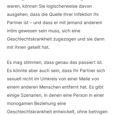
waren, können Sie logischerweise davon
ausgehen, dass die Quelle Ihrer Infektion Ihr
Partner ist – und dass er mit jemand anderem
intim gewesen sein muss, sich eine
Geschlechtskrankheit zugezogen und sie dann
mit Ihnen geteilt hat.
Es mag stimmen, dass genau das passiert ist.
Es könnte aber auch sein, dass Ihr Partner sich
sexuell nicht im Umkreis von einer Meile von
einem anderen Menschen entfernt hat. Es gibt
einige Szenarien, in denen eine Person in einer
monogamen Beziehung eine
Geschlechtskrankheit entwickelt, ohne betrogen