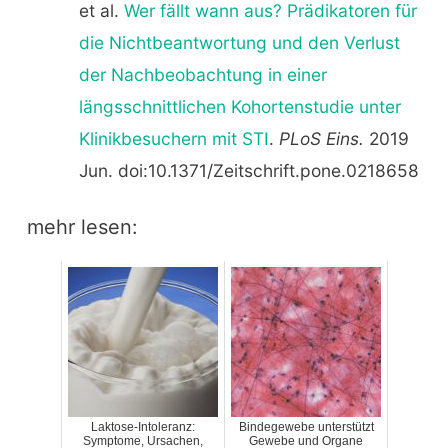
et al.
Wer fällt wann aus? Prädikatoren für
die Nichtbeantwortung und den Verlust
der Nachbeobachtung in einer
längsschnittlichen Kohortenstudie unter
Klinikbesuchern mit STI
.
PLoS Eins.
2019
Jun. doi:10.1371/Zeitschrift.pone.0218658
mehr lesen:
Laktose-Intoleranz:
Bindegewebe unterstützt
Symptome, Ursachen,
Gewebe und Organe