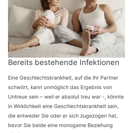
Bereits bestehende Infektionen
Eine Geschlechtskrankheit, auf die Ihr Partner
schwört, kann unmöglich das Ergebnis von
Untreue sein – weil er absolut treu war -, könnte
in Wirklichkeit eine Geschlechtskrankheit sein,
die entweder Sie oder er sich zugezogen hat,
bevor Sie beide eine monogame Beziehung