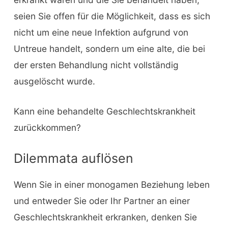
seien Sie offen für die Möglichkeit, dass es sich
nicht um eine neue Infektion aufgrund von
Untreue handelt, sondern um eine alte, die bei
der ersten Behandlung nicht vollständig
ausgelöscht wurde.
Kann eine behandelte Geschlechtskrankheit
zurückkommen?
Dilemmata auflösen
Wenn Sie in einer monogamen Beziehung leben
und entweder Sie oder Ihr Partner an einer
Geschlechtskrankheit erkranken, denken Sie