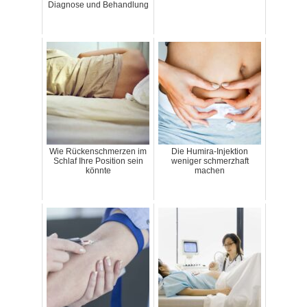
Diagnose und Behandlung
Wie Rückenschmerzen im
Die Humira-Injektion
Schlaf Ihre Position sein
weniger schmerzhaft
könnte
machen