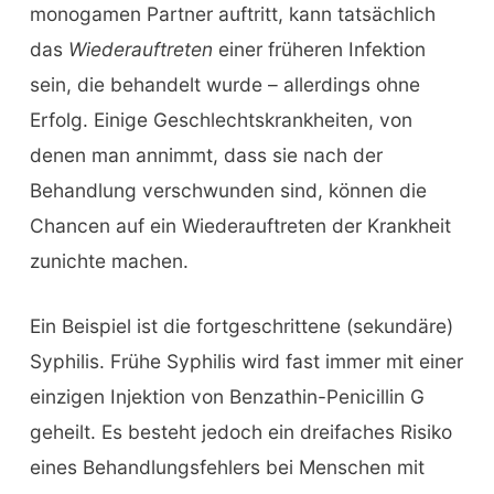
monogamen Partner auftritt, kann tatsächlich
das
Wiederauftreten
einer früheren Infektion
sein, die behandelt wurde – allerdings ohne
Erfolg. Einige Geschlechtskrankheiten, von
denen man annimmt, dass sie nach der
Behandlung verschwunden sind, können die
Chancen auf ein Wiederauftreten der Krankheit
zunichte machen.
Ein Beispiel ist die fortgeschrittene (sekundäre)
Syphilis. Frühe Syphilis wird fast immer mit einer
einzigen Injektion von Benzathin-Penicillin G
geheilt. Es besteht jedoch ein dreifaches Risiko
eines Behandlungsfehlers bei Menschen mit