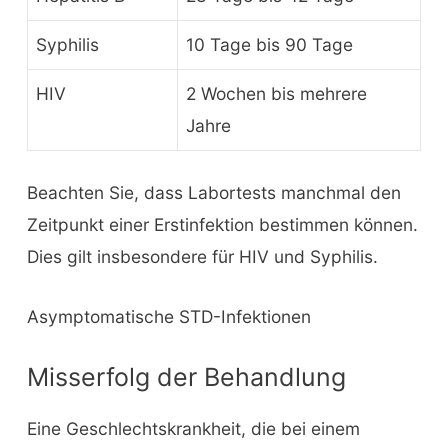
Syphilis
10 Tage bis 90 Tage
HIV
2 Wochen bis mehrere
Jahre
Beachten Sie, dass Labortests manchmal den
Zeitpunkt einer Erstinfektion bestimmen können.
Dies gilt insbesondere für HIV und Syphilis.
Asymptomatische STD-Infektionen
Misserfolg der Behandlung
Eine Geschlechtskrankheit, die bei einem