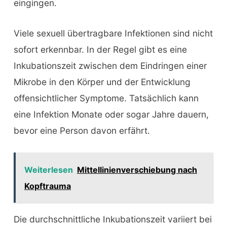
eingingen.
Viele sexuell übertragbare Infektionen sind nicht
sofort erkennbar. In der Regel gibt es eine
Inkubationszeit zwischen dem Eindringen einer
Mikrobe in den Körper und der Entwicklung
offensichtlicher Symptome. Tatsächlich kann
eine Infektion Monate oder sogar Jahre dauern,
bevor eine Person davon erfährt.
Weiterlesen
Mittellinienverschiebung nach
Kopftrauma
Die durchschnittliche Inkubationszeit variiert bei