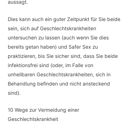
aussagt.
Dies kann auch ein guter Zeitpunkt für Sie beide
sein, sich auf Geschlechtskrankheiten
untersuchen zu lassen (auch wenn Sie dies
bereits getan haben) und Safer Sex zu
praktizieren, bis Sie sicher sind, dass Sie beide
infektionsfrei sind (oder, im Falle von
unheilbaren Geschlechtskrankheiten, sich in
Behandlung befinden und nicht ansteckend
sind).
10 Wege zur Vermeidung einer
Geschlechtskrankheit