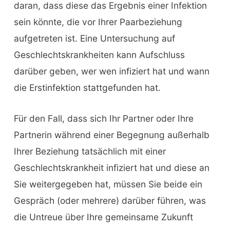
daran, dass diese das Ergebnis einer Infektion
sein könnte, die vor Ihrer Paarbeziehung
aufgetreten ist. Eine Untersuchung auf
Geschlechtskrankheiten kann Aufschluss
darüber geben, wer wen infiziert hat und wann
die Erstinfektion stattgefunden hat.
Für den Fall, dass sich Ihr Partner oder Ihre
Partnerin während einer Begegnung außerhalb
Ihrer Beziehung tatsächlich mit einer
Geschlechtskrankheit infiziert hat und diese an
Sie weitergegeben hat, müssen Sie beide ein
Gespräch (oder mehrere) darüber führen, was
die Untreue über Ihre gemeinsame Zukunft