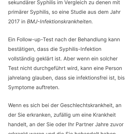
sekundärer Syphilis im Vergleich zu denen mit
primärer Syphilis, so eine Studie aus dem Jahr
2017 in
BMJ-Infektionskrankheiten.
Ein Follow-up-Test nach der Behandlung kann
bestätigen, dass die Syphilis-Infektion
vollständig geklärt ist. Aber wenn ein solcher
Test nicht durchgeführt wird, kann eine Person
jahrelang glauben, dass sie infektionsfrei ist, bis
Symptome auftreten.
Wenn es sich bei der Geschlechtskrankheit, an
der Sie erkranken, zufällig um eine Krankheit
handelt, an der Sie oder Ihr Partner Jahre zuvor
erkrankt waren und die Sie behandelt haben,