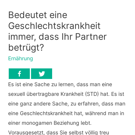
Bedeutet eine
Geschlechtskrankheit
immer, dass Ihr Partner
betrügt?
Ernährung
Es ist eine Sache zu lernen, dass man eine
sexuell übertragbare Krankheit (STD) hat. Es ist
eine ganz andere Sache, zu erfahren, dass man
eine Geschlechtskrankheit hat, während man in
einer monogamen Beziehung lebt.
Vorausgesetzt, dass Sie selbst völlig treu