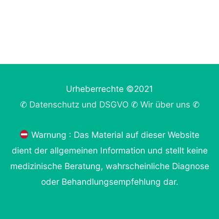
Urheberrechte ©2021
✆
Datenschutz und DSGVO
✆
Wir über uns
✆
Warnung : Das Material auf dieser Website
dient der allgemeinen Information und stellt keine
medizinische Beratung, wahrscheinliche Diagnose
oder Behandlungsempfehlung dar.