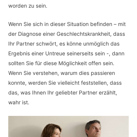
worden zu sein.
Wenn Sie sich in dieser Situation befinden – mit
der Diagnose einer Geschlechtskrankheit, dass
Ihr Partner schwört, es könne unmöglich das
Ergebnis einer Untreue seinerseits sein -, dann
sollten Sie für diese Möglichkeit offen sein.
Wenn Sie verstehen, warum dies passieren
konnte, werden Sie vielleicht feststellen, dass
das, was Ihnen Ihr geliebter Partner erzählt,
wahr ist.