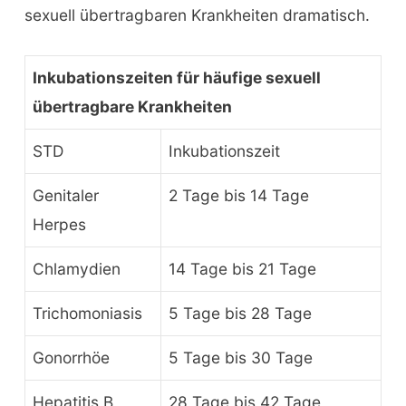
sexuell übertragbaren Krankheiten dramatisch.
Inkubationszeiten für häufige sexuell
übertragbare Krankheiten
STD
Inkubationszeit
Genitaler
2 Tage bis 14 Tage
Herpes
Chlamydien
14 Tage bis 21 Tage
Trichomoniasis
5 Tage bis 28 Tage
Gonorrhöe
5 Tage bis 30 Tage
Hepatitis B
28 Tage bis 42 Tage