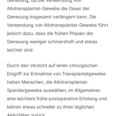
Genesung, da die Verwendung von
Allotransplantat-Gewebe die Dauer der
Genesung insgesamt verlängern kann. Die
Verwendung von Allotransplantat-Gewebe führt
jedoch dazu, dass die frühen Phasen der
Genesung weniger schmerzhaft und etwas
leichter sind.
Durch den Verzicht auf einen chirurgischen
Eingriff zur Entnahme von Transplantatgewebe
haben Menschen, die Allotransplantat-
Spendergewebe auswählen, im Allgemeinen
eine leichtere frühe postoperative Erholung und
kehren etwas schneller zu ihren täglichen
Aktivitäten zurück.