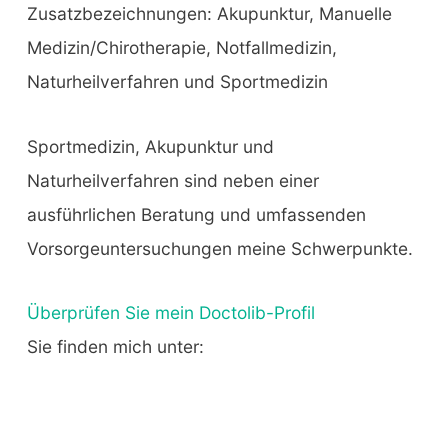
Zusatzbezeichnungen: Akupunktur, Manuelle
Medizin/Chirotherapie, Notfallmedizin,
Naturheilverfahren und Sportmedizin
Sportmedizin, Akupunktur und
Naturheilverfahren sind neben einer
ausführlichen Beratung und umfassenden
Vorsorgeuntersuchungen meine Schwerpunkte.
Überprüfen Sie mein Doctolib-Profil
Sie finden mich unter: