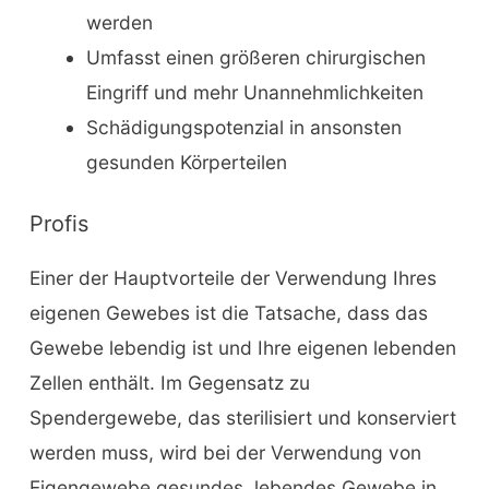
werden
Umfasst einen größeren chirurgischen
Eingriff und mehr Unannehmlichkeiten
Schädigungspotenzial in ansonsten
gesunden Körperteilen
Profis
Einer der Hauptvorteile der Verwendung Ihres
eigenen Gewebes ist die Tatsache, dass das
Gewebe lebendig ist und Ihre eigenen lebenden
Zellen enthält. Im Gegensatz zu
Spendergewebe, das sterilisiert und konserviert
werden muss, wird bei der Verwendung von
Eigengewebe gesundes, lebendes Gewebe in