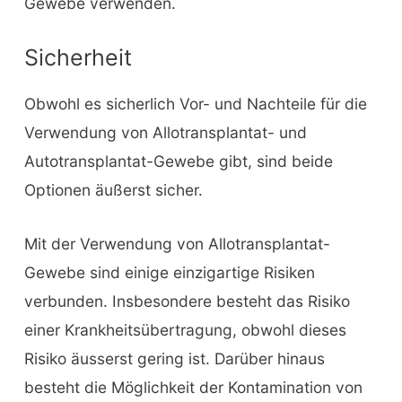
Gewebe verwenden.
Sicherheit
Obwohl es sicherlich Vor- und Nachteile für die
Verwendung von Allotransplantat- und
Autotransplantat-Gewebe gibt, sind beide
Optionen äußerst sicher.
Mit der Verwendung von Allotransplantat-
Gewebe sind einige einzigartige Risiken
verbunden. Insbesondere besteht das Risiko
einer Krankheitsübertragung, obwohl dieses
Risiko äusserst gering ist. Darüber hinaus
besteht die Möglichkeit der Kontamination von