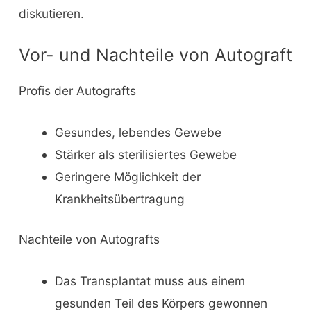
diskutieren.
Vor- und Nachteile von Autograft
Profis der Autografts
Gesundes, lebendes Gewebe
Stärker als sterilisiertes Gewebe
Geringere Möglichkeit der
Krankheitsübertragung
Nachteile von Autografts
Das Transplantat muss aus einem
gesunden Teil des Körpers gewonnen