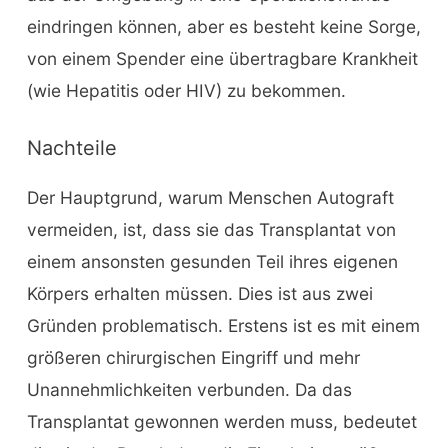
eindringen können, aber es besteht keine Sorge,
von einem Spender eine übertragbare Krankheit
(wie Hepatitis oder HIV) zu bekommen.
Nachteile
Der Hauptgrund, warum Menschen Autograft
vermeiden, ist, dass sie das Transplantat von
einem ansonsten gesunden Teil ihres eigenen
Körpers erhalten müssen. Dies ist aus zwei
Gründen problematisch. Erstens ist es mit einem
größeren chirurgischen Eingriff und mehr
Unannehmlichkeiten verbunden. Da das
Transplantat gewonnen werden muss, bedeutet