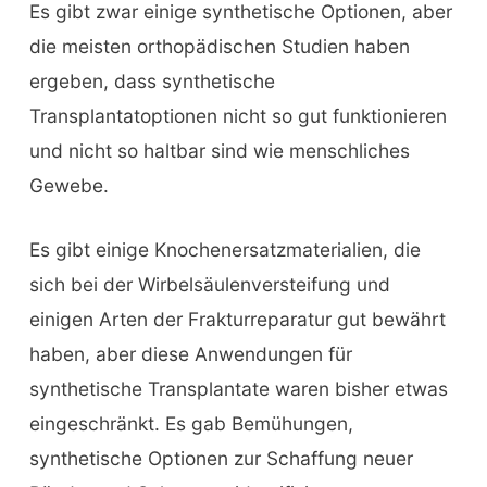
Es gibt zwar einige synthetische Optionen, aber
die meisten orthopädischen Studien haben
ergeben, dass synthetische
Transplantatoptionen nicht so gut funktionieren
und nicht so haltbar sind wie menschliches
Gewebe.
Es gibt einige Knochenersatzmaterialien, die
sich bei der Wirbelsäulenversteifung und
einigen Arten der Frakturreparatur gut bewährt
haben, aber diese Anwendungen für
synthetische Transplantate waren bisher etwas
eingeschränkt. Es gab Bemühungen,
synthetische Optionen zur Schaffung neuer