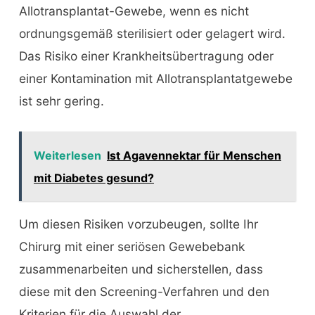
Allotransplantat-Gewebe, wenn es nicht
ordnungsgemäß sterilisiert oder gelagert wird.
Das Risiko einer Krankheitsübertragung oder
einer Kontamination mit Allotransplantatgewebe
ist sehr gering.
Weiterlesen
Ist Agavennektar für Menschen
mit Diabetes gesund?
Um diesen Risiken vorzubeugen, sollte Ihr
Chirurg mit einer seriösen Gewebebank
zusammenarbeiten und sicherstellen, dass
diese mit den Screening-Verfahren und den
Kriterien für die Auswahl der