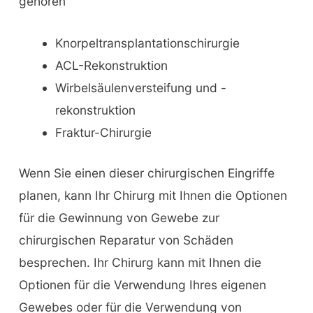
gehören
Knorpeltransplantationschirurgie
ACL-Rekonstruktion
Wirbelsäulenversteifung und -
rekonstruktion
Fraktur-Chirurgie
Wenn Sie einen dieser chirurgischen Eingriffe
planen, kann Ihr Chirurg mit Ihnen die Optionen
für die Gewinnung von Gewebe zur
chirurgischen Reparatur von Schäden
besprechen. Ihr Chirurg kann mit Ihnen die
Optionen für die Verwendung Ihres eigenen
Gewebes oder für die Verwendung von