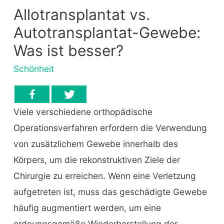
Allotransplantat vs.
Autotransplantat-Gewebe:
Was ist besser?
Schönheit
Viele verschiedene orthopädische
Operationsverfahren erfordern die Verwendung
von zusätzlichem Gewebe innerhalb des
Körpers, um die rekonstruktiven Ziele der
Chirurgie zu erreichen. Wenn eine Verletzung
aufgetreten ist, muss das geschädigte Gewebe
häufig augmentiert werden, um eine
ordnungsgemäße Wiederherstellung der