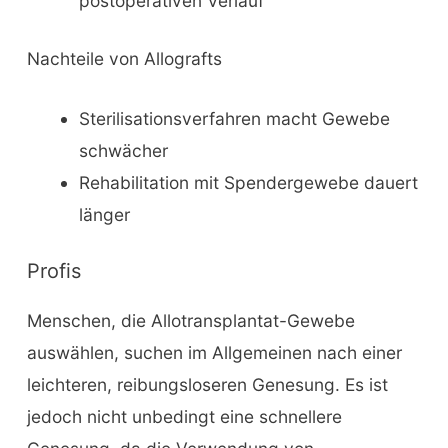
postoperativen Verlauf
Nachteile von Allografts
Sterilisationsverfahren macht Gewebe
schwächer
Rehabilitation mit Spendergewebe dauert
länger
Profis
Menschen, die Allotransplantat-Gewebe
auswählen, suchen im Allgemeinen nach einer
leichteren, reibungsloseren Genesung. Es ist
jedoch nicht unbedingt eine schnellere