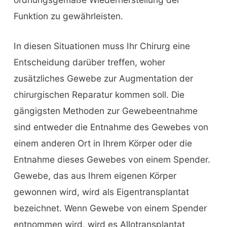
Funktion zu gewährleisten.
In diesen Situationen muss Ihr Chirurg eine
Entscheidung darüber treffen, woher
zusätzliches Gewebe zur Augmentation der
chirurgischen Reparatur kommen soll. Die
gängigsten Methoden zur Gewebeentnahme
sind entweder die Entnahme des Gewebes von
einem anderen Ort in Ihrem Körper oder die
Entnahme dieses Gewebes von einem Spender.
Gewebe, das aus Ihrem eigenen Körper
gewonnen wird, wird als Eigentransplantat
bezeichnet. Wenn Gewebe von einem Spender
entnommen wird, wird es Allotransplantat