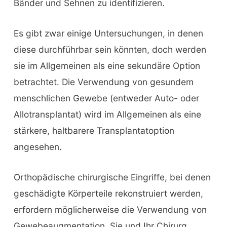
Bänder und Sehnen zu identifizieren.
Es gibt zwar einige Untersuchungen, in denen
diese durchführbar sein könnten, doch werden
sie im Allgemeinen als eine sekundäre Option
betrachtet. Die Verwendung von gesundem
menschlichen Gewebe (entweder Auto- oder
Allotransplantat) wird im Allgemeinen als eine
stärkere, haltbarere Transplantatoption
angesehen.
Orthopädische chirurgische Eingriffe, bei denen
geschädigte Körperteile rekonstruiert werden,
erfordern möglicherweise die Verwendung von
Gewebeaugmentation. Sie und Ihr Chirurg