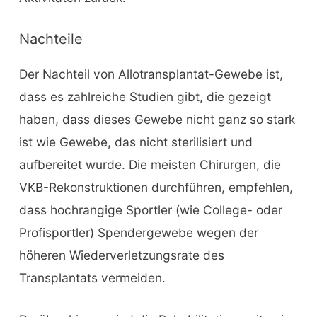
Nachteile
Der Nachteil von Allotransplantat-Gewebe ist,
dass es zahlreiche Studien gibt, die gezeigt
haben, dass dieses Gewebe nicht ganz so stark
ist wie Gewebe, das nicht sterilisiert und
aufbereitet wurde. Die meisten Chirurgen, die
VKB-Rekonstruktionen durchführen, empfehlen,
dass hochrangige Sportler (wie College- oder
Profisportler) Spendergewebe wegen der
höheren Wiederverletzungsrate des
Transplantats vermeiden.