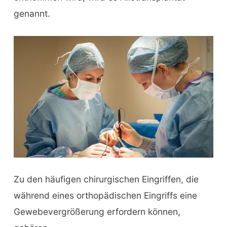
genannt.
Zu den häufigen chirurgischen Eingriffen, die
während eines orthopädischen Eingriffs eine
Gewebevergrößerung erfordern können,