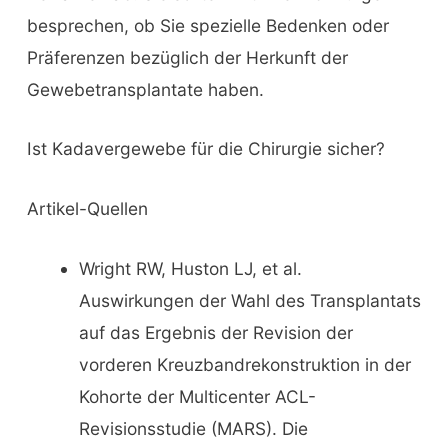
besprechen, ob Sie spezielle Bedenken oder
Präferenzen bezüglich der Herkunft der
Gewebetransplantate haben.
Ist Kadavergewebe für die Chirurgie sicher?
Artikel-Quellen
Wright RW, Huston LJ, et al.
Auswirkungen der Wahl des Transplantats
auf das Ergebnis der Revision der
vorderen Kreuzbandrekonstruktion in der
Kohorte der Multicenter ACL-
Revisionsstudie (MARS). Die