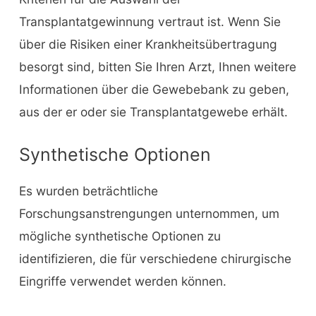
Transplantatgewinnung vertraut ist. Wenn Sie
über die Risiken einer Krankheitsübertragung
besorgt sind, bitten Sie Ihren Arzt, Ihnen weitere
Informationen über die Gewebebank zu geben,
aus der er oder sie Transplantatgewebe erhält.
Synthetische Optionen
Es wurden beträchtliche
Forschungsanstrengungen unternommen, um
mögliche synthetische Optionen zu
identifizieren, die für verschiedene chirurgische
Eingriffe verwendet werden können.