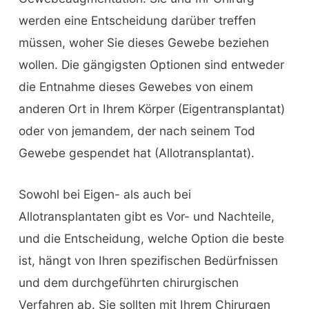
werden eine Entscheidung darüber treffen
müssen, woher Sie dieses Gewebe beziehen
wollen. Die gängigsten Optionen sind entweder
die Entnahme dieses Gewebes von einem
anderen Ort in Ihrem Körper (Eigentransplantat)
oder von jemandem, der nach seinem Tod
Gewebe gespendet hat (Allotransplantat).
Sowohl bei Eigen- als auch bei
Allotransplantaten gibt es Vor- und Nachteile,
und die Entscheidung, welche Option die beste
ist, hängt von Ihren spezifischen Bedürfnissen
und dem durchgeführten chirurgischen
Verfahren ab. Sie sollten mit Ihrem Chirurgen