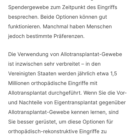
Spendergewebe zum Zeitpunkt des Eingriffs
besprechen. Beide Optionen können gut
funktionieren. Manchmal haben Menschen
jedoch bestimmte Präferenzen.
Die Verwendung von Allotransplantat-Gewebe
ist inzwischen sehr verbreitet – in den
Vereinigten Staaten werden jährlich etwa 1,5
Millionen orthopädische Eingriffe mit
Allotransplantat durchgeführt. Wenn Sie die Vor-
und Nachteile von Eigentransplantat gegenüber
Allotransplantat-Gewebe kennen lernen, sind
Sie besser gerüstet, um diese Optionen für
orthopädisch-rekonstruktive Eingriffe zu