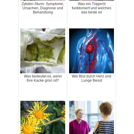
Zytokin-Sturm: Symptome,
Was ein Trägeröl
Ursachen, Diagnose und
funktioniert und welches
Behandlung
das beste ist
Was bedeutet es, wenn
Wie Blut durch Herz und
Ihre Kacke grün ist?
Lunge fliesst