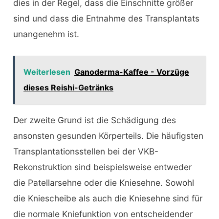
dies in der Regel, dass die Einschnitte größer
sind und dass die Entnahme des Transplantats
unangenehm ist.
Weiterlesen
Ganoderma-Kaffee - Vorzüge
dieses Reishi-Getränks
Der zweite Grund ist die Schädigung des
ansonsten gesunden Körperteils. Die häufigsten
Transplantationsstellen bei der VKB-
Rekonstruktion sind beispielsweise entweder
die Patellarsehne oder die Kniesehne. Sowohl
die Kniescheibe als auch die Kniesehne sind für
die normale Kniefunktion von entscheidender