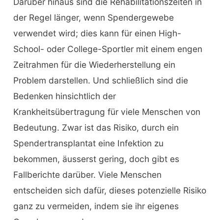
Darüber hinaus sind die Rehabilitationszeiten in
der Regel länger, wenn Spendergewebe
verwendet wird; dies kann für einen High-
School- oder College-Sportler mit einem engen
Zeitrahmen für die Wiederherstellung ein
Problem darstellen. Und schließlich sind die
Bedenken hinsichtlich der
Krankheitsübertragung für viele Menschen von
Bedeutung. Zwar ist das Risiko, durch ein
Spendertransplantat eine Infektion zu
bekommen, äusserst gering, doch gibt es
Fallberichte darüber. Viele Menschen
entscheiden sich dafür, dieses potenzielle Risiko
ganz zu vermeiden, indem sie ihr eigenes