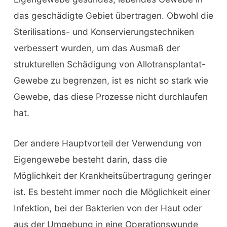
das geschädigte Gebiet übertragen. Obwohl die
Sterilisations- und Konservierungstechniken
verbessert wurden, um das Ausmaß der
strukturellen Schädigung von Allotransplantat-
Gewebe zu begrenzen, ist es nicht so stark wie
Gewebe, das diese Prozesse nicht durchlaufen
hat.
Der andere Hauptvorteil der Verwendung von
Eigengewebe besteht darin, dass die
Möglichkeit der Krankheitsübertragung geringer
ist. Es besteht immer noch die Möglichkeit einer
Infektion, bei der Bakterien von der Haut oder
aus der Umgebung in eine Operationswunde