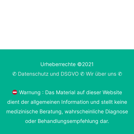
Urheberrechte ©2021
✆
Datenschutz und DSGVO
✆
Wir über uns
✆
Warnung : Das Material auf dieser Website
dient der allgemeinen Information und stellt keine
medizinische Beratung, wahrscheinliche Diagnose
oder Behandlungsempfehlung dar.