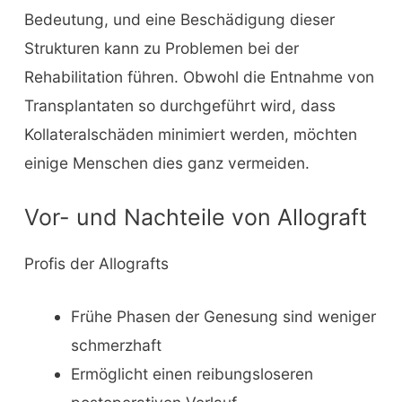
Bedeutung, und eine Beschädigung dieser
Strukturen kann zu Problemen bei der
Rehabilitation führen. Obwohl die Entnahme von
Transplantaten so durchgeführt wird, dass
Kollateralschäden minimiert werden, möchten
einige Menschen dies ganz vermeiden.
Vor- und Nachteile von Allograft
Profis der Allografts
Frühe Phasen der Genesung sind weniger
schmerzhaft
Ermöglicht einen reibungsloseren