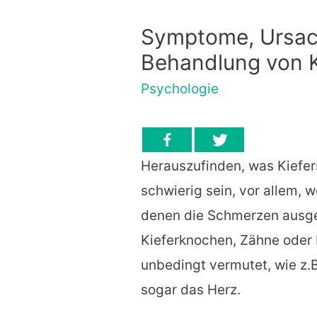
Symptome, Ursac
Behandlung von 
Psychologie
Herauszufinden, was Kiefe
schwierig sein, vor allem, w
denen die Schmerzen ausge
Kieferknochen, Zähne oder 
unbedingt vermutet, wie z.
sogar das Herz.