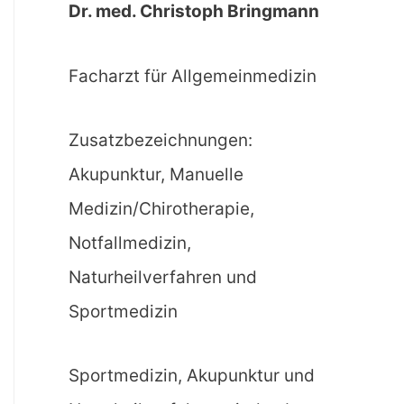
Dr. med. Christoph Bringmann
Facharzt für Allgemeinmedizin
Zusatzbezeichnungen:
Akupunktur, Manuelle
Medizin/Chirotherapie,
Notfallmedizin,
Naturheilverfahren und
Sportmedizin
Sportmedizin, Akupunktur und