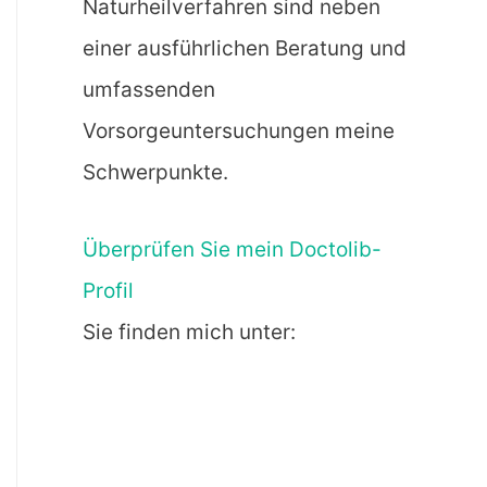
Naturheilverfahren sind neben
einer ausführlichen Beratung und
umfassenden
Vorsorgeuntersuchungen meine
Schwerpunkte.
Überprüfen Sie mein Doctolib-
Profil
Sie finden mich unter: