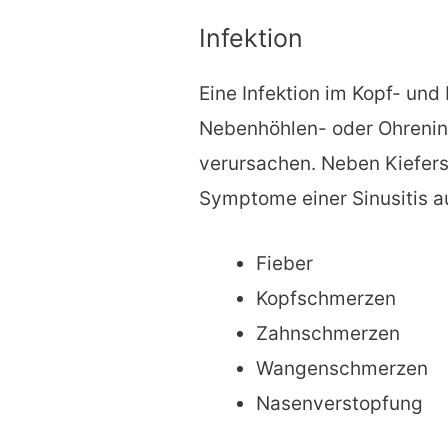
Infektion
Eine Infektion im Kopf- und
Nebenhöhlen- oder Ohrenin
verursachen. Neben Kiefer
Symptome einer Sinusitis au
Fieber
Kopfschmerzen
Zahnschmerzen
Wangenschmerzen
Nasenverstopfung