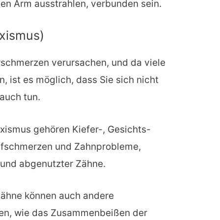
den Arm ausstrahlen, verbunden sein.
xismus)
rschmerzen verursachen, und da viele
, ist es möglich, dass Sie sich nicht
auch tun.
ismus gehören Kiefer-, Gesichts-
fschmerzen und Zahnprobleme,
 und abgenutzter Zähne.
Zähne können auch andere
n, wie das Zusammenbeißen der