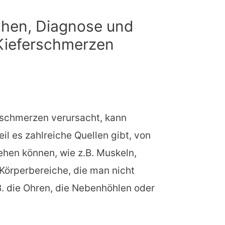
hen, Diagnose und
Kieferschmerzen
rschmerzen verursacht, kann
eil es zahlreiche Quellen gibt, von
hen können, wie z.B. Muskeln,
Körperbereiche, die man nicht
B. die Ohren, die Nebenhöhlen oder