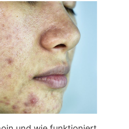
noin und wie funktioniert