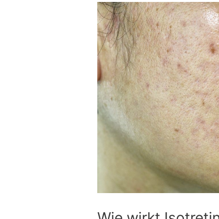
Wie wirkt Isotreti