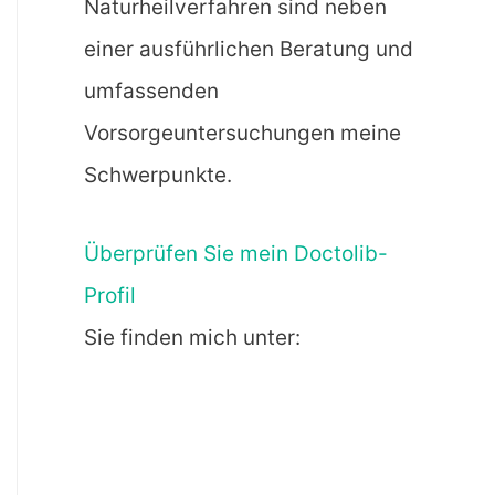
Naturheilverfahren sind neben
einer ausführlichen Beratung und
umfassenden
Vorsorgeuntersuchungen meine
Schwerpunkte.
Überprüfen Sie mein Doctolib-
Profil
Sie finden mich unter: