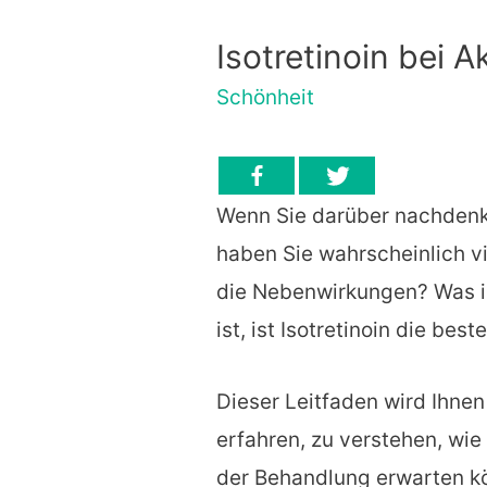
Isotretinoin bei A
Schönheit
Wenn Sie darüber nachdenke
haben Sie wahrscheinlich vi
die Nebenwirkungen? Was i
ist, ist Isotretinoin die bes
Dieser Leitfaden wird Ihnen 
erfahren, zu verstehen, wie
der Behandlung erwarten k