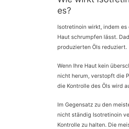
es?
Isotretinoin wirkt, indem es
Haut schrumpfen lässt. Da
produzierten Öls reduziert.
Wenn Ihre Haut kein übersch
nicht herum, verstopft die 
die Kontrolle des Öls wird a
Im Gegensatz zu den meis
nicht ständig Isotretinoin
Kontrolle zu halten. Die m