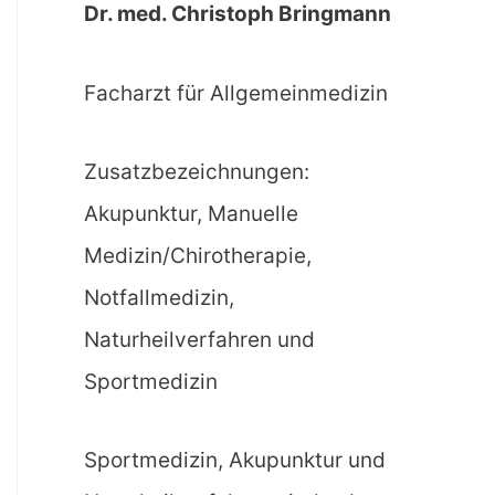
Dr. med. Christoph Bringmann
Facharzt für Allgemeinmedizin
Zusatzbezeichnungen:
Akupunktur, Manuelle
Medizin/Chirotherapie,
Notfallmedizin,
Naturheilverfahren und
Sportmedizin
Sportmedizin, Akupunktur und