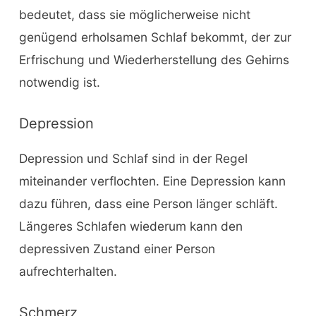
bedeutet, dass sie möglicherweise nicht
genügend erholsamen Schlaf bekommt, der zur
Erfrischung und Wiederherstellung des Gehirns
notwendig ist.
Depression
Depression und Schlaf sind in der Regel
miteinander verflochten. Eine Depression kann
dazu führen, dass eine Person länger schläft.
Längeres Schlafen wiederum kann den
depressiven Zustand einer Person
aufrechterhalten.
Schmerz