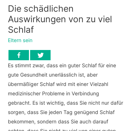
Die schädlichen
Auswirkungen von zu viel
Schlaf
Eltern sein
Es stimmt zwar, dass ein guter Schlaf für eine
gute Gesundheit unerlässlich ist, aber
übermäßiger Schlaf wird mit einer Vielzahl
medizinischer Probleme in Verbindung
gebracht. Es ist wichtig, dass Sie nicht nur dafür
sorgen, dass Sie jeden Tag genügend Schlaf
bekommen, sondern dass Sie auch darauf
achten, dass Sie nicht zu viel von einer guten