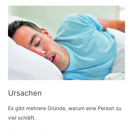
Ursachen
Es gibt mehrere Gründe, warum eine Person zu
viel schläft.