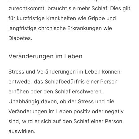
zurechtkommt, braucht sie mehr Schlaf. Dies gilt
für kurzfristige Krankheiten wie Grippe und
langfristige chronische Erkrankungen wie
Diabetes.
Veränderungen im Leben
Stress und Veränderungen im Leben können
entweder das Schlafbedürfnis einer Person
erhöhen oder den Schlaf erschweren.
Unabhängig davon, ob der Stress und die
Veränderungen im Leben positiv oder negativ
sind, wird er sich auf den Schlaf einer Person
auswirken.