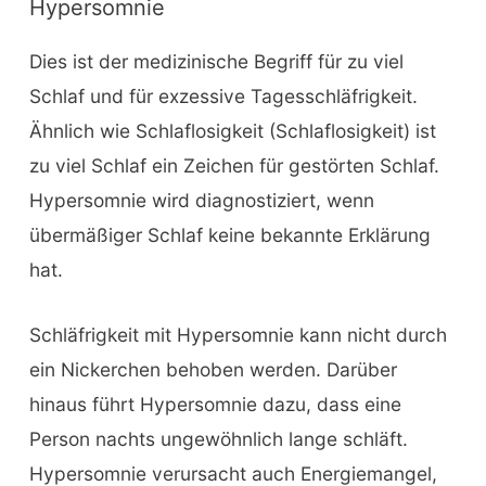
Hypersomnie
Dies ist der medizinische Begriff für zu viel
Schlaf und für exzessive Tagesschläfrigkeit.
Ähnlich wie Schlaflosigkeit (Schlaflosigkeit) ist
zu viel Schlaf ein Zeichen für gestörten Schlaf.
Hypersomnie wird diagnostiziert, wenn
übermäßiger Schlaf keine bekannte Erklärung
hat.
Schläfrigkeit mit Hypersomnie kann nicht durch
ein Nickerchen behoben werden. Darüber
hinaus führt Hypersomnie dazu, dass eine
Person nachts ungewöhnlich lange schläft.
Hypersomnie verursacht auch Energiemangel,