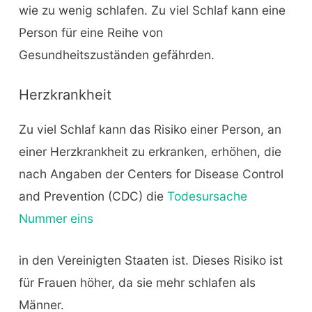
wie zu wenig schlafen. Zu viel Schlaf kann eine
Person für eine Reihe von
Gesundheitszuständen gefährden.
Herzkrankheit
Zu viel Schlaf kann das Risiko einer Person, an
einer Herzkrankheit zu erkranken, erhöhen, die
nach Angaben der Centers for Disease Control
and Prevention (CDC) die
Todesursache
Nummer eins
in den Vereinigten Staaten ist. Dieses Risiko ist
für Frauen höher, da sie mehr schlafen als
Männer.