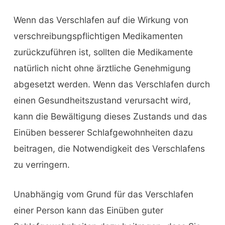
Wenn das Verschlafen auf die Wirkung von
verschreibungspflichtigen Medikamenten
zurückzuführen ist, sollten die Medikamente
natürlich nicht ohne ärztliche Genehmigung
abgesetzt werden. Wenn das Verschlafen durch
einen Gesundheitszustand verursacht wird,
kann die Bewältigung dieses Zustands und das
Einüben besserer Schlafgewohnheiten dazu
beitragen, die Notwendigkeit des Verschlafens
zu verringern.
Unabhängig vom Grund für das Verschlafen
einer Person kann das Einüben guter