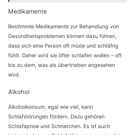
Medikamente
Bestimmte Medikamente zur Behandlung von
Gesundheitsproblemen können dazu führen,
dass sich eine Person oft müde und schläfrig
fühlt. Daher wird sie öfter schlafen wollen – oft
bis zu dem, was als übertrieben angesehen
wird.
Alkohol
Alkoholkonsum, egal wie viel, kann
Schlafstörungen fördern. Dazu gehören
Schlafapnoe und Schnarchen. Es ist auch