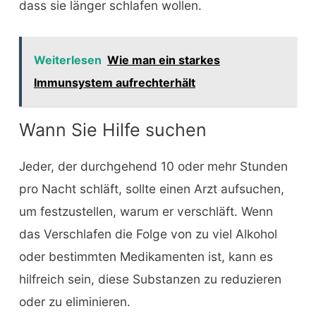
dass sie länger schlafen wollen.
Weiterlesen
Wie man ein starkes
Immunsystem aufrechterhält
Wann Sie Hilfe suchen
Jeder, der durchgehend 10 oder mehr Stunden
pro Nacht schläft, sollte einen Arzt aufsuchen,
um festzustellen, warum er verschläft. Wenn
das Verschlafen die Folge von zu viel Alkohol
oder bestimmten Medikamenten ist, kann es
hilfreich sein, diese Substanzen zu reduzieren
oder zu eliminieren.