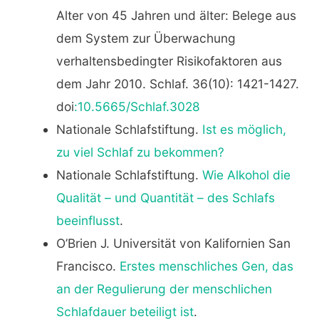
Alter von 45 Jahren und älter: Belege aus
dem System zur Überwachung
verhaltensbedingter Risikofaktoren aus
dem Jahr 2010. Schlaf. 36(10): 1421-1427.
doi
:10.5665/Schlaf.3028
Nationale Schlafstiftung.
Ist es möglich,
zu viel Schlaf zu bekommen?
Nationale Schlafstiftung.
Wie Alkohol die
Qualität – und Quantität – des Schlafs
beeinflusst
.
O’Brien J. Universität von Kalifornien San
Francisco.
Erstes menschliches Gen, das
an der Regulierung der menschlichen
Schlafdauer beteiligt ist
.