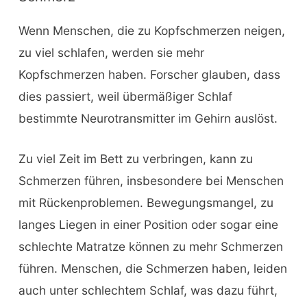
Wenn Menschen, die zu Kopfschmerzen neigen,
zu viel schlafen, werden sie mehr
Kopfschmerzen haben. Forscher glauben, dass
dies passiert, weil übermäßiger Schlaf
bestimmte Neurotransmitter im Gehirn auslöst.
Zu viel Zeit im Bett zu verbringen, kann zu
Schmerzen führen, insbesondere bei Menschen
mit Rückenproblemen. Bewegungsmangel, zu
langes Liegen in einer Position oder sogar eine
schlechte Matratze können zu mehr Schmerzen
führen. Menschen, die Schmerzen haben, leiden
auch unter schlechtem Schlaf, was dazu führt,