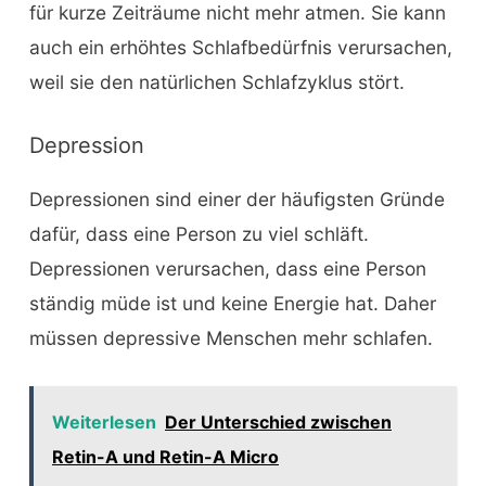
für kurze Zeiträume nicht mehr atmen. Sie kann
auch ein erhöhtes Schlafbedürfnis verursachen,
weil sie den natürlichen Schlafzyklus stört.
Depression
Depressionen sind einer der häufigsten Gründe
dafür, dass eine Person zu viel schläft.
Depressionen verursachen, dass eine Person
ständig müde ist und keine Energie hat. Daher
müssen depressive Menschen mehr schlafen.
Weiterlesen
Der Unterschied zwischen
Retin-A und Retin-A Micro