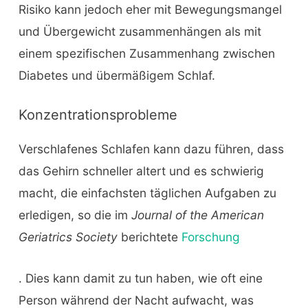
Risiko kann jedoch eher mit Bewegungsmangel
und Übergewicht zusammenhängen als mit
einem spezifischen Zusammenhang zwischen
Diabetes und übermäßigem Schlaf.
Konzentrationsprobleme
Verschlafenes Schlafen kann dazu führen, dass
das Gehirn schneller altert und es schwierig
macht, die einfachsten täglichen Aufgaben zu
erledigen, so die im
Journal of the American
Geriatrics Society
berichtete
Forschung
. Dies kann damit zu tun haben, wie oft eine
Person während der Nacht aufwacht, was