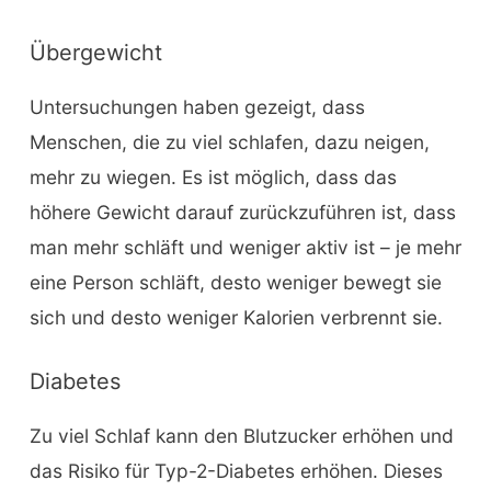
Übergewicht
Untersuchungen haben gezeigt, dass
Menschen, die zu viel schlafen, dazu neigen,
mehr zu wiegen. Es ist möglich, dass das
höhere Gewicht darauf zurückzuführen ist, dass
man mehr schläft und weniger aktiv ist – je mehr
eine Person schläft, desto weniger bewegt sie
sich und desto weniger Kalorien verbrennt sie.
Diabetes
Zu viel Schlaf kann den Blutzucker erhöhen und
das Risiko für Typ-2-Diabetes erhöhen. Dieses