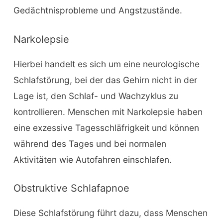
Gedächtnisprobleme und Angstzustände.
Narkolepsie
Hierbei handelt es sich um eine neurologische
Schlafstörung, bei der das Gehirn nicht in der
Lage ist, den Schlaf- und Wachzyklus zu
kontrollieren. Menschen mit Narkolepsie haben
eine exzessive Tagesschläfrigkeit und können
während des Tages und bei normalen
Aktivitäten wie Autofahren einschlafen.
Obstruktive Schlafapnoe
Diese Schlafstörung führt dazu, dass Menschen