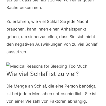
Sache bekommen.
Zu erfahren, wie viel Schlaf Sie jede Nacht
brauchen, kann Ihnen einen Anhaltspunkt
geben, um sicherzustellen, dass Sie sich nicht
den negativen Auswirkungen von zu viel Schlaf
aussetzen.
Wie viel Schlaf ist zu viel?
Die Menge an Schlaf, die eine Person benötigt,
ist bei jedem Menschen unterschiedlich. Sie ist
von einer Vielzahl von Faktoren abhängig.