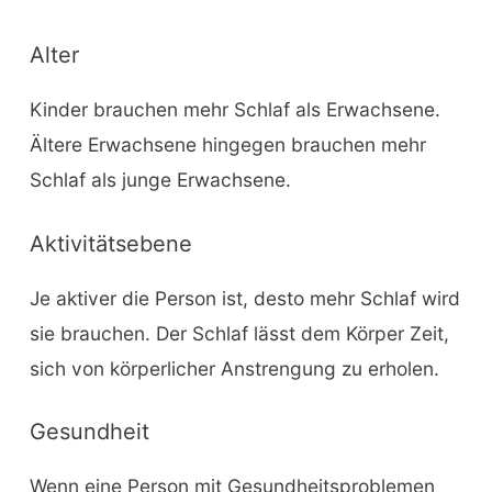
Alter
Kinder brauchen mehr Schlaf als Erwachsene.
Ältere Erwachsene hingegen brauchen mehr
Schlaf als junge Erwachsene.
Aktivitätsebene
Je aktiver die Person ist, desto mehr Schlaf wird
sie brauchen. Der Schlaf lässt dem Körper Zeit,
sich von körperlicher Anstrengung zu erholen.
Gesundheit
Wenn eine Person mit Gesundheitsproblemen