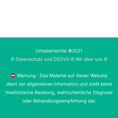
Urheberrechte ©2021
✆
Datenschutz und DSGVO
✆
Wir über uns
✆
Warnung : Das Material auf dieser Website
dient der allgemeinen Information und stellt keine
medizinische Beratung, wahrscheinliche Diagnose
oder Behandlungsempfehlung dar.