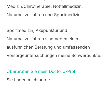
Medizin/Chirotherapie, Notfallmedizin,
Naturheilverfahren und Sportmedizin
Sportmedizin, Akupunktur und
Naturheilverfahren sind neben einer
ausführlichen Beratung und umfassenden
Vorsorgeuntersuchungen meine Schwerpunkte.
Überprüfen Sie mein Doctolib-Profil
Sie finden mich unter: