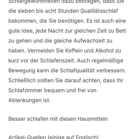
Schlafgewohnheiten dazu beitragen, dass Sie
die sieben bis acht Stunden Qualitätsschlaf
bekommen, die Sie benötigen. Es ist auch eine
gute Idee, jede Nacht zur gleichen Zeit zu Bett
zu gehen und die gleiche Aufwachzeit zu
haben. Vermeiden Sie Koffein und Alkohol zu
kurz vor der Schlafenszeit. Auch regelmäßige
Bewegung kann die Schlafqualität verbessern.
Schließlich sollten Sie darauf achten, dass Ihr
Schlafzimmer bequem und frei von
Ablenkungen ist.
Besser schlafen mit diesen Hausmitteln
Artikel-Quellen (einige auf Englisch)