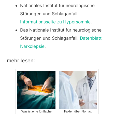
Nationales Institut für neurologische
Störungen und Schlaganfall.
Informationsseite zu Hypersomnie
.
Das Nationale Institut für neurologische
Störungen und Schlaganfall.
Datenblatt
Narkolepsie
.
mehr lesen:
Was ist eine fünffache
Fakten über Flomax