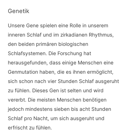
Genetik
Unsere Gene spielen eine Rolle in unserem
inneren Schlaf und im zirkadianen Rhythmus,
den beiden primären biologischen
Schlafsystemen. Die Forschung hat
herausgefunden, dass einige Menschen eine
Genmutation haben, die es ihnen ermöglicht,
sich schon nach vier Stunden Schlaf ausgeruht
zu fühlen. Dieses Gen ist selten und wird
vererbt. Die meisten Menschen benötigen
jedoch mindestens sieben bis acht Stunden
Schlaf pro Nacht, um sich ausgeruht und
erfrischt zu fühlen.