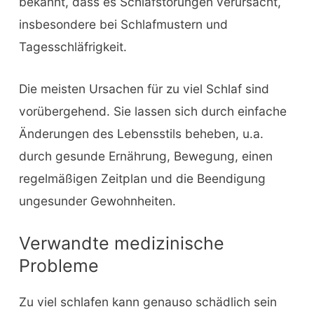
bekannt, dass es Schlafstörungen verursacht,
insbesondere bei Schlafmustern und
Tagesschläfrigkeit.
Die meisten Ursachen für zu viel Schlaf sind
vorübergehend. Sie lassen sich durch einfache
Änderungen des Lebensstils beheben, u.a.
durch gesunde Ernährung, Bewegung, einen
regelmäßigen Zeitplan und die Beendigung
ungesunder Gewohnheiten.
Verwandte medizinische
Probleme
Zu viel schlafen kann genauso schädlich sein