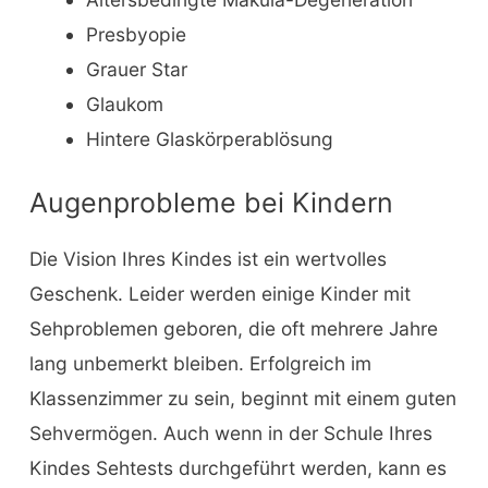
Presbyopie
Grauer Star
Glaukom
Hintere Glaskörperablösung
Augenprobleme bei Kindern
Die Vision Ihres Kindes ist ein wertvolles
Geschenk. Leider werden einige Kinder mit
Sehproblemen geboren, die oft mehrere Jahre
lang unbemerkt bleiben. Erfolgreich im
Klassenzimmer zu sein, beginnt mit einem guten
Sehvermögen. Auch wenn in der Schule Ihres
Kindes Sehtests durchgeführt werden, kann es