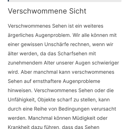
Verschwommene Sicht
Verschwommenes Sehen ist ein weiteres
ärgerliches Augenproblem. Wir alle können mit
einer gewissen Unschärfe rechnen, wenn wir
älter werden, da das Scharfsehen mit
zunehmendem Alter unserer Augen schwieriger
wird. Aber manchmal kann verschwommenes
Sehen auf ernsthaftere Augenprobleme
hinweisen. Verschwommenes Sehen oder die
Unfähigkeit, Objekte scharf zu stellen, kann
durch eine Reihe von Bedingungen verursacht
werden. Manchmal können Müdigkeit oder
Krankheit dazu führen, dass das Sehen