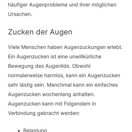
häufiger Augenprobleme und ihrer möglichen
Ursachen.
Zucken der Augen
Viele Menschen haben Augenzuckungen erlebt.
Ein Augenzucken ist eine unwillkürliche
Bewegung des Augenlids. Obwohl
normalerweise harmlos, kann ein Augenzucken
sehr lästig sein. Manchmal kann ein einfaches
Augenzucken wochenlang anhalten.
Augenzucken kann mit Folgendem in
Verbindung gebracht werden:
Belastung