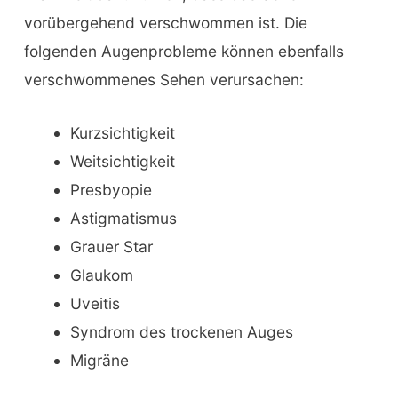
vorübergehend verschwommen ist. Die
folgenden Augenprobleme können ebenfalls
verschwommenes Sehen verursachen:
Kurzsichtigkeit
Weitsichtigkeit
Presbyopie
Astigmatismus
Grauer Star
Glaukom
Uveitis
Syndrom des trockenen Auges
Migräne