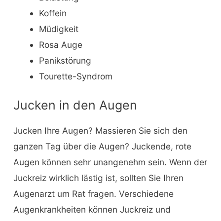
Koffein
Müdigkeit
Rosa Auge
Panikstörung
Tourette-Syndrom
Jucken in den Augen
Jucken Ihre Augen? Massieren Sie sich den
ganzen Tag über die Augen? Juckende, rote
Augen können sehr unangenehm sein. Wenn der
Juckreiz wirklich lästig ist, sollten Sie Ihren
Augenarzt um Rat fragen. Verschiedene
Augenkrankheiten können Juckreiz und