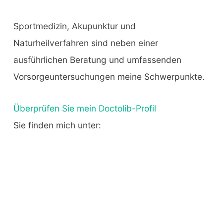
Sportmedizin, Akupunktur und
Naturheilverfahren sind neben einer
ausführlichen Beratung und umfassenden
Vorsorgeuntersuchungen meine Schwerpunkte.
Überprüfen Sie mein Doctolib-Profil
Sie finden mich unter: