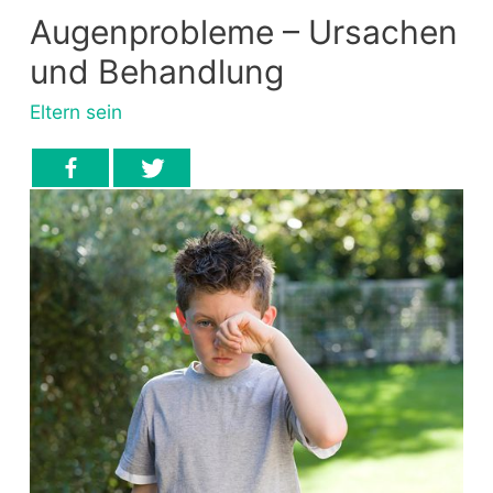
Augenprobleme – Ursachen
und Behandlung
Eltern sein