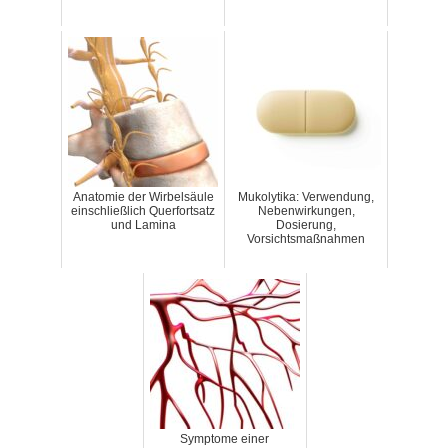
Anatomie der Wirbelsäule
Mukolytika: Verwendung,
einschließlich Querfortsatz
Nebenwirkungen,
und Lamina
Dosierung,
Vorsichtsmaßnahmen
Symptome einer