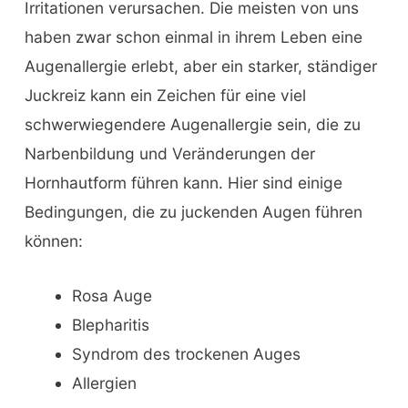
Irritationen verursachen. Die meisten von uns
haben zwar schon einmal in ihrem Leben eine
Augenallergie erlebt, aber ein starker, ständiger
Juckreiz kann ein Zeichen für eine viel
schwerwiegendere Augenallergie sein, die zu
Narbenbildung und Veränderungen der
Hornhautform führen kann. Hier sind einige
Bedingungen, die zu juckenden Augen führen
können:
Rosa Auge
Blepharitis
Syndrom des trockenen Auges
Allergien