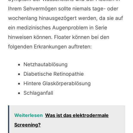
Ihrem Sehvermögen sollte niemals tage- oder
wochenlang hinausgezögert werden, da sie auf
ein medizinisches Augenproblem in Serie
hinweisen können. Floater können bei den
folgenden Erkrankungen auftreten:
Netzhautablösung
Diabetische Retinopathie
Hintere Glaskörperablösung
Schlaganfall
Weiterlesen
Was ist das elektrodermale
Screening?