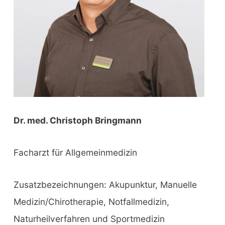
Dr. med. Christoph Bringmann
Facharzt für Allgemeinmedizin
Zusatzbezeichnungen: Akupunktur, Manuelle
Medizin/Chirotherapie, Notfallmedizin,
Naturheilverfahren und Sportmedizin