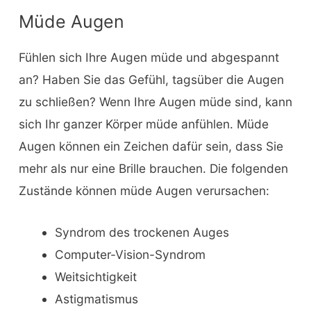
Müde Augen
Fühlen sich Ihre Augen müde und abgespannt
an? Haben Sie das Gefühl, tagsüber die Augen
zu schließen? Wenn Ihre Augen müde sind, kann
sich Ihr ganzer Körper müde anfühlen. Müde
Augen können ein Zeichen dafür sein, dass Sie
mehr als nur eine Brille brauchen. Die folgenden
Zustände können müde Augen verursachen:
Syndrom des trockenen Auges
Computer-Vision-Syndrom
Weitsichtigkeit
Astigmatismus