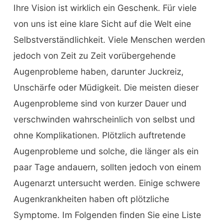
Ihre Vision ist wirklich ein Geschenk. Für viele
von uns ist eine klare Sicht auf die Welt eine
Selbstverständlichkeit. Viele Menschen werden
jedoch von Zeit zu Zeit vorübergehende
Augenprobleme haben, darunter Juckreiz,
Unschärfe oder Müdigkeit. Die meisten dieser
Augenprobleme sind von kurzer Dauer und
verschwinden wahrscheinlich von selbst und
ohne Komplikationen. Plötzlich auftretende
Augenprobleme und solche, die länger als ein
paar Tage andauern, sollten jedoch von einem
Augenarzt untersucht werden. Einige schwere
Augenkrankheiten haben oft plötzliche
Symptome. Im Folgenden finden Sie eine Liste