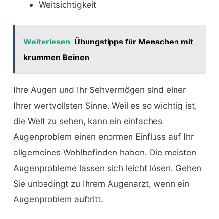
Weitsichtigkeit
Weiterlesen
Übungstipps für Menschen mit
krummen Beinen
Ihre Augen und Ihr Sehvermögen sind einer
Ihrer wertvollsten Sinne. Weil es so wichtig ist,
die Welt zu sehen, kann ein einfaches
Augenproblem einen enormen Einfluss auf Ihr
allgemeines Wohlbefinden haben. Die meisten
Augenprobleme lassen sich leicht lösen. Gehen
Sie unbedingt zu Ihrem Augenarzt, wenn ein
Augenproblem auftritt.