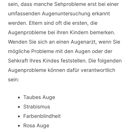
sein, dass manche Sehprobleme erst bei einer
umfassenden Augenuntersuchung erkannt
werden. Eltern sind oft die ersten, die
Augenprobleme bei ihren Kindern bemerken.
Wenden Sie sich an einen Augenarzt, wenn Sie
mögliche Probleme mit den Augen oder der
Sehkraft Ihres Kindes feststellen. Die folgenden
Augenprobleme können dafür verantwortlich
sein:
Taubes Auge
Strabismus
Farbenblindheit
Rosa Auge