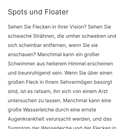
Spots und Floater
Sehen Sie Flecken in Ihrer Vision? Sehen Sie
schwache Strähnen, die umher schweben und
sich scheinbar entfernen, wenn Sie sie
anschauen? Manchmal kann ein großer
Schwimmer aus heiterem Himmel erscheinen
und beunruhigend sein. Wenn Sie über einen
großen Fleck in Ihrem Sehvermögen besorgt
sind, ist es ratsam, ihn sich von einem Arzt
untersuchen zu lassen. Manchmal kann eine
große Wasserleiche durch eine ernste
Augenkrankheit verursacht werden, und das
Symptom der Wasserleiche und der Flecken in