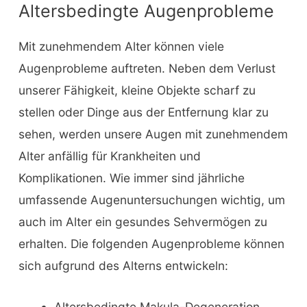
Altersbedingte Augenprobleme
Mit zunehmendem Alter können viele
Augenprobleme auftreten. Neben dem Verlust
unserer Fähigkeit, kleine Objekte scharf zu
stellen oder Dinge aus der Entfernung klar zu
sehen, werden unsere Augen mit zunehmendem
Alter anfällig für Krankheiten und
Komplikationen. Wie immer sind jährliche
umfassende Augenuntersuchungen wichtig, um
auch im Alter ein gesundes Sehvermögen zu
erhalten. Die folgenden Augenprobleme können
sich aufgrund des Alterns entwickeln:
Altersbedingte Makula-Degeneration