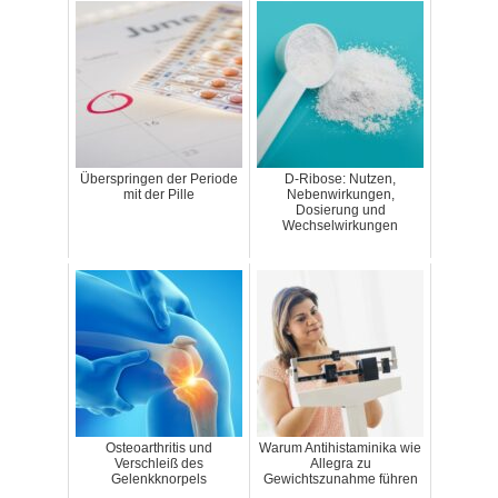
Überspringen der Periode
D-Ribose: Nutzen,
mit der Pille
Nebenwirkungen,
Dosierung und
Wechselwirkungen
Osteoarthritis und
Warum Antihistaminika wie
Verschleiß des
Allegra zu
Gelenkknorpels
Gewichtszunahme führen