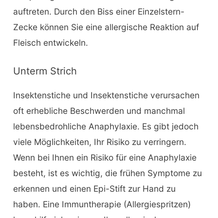
auftreten. Durch den Biss einer Einzelstern-
Zecke können Sie eine allergische Reaktion auf
Fleisch entwickeln.
Unterm Strich
Insektenstiche und Insektenstiche verursachen
oft erhebliche Beschwerden und manchmal
lebensbedrohliche Anaphylaxie. Es gibt jedoch
viele Möglichkeiten, Ihr Risiko zu verringern.
Wenn bei Ihnen ein Risiko für eine Anaphylaxie
besteht, ist es wichtig, die frühen Symptome zu
erkennen und einen Epi-Stift zur Hand zu
haben. Eine Immuntherapie (Allergiespritzen)