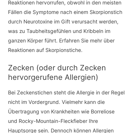
Reaktionen hervorrufen, obwohl in den meisten
Fällen die Symptome nach einem Skorpionstich
durch Neurotoxine im Gift verursacht werden,
was zu Taubheitsgefühlen und Kribbeln im
ganzen Körper führt. Erfahren Sie mehr über
Reaktionen auf Skorpionstiche.
Zecken (oder durch Zecken
hervorgerufene Allergien)
Bei Zeckenstichen steht die Allergie in der Regel
nicht im Vordergrund. Vielmehr kann die
Übertragung von Krankheiten wie Borreliose
und Rocky-Mountain-Fleckfieber Ihre
Hauptsorge sein. Dennoch können Allergien