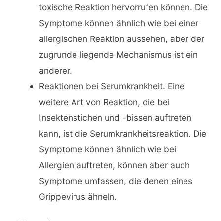
toxische Reaktion hervorrufen können. Die
Symptome können ähnlich wie bei einer
allergischen Reaktion aussehen, aber der
zugrunde liegende Mechanismus ist ein
anderer.
Reaktionen bei Serumkrankheit. Eine
weitere Art von Reaktion, die bei
Insektenstichen und -bissen auftreten
kann, ist die Serumkrankheitsreaktion. Die
Symptome können ähnlich wie bei
Allergien auftreten, können aber auch
Symptome umfassen, die denen eines
Grippevirus ähneln.