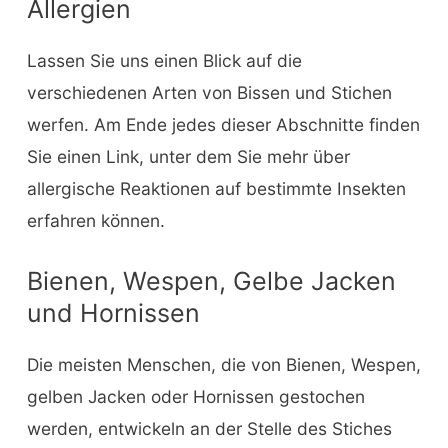
Allergien
Lassen Sie uns einen Blick auf die
verschiedenen Arten von Bissen und Stichen
werfen. Am Ende jedes dieser Abschnitte finden
Sie einen Link, unter dem Sie mehr über
allergische Reaktionen auf bestimmte Insekten
erfahren können.
Bienen, Wespen, Gelbe Jacken
und Hornissen
Die meisten Menschen, die von Bienen, Wespen,
gelben Jacken oder Hornissen gestochen
werden, entwickeln an der Stelle des Stiches