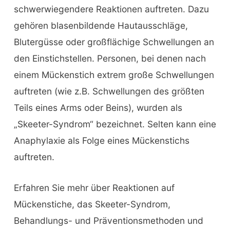
schwerwiegendere Reaktionen auftreten. Dazu
gehören blasenbildende Hautausschläge,
Blutergüsse oder großflächige Schwellungen an
den Einstichstellen. Personen, bei denen nach
einem Mückenstich extrem große Schwellungen
auftreten (wie z.B. Schwellungen des größten
Teils eines Arms oder Beins), wurden als
„Skeeter-Syndrom“ bezeichnet. Selten kann eine
Anaphylaxie als Folge eines Mückenstichs
auftreten.
Erfahren Sie mehr über Reaktionen auf
Mückenstiche, das Skeeter-Syndrom,
Behandlungs- und Präventionsmethoden und