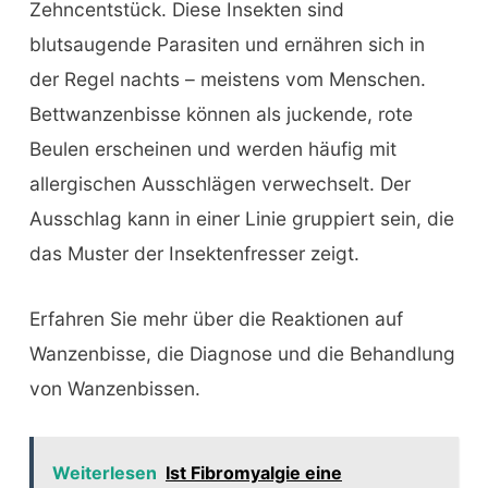
Zehncentstück. Diese Insekten sind
blutsaugende Parasiten und ernähren sich in
der Regel nachts – meistens vom Menschen.
Bettwanzenbisse können als juckende, rote
Beulen erscheinen und werden häufig mit
allergischen Ausschlägen verwechselt. Der
Ausschlag kann in einer Linie gruppiert sein, die
das Muster der Insektenfresser zeigt.
Erfahren Sie mehr über die Reaktionen auf
Wanzenbisse, die Diagnose und die Behandlung
von Wanzenbissen.
Weiterlesen
Ist Fibromyalgie eine