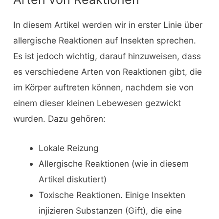
In diesem Artikel werden wir in erster Linie über
allergische Reaktionen auf Insekten sprechen.
Es ist jedoch wichtig, darauf hinzuweisen, dass
es verschiedene Arten von Reaktionen gibt, die
im Körper auftreten können, nachdem sie von
einem dieser kleinen Lebewesen gezwickt
wurden. Dazu gehören:
Lokale Reizung
Allergische Reaktionen (wie in diesem
Artikel diskutiert)
Toxische Reaktionen. Einige Insekten
injizieren Substanzen (Gift), die eine