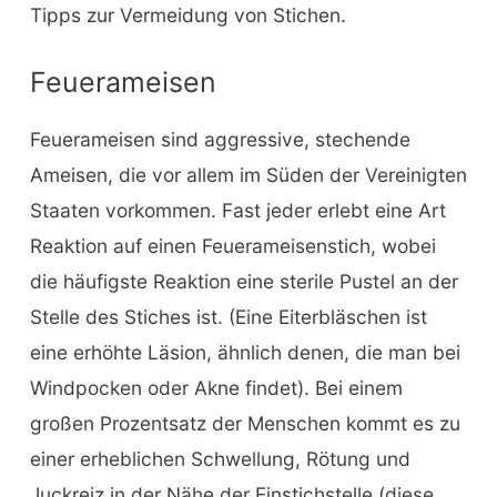
Tipps zur Vermeidung von Stichen.
Feuerameisen
Feuerameisen sind aggressive, stechende
Ameisen, die vor allem im Süden der Vereinigten
Staaten vorkommen. Fast jeder erlebt eine Art
Reaktion auf einen Feuerameisenstich, wobei
die häufigste Reaktion eine sterile Pustel an der
Stelle des Stiches ist. (Eine Eiterbläschen ist
eine erhöhte Läsion, ähnlich denen, die man bei
Windpocken oder Akne findet). Bei einem
großen Prozentsatz der Menschen kommt es zu
einer erheblichen Schwellung, Rötung und
Juckreiz in der Nähe der Einstichstelle (diese