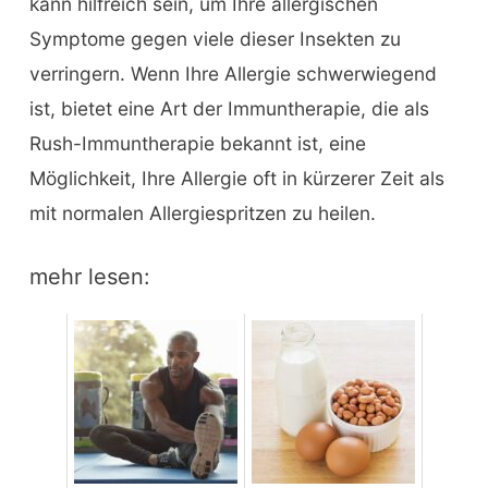
kann hilfreich sein, um Ihre allergischen
Symptome gegen viele dieser Insekten zu
verringern. Wenn Ihre Allergie schwerwiegend
ist, bietet eine Art der Immuntherapie, die als
Rush-Immuntherapie bekannt ist, eine
Möglichkeit, Ihre Allergie oft in kürzerer Zeit als
mit normalen Allergiespritzen zu heilen.
mehr lesen: