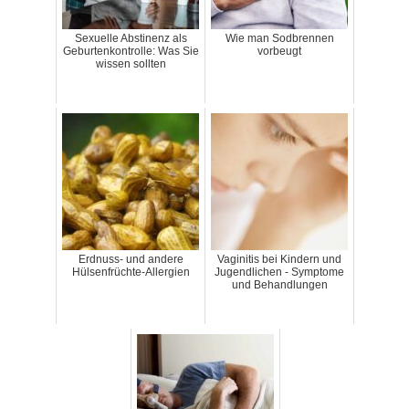
Sexuelle Abstinenz als
Wie man Sodbrennen
Geburtenkontrolle: Was Sie
vorbeugt
wissen sollten
Erdnuss- und andere
Vaginitis bei Kindern und
Hülsenfrüchte-Allergien
Jugendlichen - Symptome
und Behandlungen