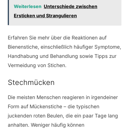
Weiterlesen
Unterschiede zwischen
Ersticken und Strangulieren
Erfahren Sie mehr über die Reaktionen auf
Bienenstiche, einschließlich häufiger Symptome,
Handhabung und Behandlung sowie Tipps zur
Vermeidung von Stichen.
Stechmücken
Die meisten Menschen reagieren in irgendeiner
Form auf Mückenstiche – die typischen
juckenden roten Beulen, die ein paar Tage lang
anhalten. Weniger häufig können