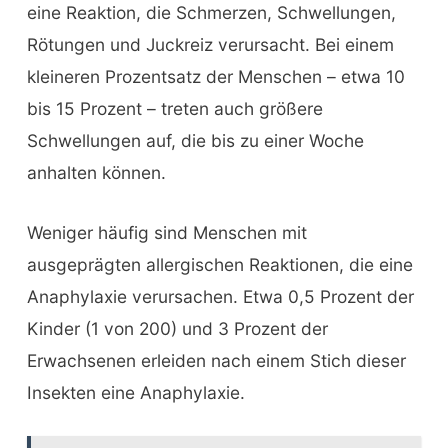
eine Reaktion, die Schmerzen, Schwellungen,
Rötungen und Juckreiz verursacht. Bei einem
kleineren Prozentsatz der Menschen – etwa 10
bis 15 Prozent – treten auch größere
Schwellungen auf, die bis zu einer Woche
anhalten können.
Weniger häufig sind Menschen mit
ausgeprägten allergischen Reaktionen, die eine
Anaphylaxie verursachen. Etwa 0,5 Prozent der
Kinder (1 von 200) und 3 Prozent der
Erwachsenen erleiden nach einem Stich dieser
Insekten eine Anaphylaxie.