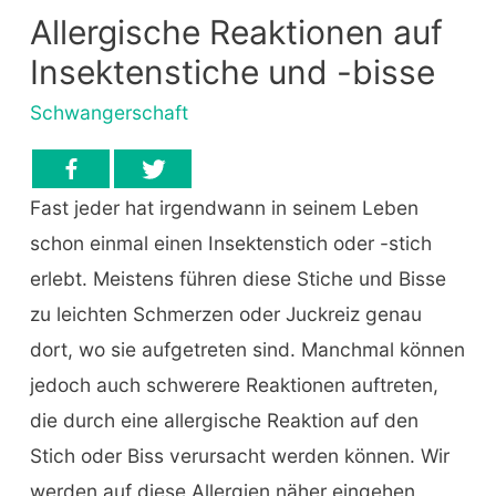
Allergische Reaktionen auf
Insektenstiche und -bisse
Schwangerschaft
Fast jeder hat irgendwann in seinem Leben
schon einmal einen Insektenstich oder -stich
erlebt. Meistens führen diese Stiche und Bisse
zu leichten Schmerzen oder Juckreiz genau
dort, wo sie aufgetreten sind. Manchmal können
jedoch auch schwerere Reaktionen auftreten,
die durch eine allergische Reaktion auf den
Stich oder Biss verursacht werden können. Wir
werden auf diese Allergien näher eingehen,