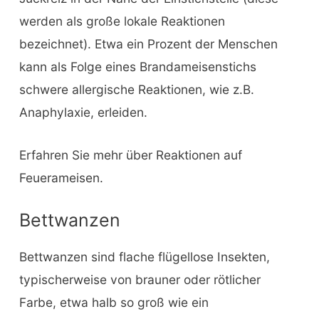
werden als große lokale Reaktionen
bezeichnet). Etwa ein Prozent der Menschen
kann als Folge eines Brandameisenstichs
schwere allergische Reaktionen, wie z.B.
Anaphylaxie, erleiden.
Erfahren Sie mehr über Reaktionen auf
Feuerameisen.
Bettwanzen
Bettwanzen sind flache flügellose Insekten,
typischerweise von brauner oder rötlicher
Farbe, etwa halb so groß wie ein