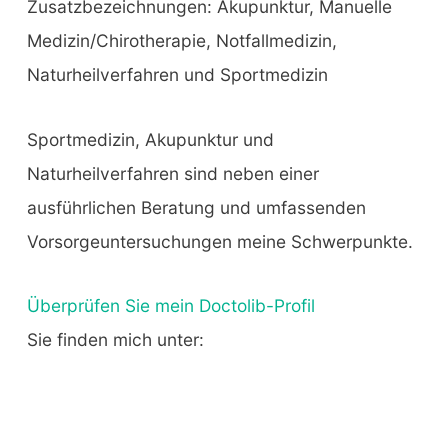
Zusatzbezeichnungen: Akupunktur, Manuelle
Medizin/Chirotherapie, Notfallmedizin,
Naturheilverfahren und Sportmedizin
Sportmedizin, Akupunktur und
Naturheilverfahren sind neben einer
ausführlichen Beratung und umfassenden
Vorsorgeuntersuchungen meine Schwerpunkte.
Überprüfen Sie mein Doctolib-Profil
Sie finden mich unter: