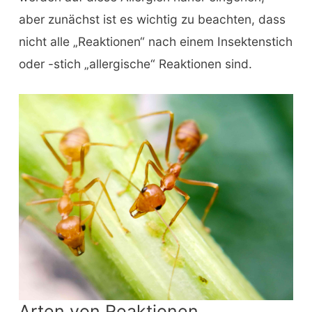
aber zunächst ist es wichtig zu beachten, dass
nicht alle „Reaktionen“ nach einem Insektenstich
oder -stich „allergische“ Reaktionen sind.
Arten von Reaktionen