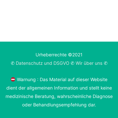
Urheberrechte ©2021
✆
Datenschutz und DSGVO
✆
Wir über uns
✆
Warnung : Das Material auf dieser Website
dient der allgemeinen Information und stellt keine
medizinische Beratung, wahrscheinliche Diagnose
oder Behandlungsempfehlung dar.