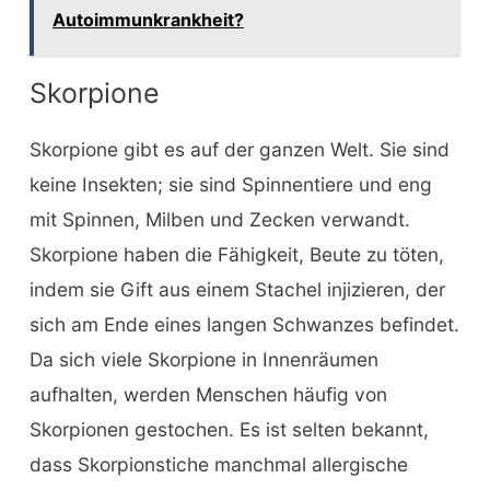
Autoimmunkrankheit?
Skorpione
Skorpione gibt es auf der ganzen Welt. Sie sind
keine Insekten; sie sind Spinnentiere und eng
mit Spinnen, Milben und Zecken verwandt.
Skorpione haben die Fähigkeit, Beute zu töten,
indem sie Gift aus einem Stachel injizieren, der
sich am Ende eines langen Schwanzes befindet.
Da sich viele Skorpione in Innenräumen
aufhalten, werden Menschen häufig von
Skorpionen gestochen. Es ist selten bekannt,
dass Skorpionstiche manchmal allergische